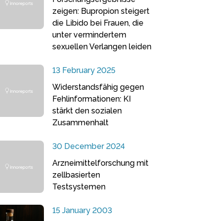
zeigen: Bupropion steigert
die Libido bei Frauen, die
unter vermindertem
sexuellen Verlangen leiden
13 February 2025
Widerstandsfähig gegen
Fehlinformationen: KI
stärkt den sozialen
Zusammenhalt
30 December 2024
Arzneimittelforschung mit
zellbasierten
Testsystemen
15 January 2003