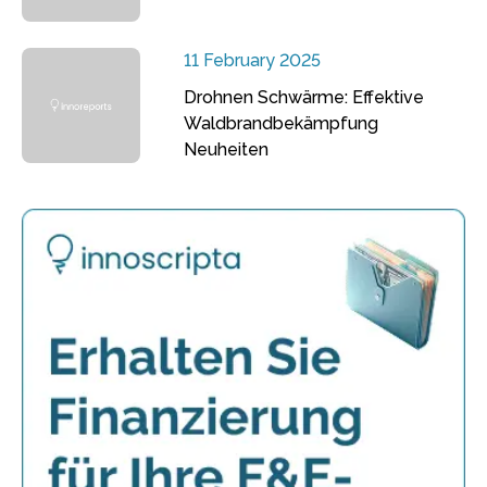
11 February 2025
Drohnen Schwärme: Effektive
Waldbrandbekämpfung
Neuheiten