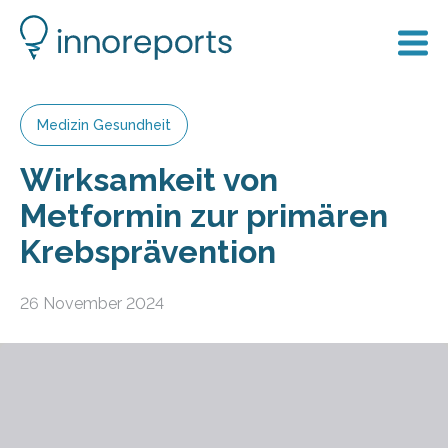
Medizin Gesundheit
Wirksamkeit von
Metformin zur primären
Krebsprävention
26 November 2024