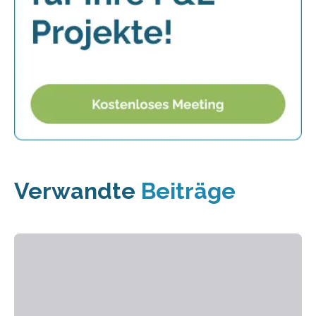
Verwandte
Beiträge