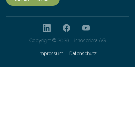
Copyright © 2026 - innoscripta AG
Impressum
Datenschutz