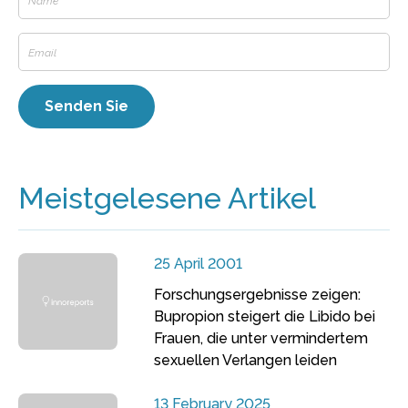
Meistgelesene Artikel
25 April 2001
Forschungsergebnisse zeigen:
Bupropion steigert die Libido bei
Frauen, die unter vermindertem
sexuellen Verlangen leiden
13 February 2025