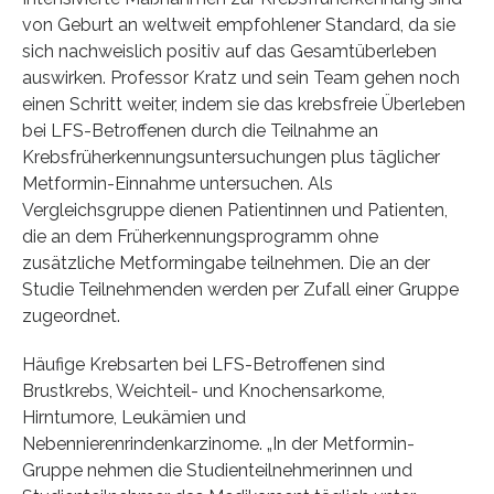
von Geburt an weltweit empfohlener Standard, da sie
sich nachweislich positiv auf das Gesamtüberleben
auswirken. Professor Kratz und sein Team gehen noch
einen Schritt weiter, indem sie das krebsfreie Überleben
bei LFS-Betroffenen durch die Teilnahme an
Krebsfrüherkennungsuntersuchungen plus täglicher
Metformin-Einnahme untersuchen. Als
Vergleichsgruppe dienen Patientinnen und Patienten,
die an dem Früherkennungsprogramm ohne
zusätzliche Metformingabe teilnehmen. Die an der
Studie Teilnehmenden werden per Zufall einer Gruppe
zugeordnet.
Häufige Krebsarten bei LFS-Betroffenen sind
Brustkrebs, Weichteil- und Knochensarkome,
Hirntumore, Leukämien und
Nebennierenrindenkarzinome. „In der Metformin-
Gruppe nehmen die Studienteilnehmerinnen und