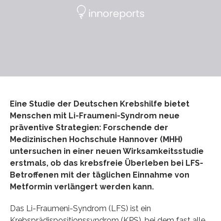
Eine Studie der Deutschen Krebshilfe bietet
Menschen mit Li-Fraumeni-Syndrom neue
präventive Strategien: Forschende der
Medizinischen Hochschule Hannover (MHH)
untersuchen in einer neuen Wirksamkeitsstudie
erstmals, ob das krebsfreie Überleben bei LFS-
Betroffenen mit der täglichen Einnahme von
Metformin verlängert werden kann.
Das Li-Fraumeni-Syndrom (LFS) ist ein
Krebsprädispositionssyndrom (KPS), bei dem fast alle