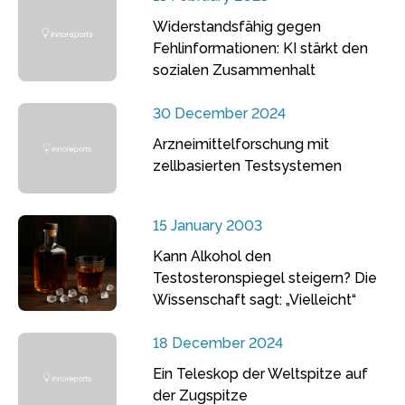
Widerstandsfähig gegen
Fehlinformationen: KI stärkt den
sozialen Zusammenhalt
30 December 2024
Arzneimittelforschung mit
zellbasierten Testsystemen
15 January 2003
Kann Alkohol den
Testosteronspiegel steigern? Die
Wissenschaft sagt: „Vielleicht“
18 December 2024
Ein Teleskop der Weltspitze auf
der Zugspitze