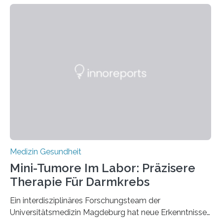
Medizin Gesundheit
Mini-Tumore Im Labor: Präzisere
Therapie Für Darmkrebs
Ein interdisziplinäres Forschungsteam der
Universitätsmedizin Magdeburg hat neue Erkenntnisse