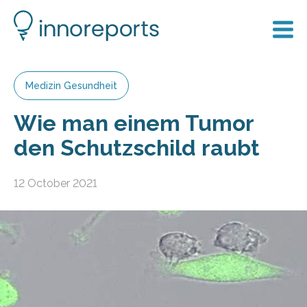
Medizin Gesundheit
Wie man einem Tumor
den Schutzschild raubt
12 October 2021