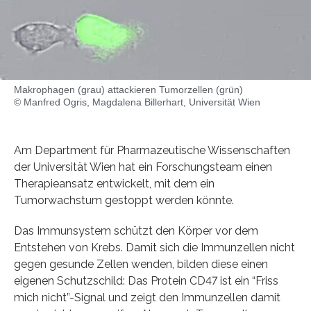
Makrophagen (grau) attackieren Tumorzellen (grün)
© Manfred Ogris, Magdalena Billerhart, Universität Wien
Am Department für Pharmazeutische Wissenschaften
der Universität Wien hat ein Forschungsteam einen
Therapieansatz entwickelt, mit dem ein
Tumorwachstum gestoppt werden könnte.
Das Immunsystem schützt den Körper vor dem
Entstehen von Krebs. Damit sich die Immunzellen nicht
gegen gesunde Zellen wenden, bilden diese einen
eigenen Schutzschild: Das Protein CD47 ist ein “Friss
mich nicht”-Signal und zeigt den Immunzellen damit