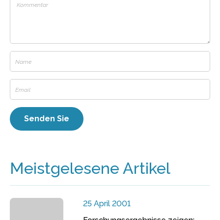
Meistgelesene Artikel
25 April 2001