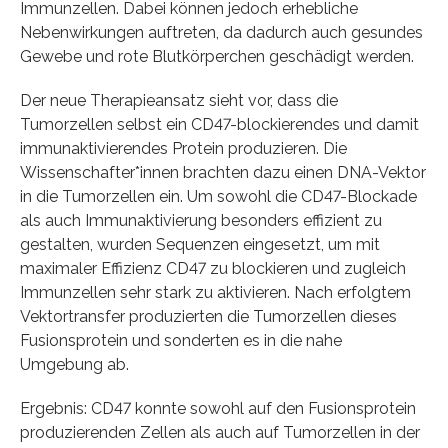
Immunzellen. Dabei können jedoch erhebliche
Nebenwirkungen auftreten, da dadurch auch gesundes
Gewebe und rote Blutkörperchen geschädigt werden.
Der neue Therapieansatz sieht vor, dass die
Tumorzellen selbst ein CD47-blockierendes und damit
immunaktivierendes Protein produzieren. Die
Wissenschafter*innen brachten dazu einen DNA-Vektor
in die Tumorzellen ein. Um sowohl die CD47-Blockade
als auch Immunaktivierung besonders effizient zu
gestalten, wurden Sequenzen eingesetzt, um mit
maximaler Effizienz CD47 zu blockieren und zugleich
Immunzellen sehr stark zu aktivieren. Nach erfolgtem
Vektortransfer produzierten die Tumorzellen dieses
Fusionsprotein und sonderten es in die nahe
Umgebung ab.
Ergebnis: CD47 konnte sowohl auf den Fusionsprotein
produzierenden Zellen als auch auf Tumorzellen in der