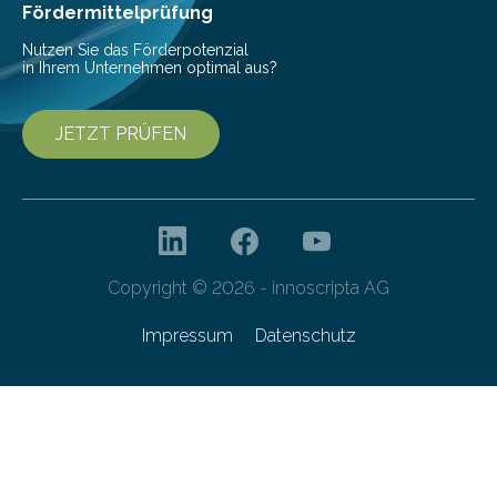
Fördermittelprüfung
Nutzen Sie das Förderpotenzial
in Ihrem Unternehmen optimal aus?
JETZT PRÜFEN
Copyright © 2026 - innoscripta AG
Impressum
Datenschutz