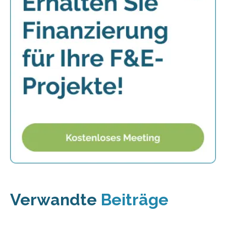
Verwandte
Beiträge