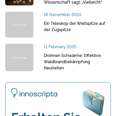
Wissenschaft sagt: „Vielleicht“
18 December 2024
Ein Teleskop der Weltspitze auf
der Zugspitze
11 February 2025
Drohnen Schwärme: Effektive
Waldbrandbekämpfung
Neuheiten