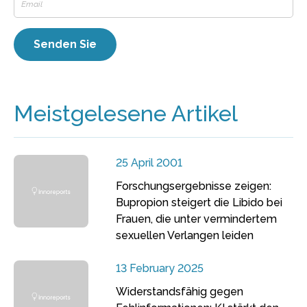
Meistgelesene Artikel
25 April 2001
Forschungsergebnisse zeigen:
Bupropion steigert die Libido bei
Frauen, die unter vermindertem
sexuellen Verlangen leiden
13 February 2025
Widerstandsfähig gegen