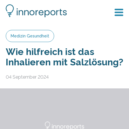
Medizin Gesundheit
Wie hilfreich ist das
Inhalieren mit Salzlösung?
04 September 2024