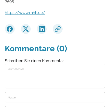
3595
https://www.mhh.de/
Kommentare (0)
Schreiben Sie einen Kommentar