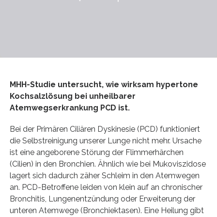
MHH-Studie untersucht, wie wirksam hypertone
Kochsalzlösung bei unheilbarer
Atemwegserkrankung PCD ist.
Bei der Primären Ciliären Dyskinesie (PCD) funktioniert
die Selbstreinigung unserer Lunge nicht mehr. Ursache
ist eine angeborene Störung der Flimmerhärchen
(Cilien) in den Bronchien. Ähnlich wie bei Mukoviszidose
lagert sich dadurch zäher Schleim in den Atemwegen
an. PCD-Betroffene leiden von klein auf an chronischer
Bronchitis, Lungenentzündung oder Erweiterung der
unteren Atemwege (Bronchiektasen). Eine Heilung gibt