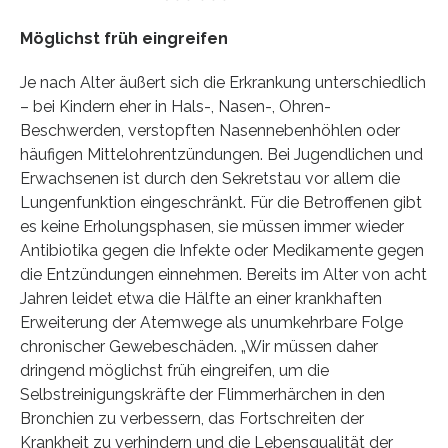
Möglichst früh eingreifen
Je nach Alter äußert sich die Erkrankung unterschiedlich
– bei Kindern eher in Hals-, Nasen-, Ohren-
Beschwerden, verstopften Nasennebenhöhlen oder
häufigen Mittelohrentzündungen. Bei Jugendlichen und
Erwachsenen ist durch den Sekretstau vor allem die
Lungenfunktion eingeschränkt. Für die Betroffenen gibt
es keine Erholungsphasen, sie müssen immer wieder
Antibiotika gegen die Infekte oder Medikamente gegen
die Entzündungen einnehmen. Bereits im Alter von acht
Jahren leidet etwa die Hälfte an einer krankhaften
Erweiterung der Atemwege als unumkehrbare Folge
chronischer Gewebeschäden. „Wir müssen daher
dringend möglichst früh eingreifen, um die
Selbstreinigungskräfte der Flimmerhärchen in den
Bronchien zu verbessern, das Fortschreiten der
Krankheit zu verhindern und die Lebensqualität der