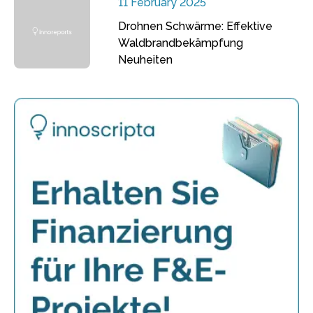
11 February 2025
Drohnen Schwärme: Effektive
Waldbrandbekämpfung
Neuheiten