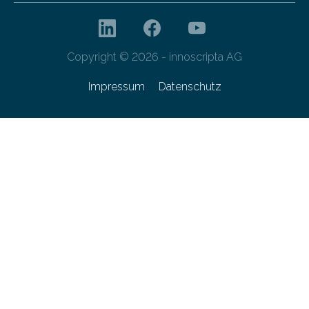
Copyright © 2026 - innoscripta AG
Impressum
Datenschutz