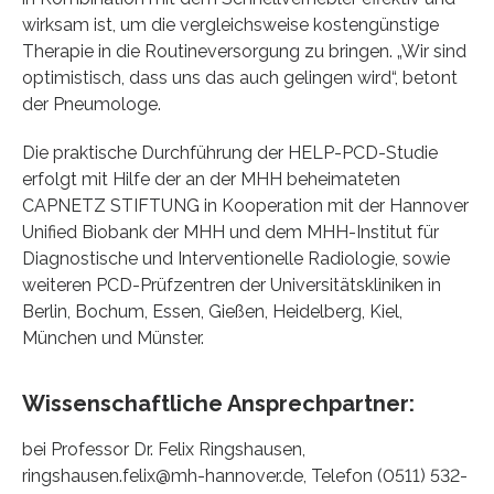
wirksam ist, um die vergleichsweise kostengünstige
Therapie in die Routineversorgung zu bringen. „Wir sind
optimistisch, dass uns das auch gelingen wird“, betont
der Pneumologe.
Die praktische Durchführung der HELP-PCD-Studie
erfolgt mit Hilfe der an der MHH beheimateten
CAPNETZ STIFTUNG in Kooperation mit der Hannover
Unified Biobank der MHH und dem MHH-Institut für
Diagnostische und Interventionelle Radiologie, sowie
weiteren PCD-Prüfzentren der Universitätskliniken in
Berlin, Bochum, Essen, Gießen, Heidelberg, Kiel,
München und Münster.
Wissenschaftliche Ansprechpartner:
bei Professor Dr. Felix Ringshausen,
ringshausen.felix@mh-hannover.de, Telefon (0511) 532-