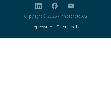
Copyright © 2026 - innoscripta AG
Impressum
Datenschutz