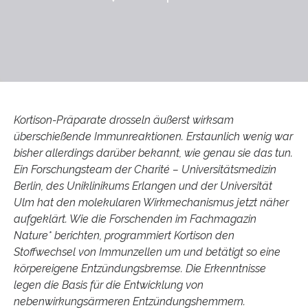
Kortison-Präparate drosseln äußerst wirksam
überschießende Immunreaktionen. Erstaunlich wenig war
bisher allerdings darüber bekannt, wie genau sie das tun.
Ein Forschungsteam der Charité – Universitätsmedizin
Berlin, des Uniklinikums Erlangen und der Universität
Ulm hat den molekularen Wirkmechanismus jetzt näher
aufgeklärt. Wie die Forschenden im Fachmagazin
Nature* berichten, programmiert Kortison den
Stoffwechsel von Immunzellen um und betätigt so eine
körpereigene Entzündungsbremse. Die Erkenntnisse
legen die Basis für die Entwicklung von
nebenwirkungsärmeren Entzündungshemmern.