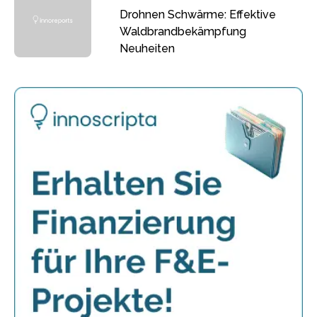
Drohnen Schwärme: Effektive
Waldbrandbekämpfung
Neuheiten