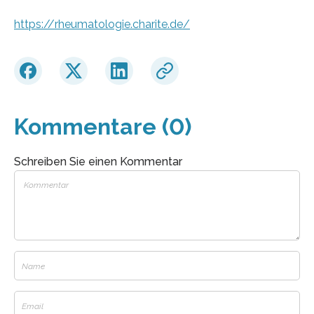
https://rheumatologie.charite.de/
Kommentare (0)
Schreiben Sie einen Kommentar