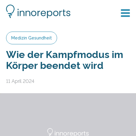
Medizin Gesundheit
Wie der Kampfmodus im
Körper beendet wird
11 April 2024