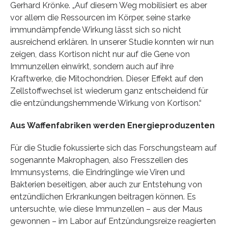
Gerhard Krönke. „Auf diesem Weg mobilisiert es aber
vor allem die Ressourcen im Körper, seine starke
immundämpfende Wirkung lässt sich so nicht
ausreichend erklären. In unserer Studie konnten wir nun
zeigen, dass Kortison nicht nur auf die Gene von
Immunzellen einwirkt, sondern auch auf ihre
Kraftwerke, die Mitochondrien. Dieser Effekt auf den
Zellstoffwechsel ist wiederum ganz entscheidend für
die entzündungshemmende Wirkung von Kortison.“
Aus Waffenfabriken werden Energieproduzenten
Für die Studie fokussierte sich das Forschungsteam auf
sogenannte Makrophagen, also Fresszellen des
Immunsystems, die Eindringlinge wie Viren und
Bakterien beseitigen, aber auch zur Entstehung von
entzündlichen Erkrankungen beitragen können. Es
untersuchte, wie diese Immunzellen – aus der Maus
gewonnen – im Labor auf Entzündungsreize reagierten