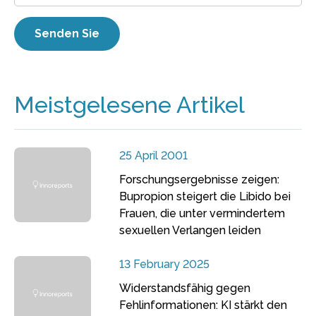
Meistgelesene Artikel
25 April 2001
Forschungsergebnisse zeigen:
Bupropion steigert die Libido bei
Frauen, die unter vermindertem
sexuellen Verlangen leiden
13 February 2025
Widerstandsfähig gegen
Fehlinformationen: KI stärkt den