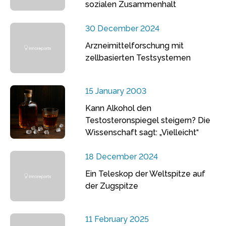
sozialen Zusammenhalt
30 December 2024
Arzneimittelforschung mit
zellbasierten Testsystemen
15 January 2003
Kann Alkohol den
Testosteronspiegel steigern? Die
Wissenschaft sagt: „Vielleicht“
18 December 2024
Ein Teleskop der Weltspitze auf
der Zugspitze
11 February 2025