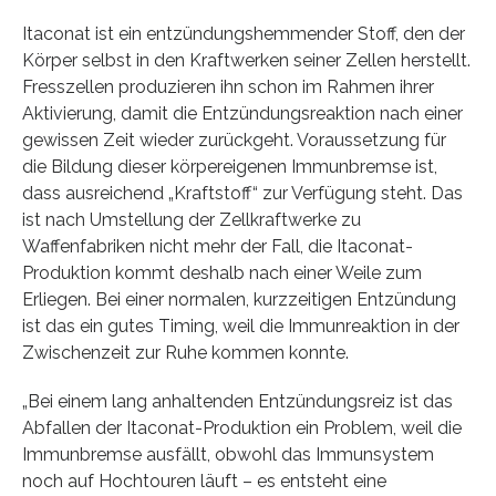
Itaconat ist ein entzündungshemmender Stoff, den der
Körper selbst in den Kraftwerken seiner Zellen herstellt.
Fresszellen produzieren ihn schon im Rahmen ihrer
Aktivierung, damit die Entzündungsreaktion nach einer
gewissen Zeit wieder zurückgeht. Voraussetzung für
die Bildung dieser körpereigenen Immunbremse ist,
dass ausreichend „Kraftstoff“ zur Verfügung steht. Das
ist nach Umstellung der Zellkraftwerke zu
Waffenfabriken nicht mehr der Fall, die Itaconat-
Produktion kommt deshalb nach einer Weile zum
Erliegen. Bei einer normalen, kurzzeitigen Entzündung
ist das ein gutes Timing, weil die Immunreaktion in der
Zwischenzeit zur Ruhe kommen konnte.
„Bei einem lang anhaltenden Entzündungsreiz ist das
Abfallen der Itaconat-Produktion ein Problem, weil die
Immunbremse ausfällt, obwohl das Immunsystem
noch auf Hochtouren läuft – es entsteht eine