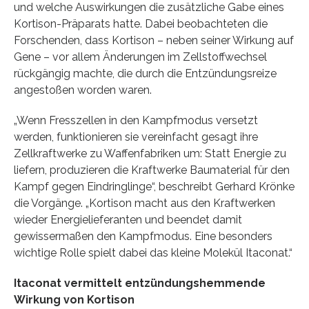
und welche Auswirkungen die zusätzliche Gabe eines
Kortison-Präparats hatte. Dabei beobachteten die
Forschenden, dass Kortison – neben seiner Wirkung auf
Gene – vor allem Änderungen im Zellstoffwechsel
rückgängig machte, die durch die Entzündungsreize
angestoßen worden waren.
„Wenn Fresszellen in den Kampfmodus versetzt
werden, funktionieren sie vereinfacht gesagt ihre
Zellkraftwerke zu Waffenfabriken um: Statt Energie zu
liefern, produzieren die Kraftwerke Baumaterial für den
Kampf gegen Eindringlinge“, beschreibt Gerhard Krönke
die Vorgänge. „Kortison macht aus den Kraftwerken
wieder Energielieferanten und beendet damit
gewissermaßen den Kampfmodus. Eine besonders
wichtige Rolle spielt dabei das kleine Molekül Itaconat.“
Itaconat vermittelt entzündungshemmende
Wirkung von Kortison