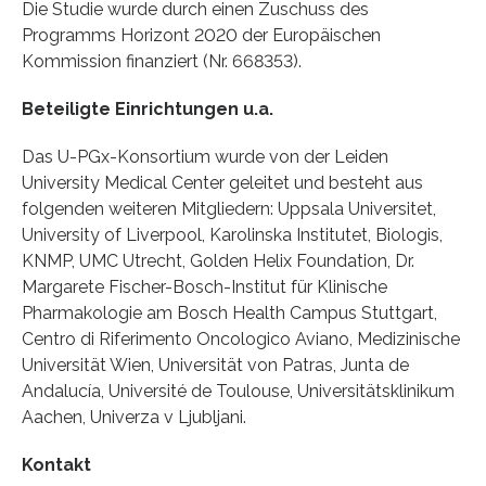
Die Studie wurde durch einen Zuschuss des
Programms Horizont 2020 der Europäischen
Kommission finanziert (Nr. 668353).
Beteiligte Einrichtungen u.a.
Das U-PGx-Konsortium wurde von der Leiden
University Medical Center geleitet und besteht aus
folgenden weiteren Mitgliedern: Uppsala Universitet,
University of Liverpool, Karolinska Institutet, Biologis,
KNMP, UMC Utrecht, Golden Helix Foundation, Dr.
Margarete Fischer-Bosch-Institut für Klinische
Pharmakologie am Bosch Health Campus Stuttgart,
Centro di Riferimento Oncologico Aviano, Medizinische
Universität Wien, Universität von Patras, Junta de
Andalucía, Université de Toulouse, Universitätsklinikum
Aachen, Univerza v Ljubljani.
Kontakt