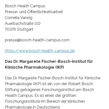
Bosch Health Campus
Presse- und Öffentlichkeitsarbeit
Cornelia Varwig
Auerbachstraße 110
70376 Stuttgart
presse@bosch-health-campus.com
https://www.bosch-health-campus.de
Das Dr. Margarete Fischer-Bosch-Institut für
Klinische Pharmakologie (IKP)
Das Dr. Margarete Fischer-Bosch-Institut für Klinische
Pharmakologie (IKP) ist ein von der Robert Bosch
Stiftung getragenes Forschungsinstitut am Bosch
Health Campus. Es ist eines der größten
Forschungsinstitute im Bereich der klinischen
Pharmakologie in Deutschland.