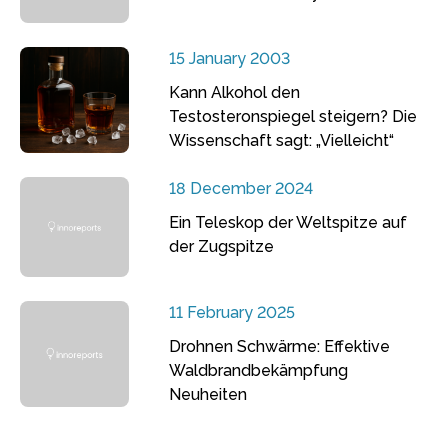
15 January 2003
Kann Alkohol den
Testosteronspiegel steigern? Die
Wissenschaft sagt: „Vielleicht“
18 December 2024
Ein Teleskop der Weltspitze auf
der Zugspitze
11 February 2025
Drohnen Schwärme: Effektive
Waldbrandbekämpfung
Neuheiten