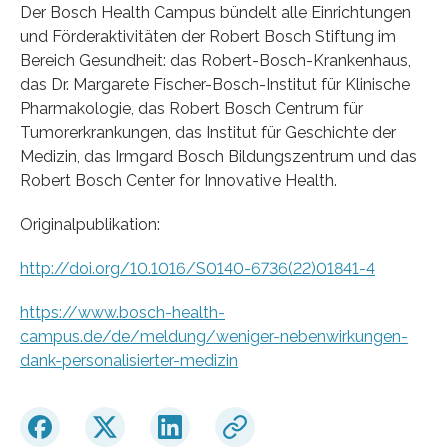
Der Bosch Health Campus bündelt alle Einrichtungen
und Förderaktivitäten der Robert Bosch Stiftung im
Bereich Gesundheit: das Robert-Bosch-Krankenhaus,
das Dr. Margarete Fischer-Bosch-Institut für Klinische
Pharmakologie, das Robert Bosch Centrum für
Tumorerkrankungen, das Institut für Geschichte der
Medizin, das Irmgard Bosch Bildungszentrum und das
Robert Bosch Center for Innovative Health.
Originalpublikation:
http://doi.org/10.1016/S0140-6736(22)01841-4
https://www.bosch-health-
campus.de/de/meldung/weniger-nebenwirkungen-
dank-personalisierter-medizin