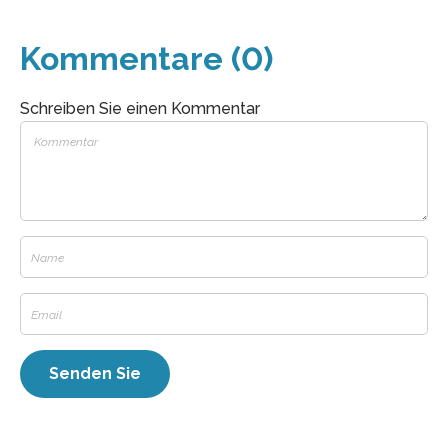
Kommentare (0)
Schreiben Sie einen Kommentar