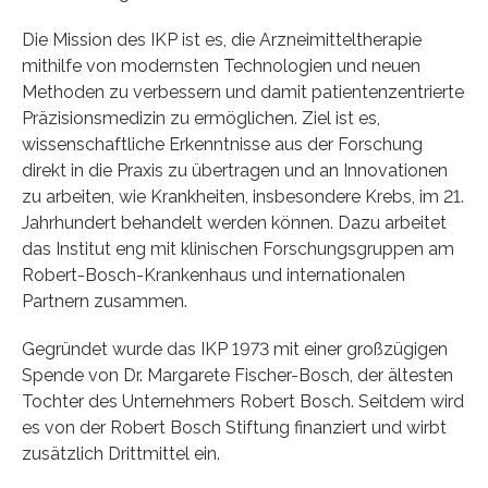
Die Mission des IKP ist es, die Arzneimitteltherapie
mithilfe von modernsten Technologien und neuen
Methoden zu verbessern und damit patientenzentrierte
Präzisionsmedizin zu ermöglichen. Ziel ist es,
wissenschaftliche Erkenntnisse aus der Forschung
direkt in die Praxis zu übertragen und an Innovationen
zu arbeiten, wie Krankheiten, insbesondere Krebs, im 21.
Jahrhundert behandelt werden können. Dazu arbeitet
das Institut eng mit klinischen Forschungsgruppen am
Robert-Bosch-Krankenhaus und internationalen
Partnern zusammen.
Gegründet wurde das IKP 1973 mit einer großzügigen
Spende von Dr. Margarete Fischer-Bosch, der ältesten
Tochter des Unternehmers Robert Bosch. Seitdem wird
es von der Robert Bosch Stiftung finanziert und wirbt
zusätzlich Drittmittel ein.