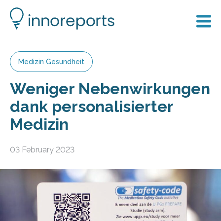
Medizin Gesundheit
Weniger Nebenwirkungen
dank personalisierter
Medizin
03 February 2023