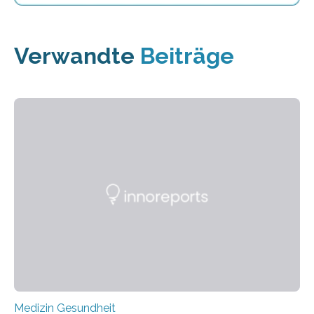
Verwandte
Beiträge
Medizin Gesundheit