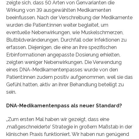
zeigte sich, dass 50 Arten von Genvarianten die
Wirkung von 39 ausgewählten Medikamenten
beeinflussen. Nach der Verschreibung der Medikamente
wurden die Patient:innen weiter begleitet, um
eventuelle Nebenwirkungen, wie Muskelschmerzen,
Blutbildveränderungen, Durchfall oder Infektionen zu
erfassen. Diejenigen, die eine an ihre spezifischen
Erbinformationen angepasste Dosierung erhielten,
zeigten weniger Nebenwirkungen. Die Verwendung
eines DNA-Medikamentenpasses wurde von den
Patient:innen zudem positiv aufgenommen, weil sie das
Gefühl hatten, aktiv an ihrer Behandlung beteiligt zu
sein.
DNA-Medikamentenpass als neuer Standard?
„Zum ersten Mal haben wir gezeigt, dass eine
‚maßgeschneiderte‘ Strategie in großem Maßstab in der
klinischen Praxis funktioniert. Wir haben nun genügend