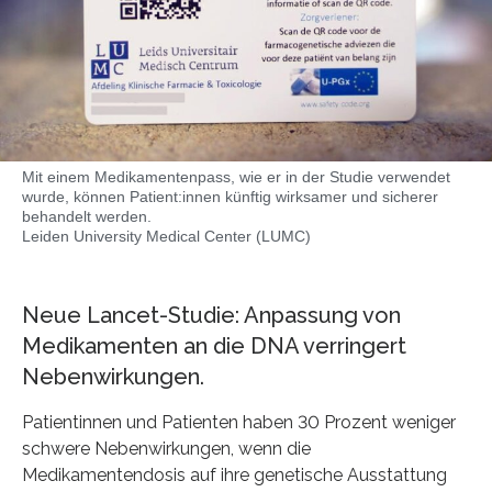
Mit einem Medikamentenpass, wie er in der Studie verwendet
wurde, können Patient:innen künftig wirksamer und sicherer
behandelt werden.
Leiden University Medical Center (LUMC)
Neue Lancet-Studie: Anpassung von
Medikamenten an die DNA verringert
Nebenwirkungen.
Patientinnen und Patienten haben 30 Prozent weniger
schwere Nebenwirkungen, wenn die
Medikamentendosis auf ihre genetische Ausstattung