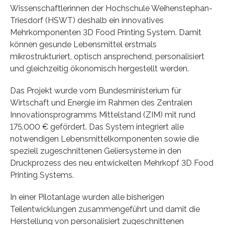
Wissenschaftlerinnen der Hochschule Weihenstephan-
Triesdorf (HSWT) deshalb ein innovatives
Mehrkomponenten 3D Food Printing System. Damit
können gesunde Lebensmittel erstmals
mikrostrukturiert, optisch ansprechend, personalisiert
und gleichzeitig ökonomisch hergestellt werden.
Das Projekt wurde vom Bundesministerium für
Wirtschaft und Energie im Rahmen des Zentralen
Innovationsprogramms Mittelstand (ZIM) mit rund
175.000 € gefördert. Das System integriert alle
notwendigen Lebensmittelkomponenten sowie die
speziell zugeschnittenen Geliersysteme in den
Druckprozess des neu entwickelten Mehrkopf 3D Food
Printing Systems.
In einer Pilotanlage wurden alle bisherigen
Teilentwicklungen zusammengeführt und damit die
Herstellung von personalisiert zugeschnittenen