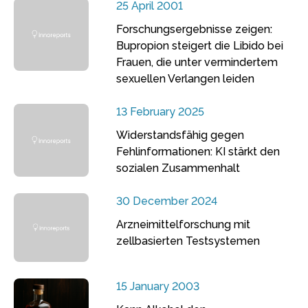
25 April 2001
Forschungsergebnisse zeigen:
Bupropion steigert die Libido bei
Frauen, die unter vermindertem
sexuellen Verlangen leiden
13 February 2025
Widerstandsfähig gegen
Fehlinformationen: KI stärkt den
sozialen Zusammenhalt
30 December 2024
Arzneimittelforschung mit
zellbasierten Testsystemen
15 January 2003