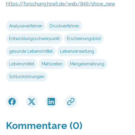
https://forschung.hswt.de/web/849/show_new
Analyseverfahren
Druckverfahren
Entwicklungsschwerpunkt
Erscheinungsbild
gesunde Lebensmittel
Lebenserwartung
Lebensmittel
Mahlzeiten
Mangelernährung
Schluckstörungen
Kommentare (0)