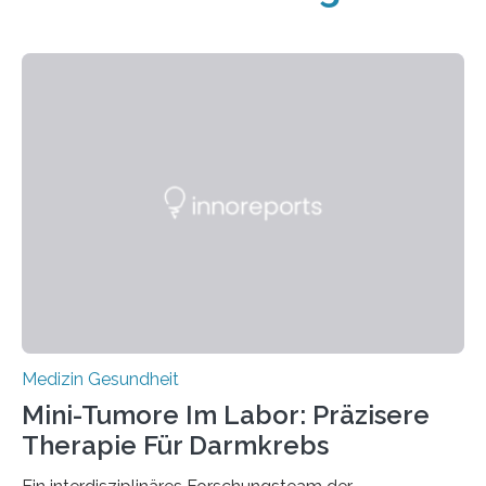
Medizin Gesundheit
Mini-Tumore Im Labor: Präzisere
Therapie Für Darmkrebs