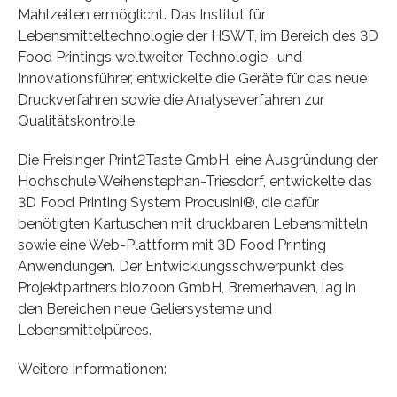
Mahlzeiten ermöglicht. Das Institut für
Lebensmitteltechnologie der HSWT, im Bereich des 3D
Food Printings weltweiter Technologie- und
Innovationsführer, entwickelte die Geräte für das neue
Druckverfahren sowie die Analyseverfahren zur
Qualitätskontrolle.
Die Freisinger Print2Taste GmbH, eine Ausgründung der
Hochschule Weihenstephan-Triesdorf, entwickelte das
3D Food Printing System Procusini®, die dafür
benötigten Kartuschen mit druckbaren Lebensmitteln
sowie eine Web-Plattform mit 3D Food Printing
Anwendungen. Der Entwicklungsschwerpunkt des
Projektpartners biozoon GmbH, Bremerhaven, lag in
den Bereichen neue Geliersysteme und
Lebensmittelpürees.
Weitere Informationen: