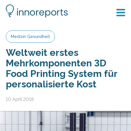
Medizin Gesundheit
Weltweit erstes
Mehrkomponenten 3D
Food Printing System für
personalisierte Kost
10 April 2018