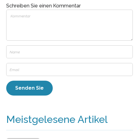
Schreiben Sie einen Kommentar
Meistgelesene Artikel