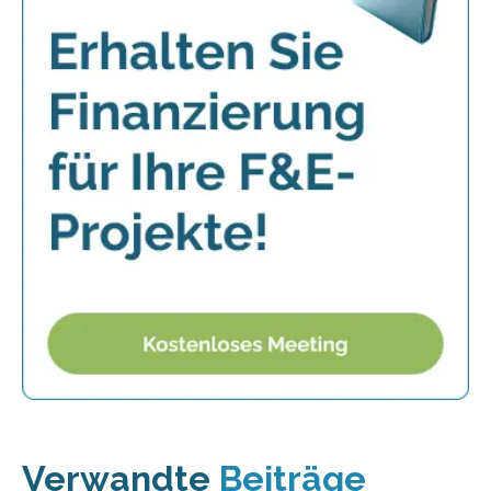
Verwandte
Beiträge