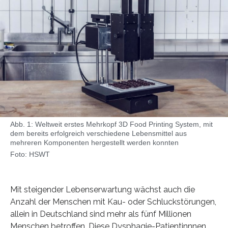
Abb. 1: Weltweit erstes Mehrkopf 3D Food Printing System, mit
dem bereits erfolgreich verschiedene Lebensmittel aus
mehreren Komponenten hergestellt werden konnten
Foto: HSWT
Mit steigender Lebenserwartung wächst auch die
Anzahl der Menschen mit Kau- oder Schluckstörungen,
allein in Deutschland sind mehr als fünf Millionen
Menschen betroffen. Diese Dysphagie-Patientinnnen