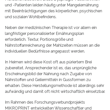
und -Patienten leiden häufig unter Mangelernährung
mit Beeinträchtigungen des körperlichen, psychischen
und sozialen Wohlbefindens.
Neben der medizinischen Therapie ist vor allem ein
langfristiger personalisierter Ernährungsplan
erforderlich. Textur, Portionsgröße und
Nährstoffanreicherung der Mahlzeiten müssen an die
individuellen Bedürfnisse angepasst werden.
In Heimen wird diese Kost oft aus püriertem Brei
zubereitet. Ansprechender ist es, das ursprüngliche
Erscheinungsbild der Nahrung nach Zugabe von
Nährstoffen und Geliermitteln in Gussformen zu
erhalten. Diese Herstellungsmethode ist allerdings sehr
aufwändig und damit oft nicht wirtschaftlich einsetzbar.
Im Rahmen des Forschungsverbundprojekts
MIKROPRINT entwickelten Wissenschaftler und