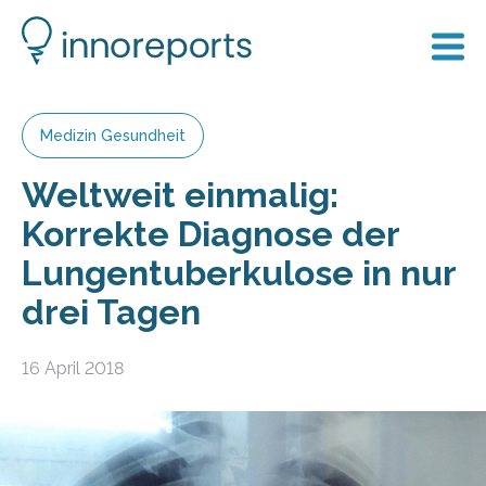
Medizin Gesundheit
Weltweit einmalig:
Korrekte Diagnose der
Lungentuberkulose in nur
drei Tagen
16 April 2018