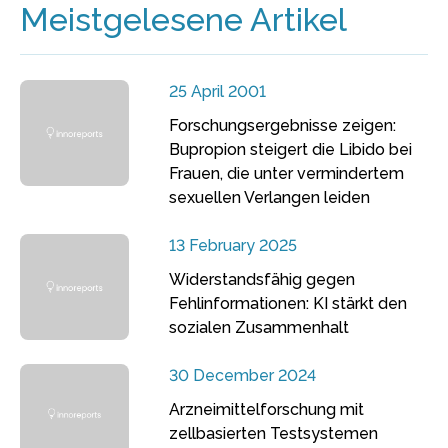
Meistgelesene Artikel
25 April 2001
Forschungsergebnisse zeigen:
Bupropion steigert die Libido bei
Frauen, die unter vermindertem
sexuellen Verlangen leiden
13 February 2025
Widerstandsfähig gegen
Fehlinformationen: KI stärkt den
sozialen Zusammenhalt
30 December 2024
Arzneimittelforschung mit
zellbasierten Testsystemen