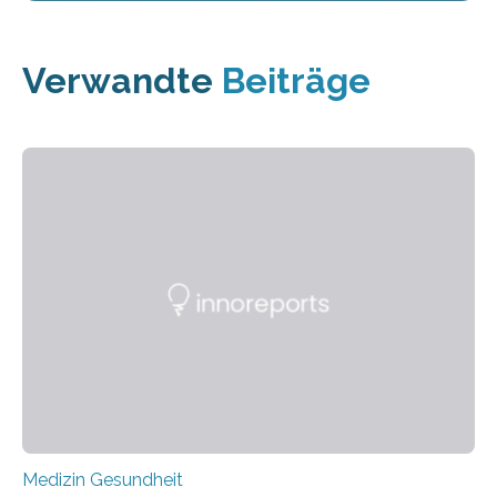
Verwandte
Beiträge
Medizin Gesundheit