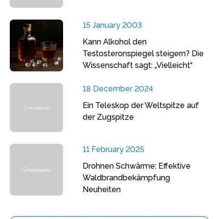
15 January 2003
Kann Alkohol den
Testosteronspiegel steigern? Die
Wissenschaft sagt: „Vielleicht“
18 December 2024
Ein Teleskop der Weltspitze auf
der Zugspitze
11 February 2025
Drohnen Schwärme: Effektive
Waldbrandbekämpfung
Neuheiten