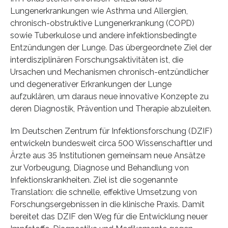
Lungenerkrankungen wie Asthma und Allergien,
chronisch-obstruktive Lungenerkrankung (COPD)
sowie Tuberkulose und andere infektionsbedingte
Entzündungen der Lunge. Das übergeordnete Ziel der
interdisziplinären Forschungsaktivitäten ist, die
Ursachen und Mechanismen chronisch-entzündlicher
und degenerativer Erkrankungen der Lunge
aufzuklären, um daraus neue innovative Konzepte zu
deren Diagnostik, Prävention und Therapie abzuleiten.
Im Deutschen Zentrum für Infektionsforschung (DZIF)
entwickeln bundesweit circa 500 Wissenschaftler und
Ärzte aus 35 Institutionen gemeinsam neue Ansätze
zur Vorbeugung, Diagnose und Behandlung von
Infektionskrankheiten. Ziel ist die sogenannte
Translation: die schnelle, effektive Umsetzung von
Forschungsergebnissen in die klinische Praxis. Damit
bereitet das DZIF den Weg für die Entwicklung neuer