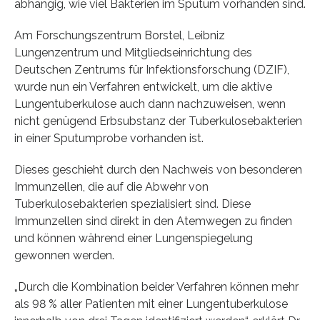
abhängig, wie viel Bakterien im Sputum vorhanden sind.
Am Forschungszentrum Borstel, Leibniz
Lungenzentrum und Mitgliedseinrichtung des
Deutschen Zentrums für Infektionsforschung (DZIF),
wurde nun ein Verfahren entwickelt, um die aktive
Lungentuberkulose auch dann nachzuweisen, wenn
nicht genügend Erbsubstanz der Tuberkulosebakterien
in einer Sputumprobe vorhanden ist.
Dieses geschieht durch den Nachweis von besonderen
Immunzellen, die auf die Abwehr von
Tuberkulosebakterien spezialisiert sind. Diese
Immunzellen sind direkt in den Atemwegen zu finden
und können während einer Lungenspiegelung
gewonnen werden.
„Durch die Kombination beider Verfahren können mehr
als 98 % aller Patienten mit einer Lungentuberkulose