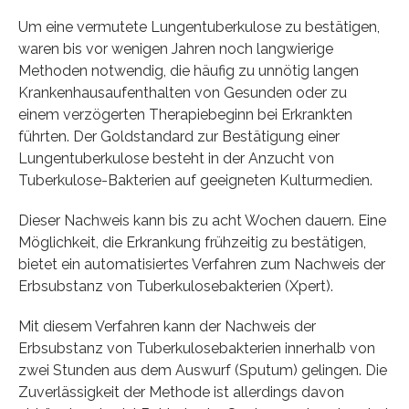
Um eine vermutete Lungentuberkulose zu bestätigen,
waren bis vor wenigen Jahren noch langwierige
Methoden notwendig, die häufig zu unnötig langen
Krankenhausaufenthalten von Gesunden oder zu
einem verzögerten Therapiebeginn bei Erkrankten
führten. Der Goldstandard zur Bestätigung einer
Lungentuberkulose besteht in der Anzucht von
Tuberkulose-Bakterien auf geeigneten Kulturmedien.
Dieser Nachweis kann bis zu acht Wochen dauern. Eine
Möglichkeit, die Erkrankung frühzeitig zu bestätigen,
bietet ein automatisiertes Verfahren zum Nachweis der
Erbsubstanz von Tuberkulosebakterien (Xpert).
Mit diesem Verfahren kann der Nachweis der
Erbsubstanz von Tuberkulosebakterien innerhalb von
zwei Stunden aus dem Auswurf (Sputum) gelingen. Die
Zuverlässigkeit der Methode ist allerdings davon