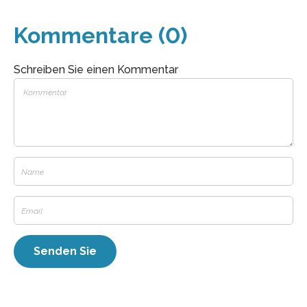
Kommentare (0)
Schreiben Sie einen Kommentar