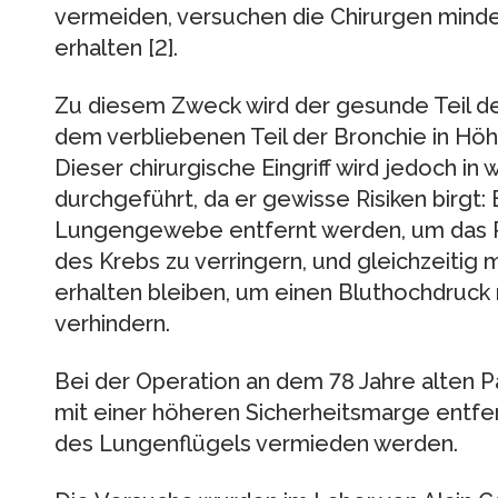
vermeiden, versuchen die Chirurgen mind
erhalten [2].
Zu diesem Zweck wird der gesunde Teil de
dem verbliebenen Teil der Bronchie in H
Dieser chirurgische Eingriff wird jedoch in 
durchgeführt, da er gewisse Risiken birgt
Lungengewebe entfernt werden, um das Ri
des Krebs zu verringern, und gleichzeit
erhalten bleiben, um einen Bluthochdruc
verhindern.
Bei der Operation an dem 78 Jahre alten P
mit einer höheren Sicherheitsmarge entfer
des Lungenflügels vermieden werden.