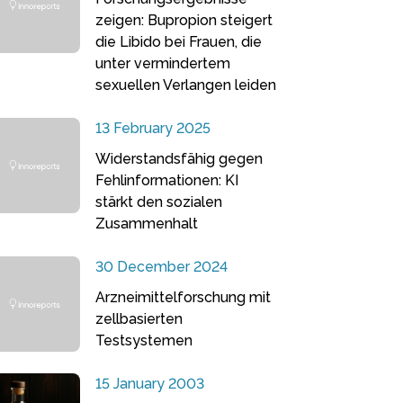
zeigen: Bupropion steigert
die Libido bei Frauen, die
unter vermindertem
sexuellen Verlangen leiden
13 February 2025
Widerstandsfähig gegen
Fehlinformationen: KI
stärkt den sozialen
Zusammenhalt
30 December 2024
Arzneimittelforschung mit
zellbasierten
Testsystemen
15 January 2003