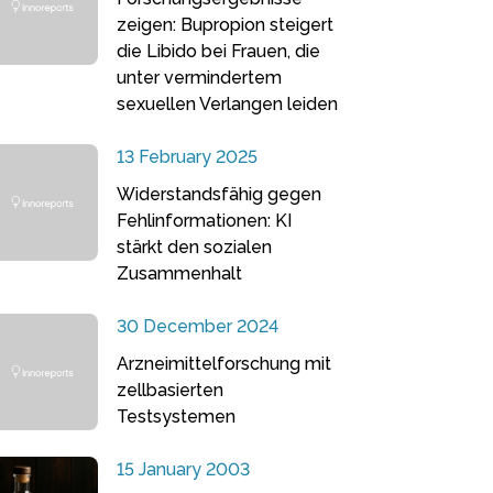
zeigen: Bupropion steigert
die Libido bei Frauen, die
unter vermindertem
sexuellen Verlangen leiden
13 February 2025
Widerstandsfähig gegen
Fehlinformationen: KI
stärkt den sozialen
Zusammenhalt
30 December 2024
Arzneimittelforschung mit
zellbasierten
Testsystemen
15 January 2003