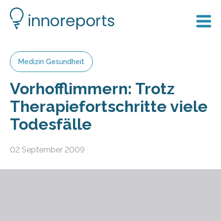
Medizin Gesundheit
Vorhofflimmern: Trotz
Therapiefortschritte viele
Todesfälle
02 September 2009