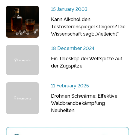
15 January 2003
Kann Alkohol den
Testosteronspiegel steigern? Die
Wissenschaft sagt: „Vielleicht“
18 December 2024
Ein Teleskop der Weltspitze auf
der Zugspitze
11 February 2025
Drohnen Schwärme: Effektive
Waldbrandbekämpfung
Neuheiten