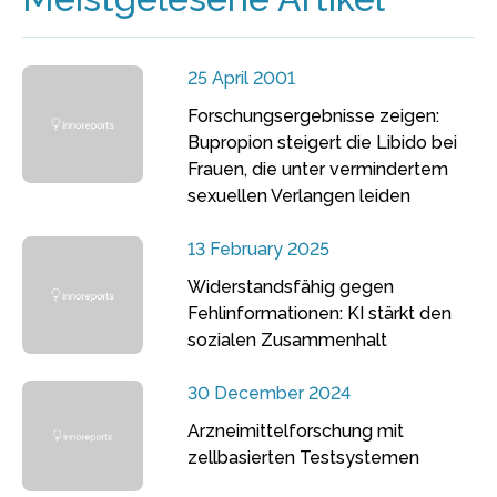
25 April 2001
Forschungsergebnisse zeigen:
Bupropion steigert die Libido bei
Frauen, die unter vermindertem
sexuellen Verlangen leiden
13 February 2025
Widerstandsfähig gegen
Fehlinformationen: KI stärkt den
sozialen Zusammenhalt
30 December 2024
Arzneimittelforschung mit
zellbasierten Testsystemen