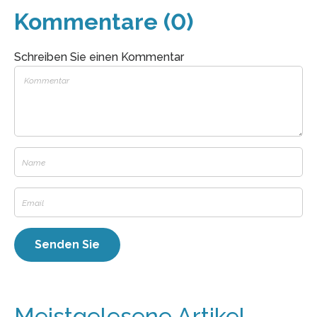
Kommentare (0)
Schreiben Sie einen Kommentar
Meistgelesene Artikel