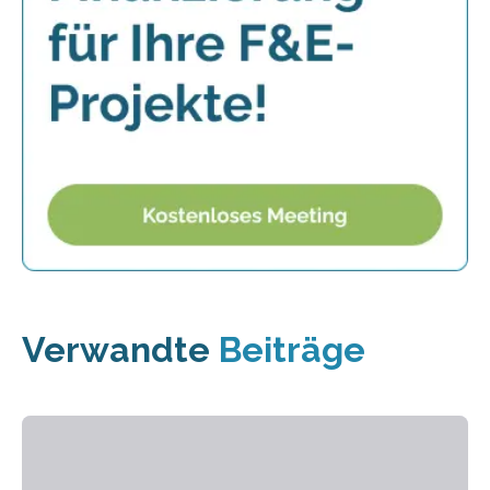
Verwandte
Beiträge