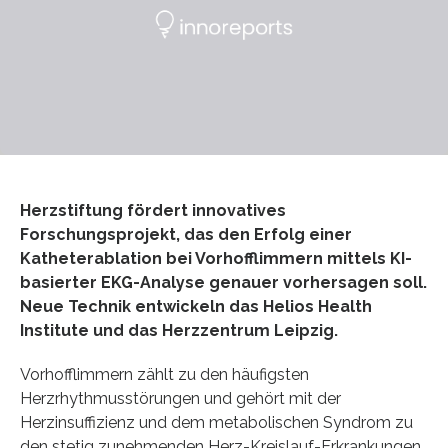
Herzstiftung fördert innovatives
Forschungsprojekt, das den Erfolg einer
Katheterablation bei Vorhofflimmern mittels KI-
basierter EKG-Analyse genauer vorhersagen soll.
Neue Technik entwickeln das Helios Health
Institute und das Herzzentrum Leipzig.
Vorhofflimmern zählt zu den häufigsten
Herzrhythmusstörungen und gehört mit der
Herzinsuffizienz und dem metabolischen Syndrom zu
den stetig zunehmenden Herz-Kreislauf-Erkrankungen.