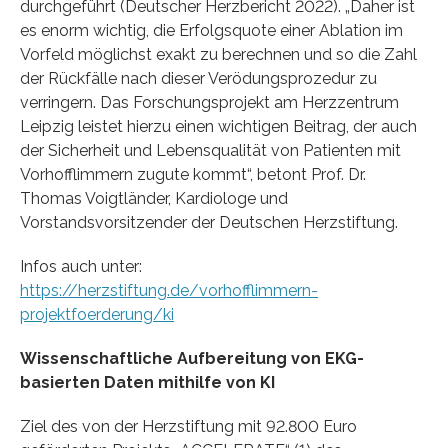
durchgeführt (Deutscher Herzbericht 2022). „Daher ist
es enorm wichtig, die Erfolgsquote einer Ablation im
Vorfeld möglichst exakt zu berechnen und so die Zahl
der Rückfälle nach dieser Verödungsprozedur zu
verringern. Das Forschungsprojekt am Herzzentrum
Leipzig leistet hierzu einen wichtigen Beitrag, der auch
der Sicherheit und Lebensqualität von Patienten mit
Vorhofflimmern zugute kommt“, betont Prof. Dr.
Thomas Voigtländer, Kardiologe und
Vorstandsvorsitzender der Deutschen Herzstiftung.
Infos auch unter:
https://herzstiftung.de/vorhofflimmern-
projektfoerderung/ki
Wissenschaftliche Aufbereitung von EKG-
basierten Daten mithilfe von KI
Ziel des von der Herzstiftung mit 92.800 Euro