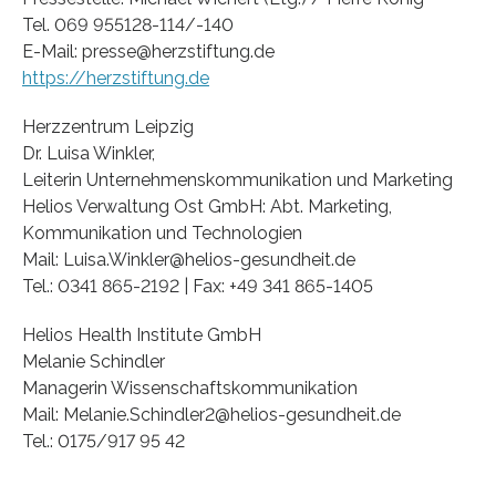
Tel. 069 955128-114/-140
E-Mail: presse@herzstiftung.de
https://herzstiftung.de
Herzzentrum Leipzig
Dr. Luisa Winkler,
Leiterin Unternehmenskommunikation und Marketing
Helios Verwaltung Ost GmbH: Abt. Marketing,
Kommunikation und Technologien
Mail: Luisa.Winkler@helios-gesundheit.de
Tel.: 0341 865-2192 | Fax: +49 341 865-1405
Helios Health Institute GmbH
Melanie Schindler
Managerin Wissenschaftskommunikation
Mail: Melanie.Schindler2@helios-gesundheit.de
Tel.: 0175/917 95 42