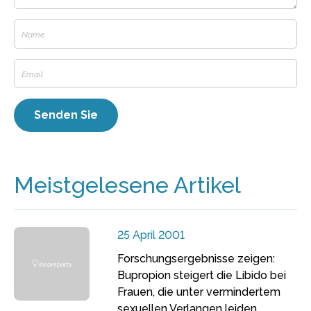
Meistgelesene Artikel
25 April 2001
Forschungsergebnisse zeigen:
Bupropion steigert die Libido bei
Frauen, die unter vermindertem
sexuellen Verlangen leiden