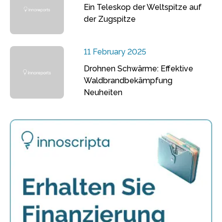
Ein Teleskop der Weltspitze auf
der Zugspitze
11 February 2025
Drohnen Schwärme: Effektive
Waldbrandbekämpfung
Neuheiten