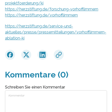
projektfoerderung/ki
https://herzstiftung.de/forschung-vorhofflimmern
https://herzstiftung.de/vorhofflimmern
https://herzstiftung.de/service-und-
aktuelles/presse/pressemitteilungen/vorhofflimmern-
ablation-ki
Kommentare (0)
Schreiben Sie einen Kommentar