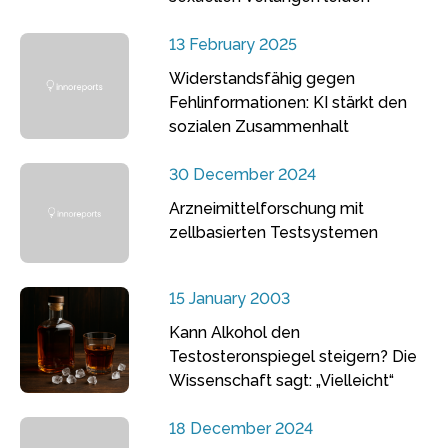
13 February 2025
Widerstandsfähig gegen
Fehlinformationen: KI stärkt den
sozialen Zusammenhalt
30 December 2024
Arzneimittelforschung mit
zellbasierten Testsystemen
15 January 2003
Kann Alkohol den
Testosteronspiegel steigern? Die
Wissenschaft sagt: „Vielleicht“
18 December 2024