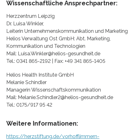
Wissenschaftliche Ansprechpartner:
Herzzentrum Leipzig
Dr. Luisa Winkler,
Leiterin Unternehmenskommunikation und Marketing
Helios Verwaltung Ost GmbH: Abt. Marketing,
Kommunikation und Technologien
Mail: Luisa.Winkler@helios-gesundheit.de
Tel.: 0341 865-2192 | Fax: +49 341 865-1405
Helios Health Institute GmbH
Melanie Schindler
Managerin Wissenschaftskommunikation
Mail: Melanie.Schindler2@helios-gesundheit.de
Tel.: 0175/917 95 42
Weitere Informationen:
https://herzstiftung.de/vorhofflimmern-