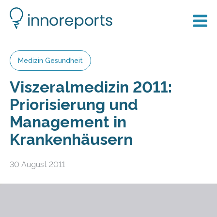
Medizin Gesundheit
Viszeralmedizin 2011:
Priorisierung und
Management in
Krankenhäusern
30 August 2011