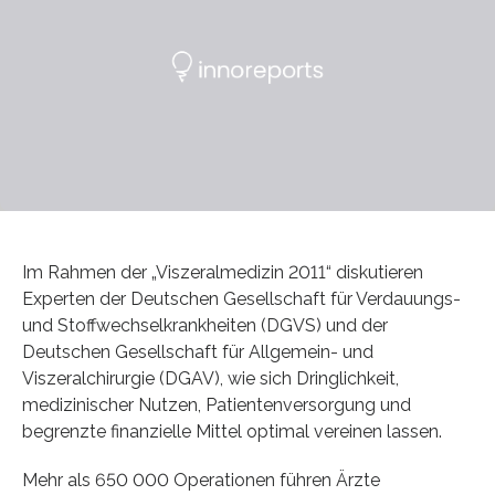
Im Rahmen der „Viszeralmedizin 2011“ diskutieren
Experten der Deutschen Gesellschaft für Verdauungs-
und Stoffwechselkrankheiten (DGVS) und der
Deutschen Gesellschaft für Allgemein- und
Viszeralchirurgie (DGAV), wie sich Dringlichkeit,
medizinischer Nutzen, Patientenversorgung und
begrenzte finanzielle Mittel optimal vereinen lassen.
Mehr als 650 000 Operationen führen Ärzte