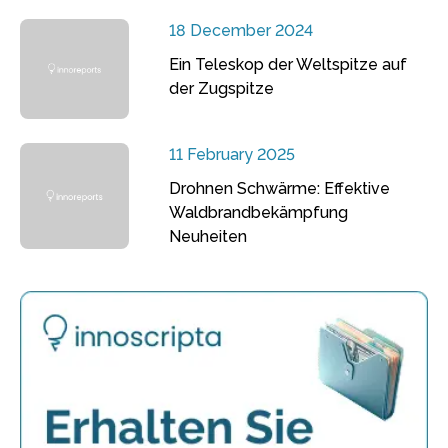
18 December 2024
Ein Teleskop der Weltspitze auf
der Zugspitze
11 February 2025
Drohnen Schwärme: Effektive
Waldbrandbekämpfung
Neuheiten