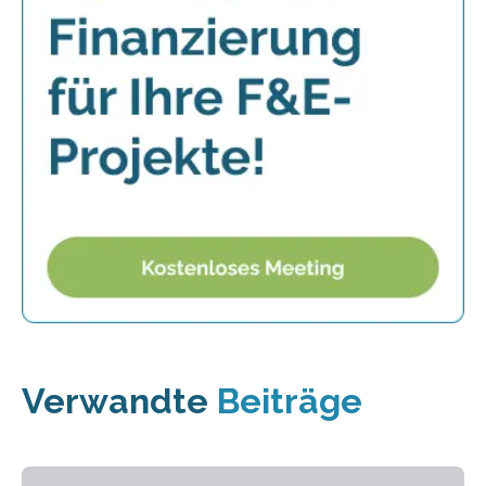
Verwandte
Beiträge