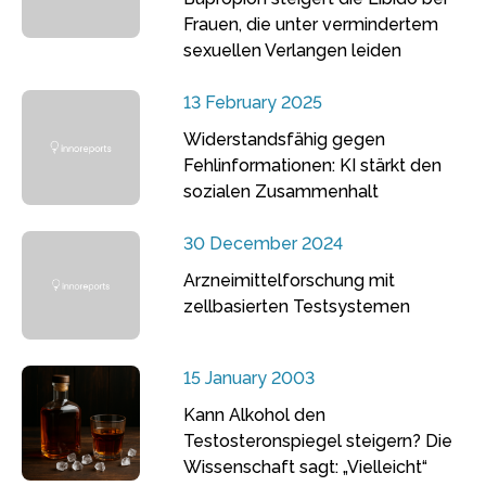
Frauen, die unter vermindertem
sexuellen Verlangen leiden
13 February 2025
Widerstandsfähig gegen
Fehlinformationen: KI stärkt den
sozialen Zusammenhalt
30 December 2024
Arzneimittelforschung mit
zellbasierten Testsystemen
15 January 2003
Kann Alkohol den
Testosteronspiegel steigern? Die
Wissenschaft sagt: „Vielleicht“