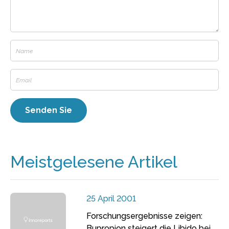
Meistgelesene Artikel
25 April 2001
Forschungsergebnisse zeigen:
Bupropion steigert die Libido bei