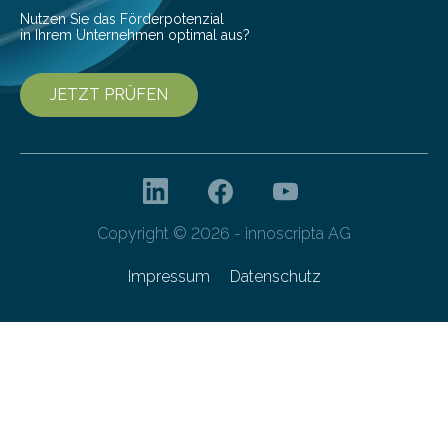
Nutzen Sie das Förderpotenzial
in Ihrem Unternehmen optimal aus?
JETZT PRÜFEN
Copyright © 2026 - innoscripta AG
Impressum
Datenschutz