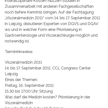
interdisziplinäre Kosten-Nutzen-Studien in
Zusammenarbeit mit anderen Fachgesellschaften
noch tiefere Kenntnis bringen. Auf der Fachtagung
„Viszeralmedizin 2011“ vom 14. bis 17. September 2011
in Leipzig, diskutieren Experten von DGVS und DGAV
wo und in welcher Form eine Priorisierung in
Gastroenterologie und Viszeralchirurgie möglich und
notwendig ist.
Terminhinweise:
Viszeralmedizin 2011
14. bis 17. September 2011, CCL Congress Center
Leipzig
Eines der Themen:
Freitag, 16. September 2011
15.30 bis 17.00 Uhr: Sitzung
Was darf die Medizin kosten? Priorisierung in der
Viszeralmedizin