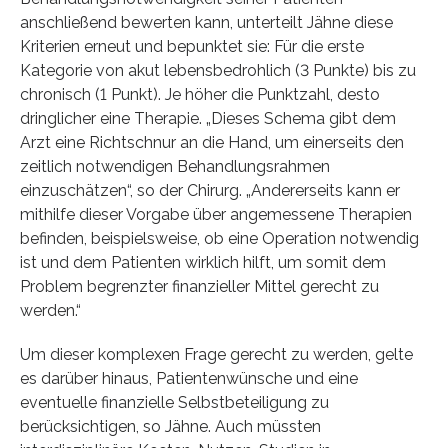
anschließend bewerten kann, unterteilt Jähne diese
Kriterien erneut und bepunktet sie: Für die erste
Kategorie von akut lebensbedrohlich (3 Punkte) bis zu
chronisch (1 Punkt). Je höher die Punktzahl, desto
dringlicher eine Therapie. „Dieses Schema gibt dem
Arzt eine Richtschnur an die Hand, um einerseits den
zeitlich notwendigen Behandlungsrahmen
einzuschätzen“, so der Chirurg. „Andererseits kann er
mithilfe dieser Vorgabe über angemessene Therapien
befinden, beispielsweise, ob eine Operation notwendig
ist und dem Patienten wirklich hilft, um somit dem
Problem begrenzter finanzieller Mittel gerecht zu
werden.“
Um dieser komplexen Frage gerecht zu werden, gelte
es darüber hinaus, Patientenwünsche und eine
eventuelle finanzielle Selbstbeteiligung zu
berücksichtigen, so Jähne. Auch müssten