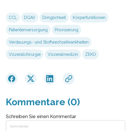
CCL
DGAV
Dringlichkeit
Körperfunktionen
Patientenversorgung
Priorisierung
Verdauungs- und Stoffwechselkrankheiten
Viszeralchirurgie
Viszeralmedizin
ZEKO
Kommentare (0)
Schreiben Sie einen Kommentar