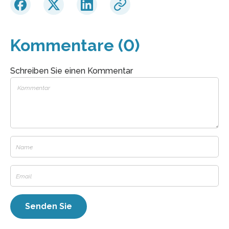
Kommentare (0)
Schreiben Sie einen Kommentar