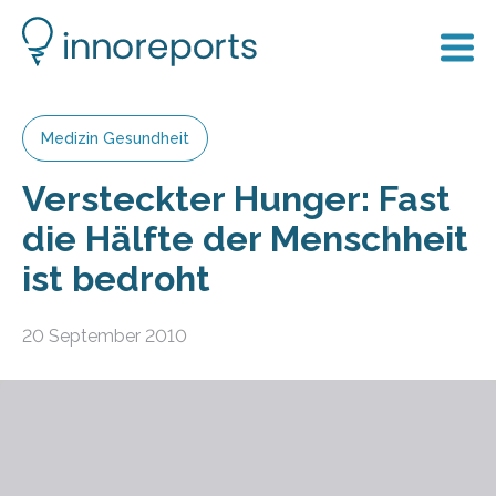
Medizin Gesundheit
Versteckter Hunger: Fast
die Hälfte der Menschheit
ist bedroht
20 September 2010