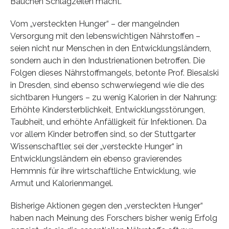
Bäuchen Schlagzeilen macht.
Vom „versteckten Hunger“ – der mangelnden
Versorgung mit den lebenswichtigen Nährstoffen –
seien nicht nur Menschen in den Entwicklungsländern,
sondern auch in den Industrienationen betroffen. Die
Folgen dieses Nährstoffmangels, betonte Prof. Biesalski
in Dresden, sind ebenso schwerwiegend wie die des
sichtbaren Hungers – zu wenig Kalorien in der Nahrung:
Erhöhte Kindersterblichkeit, Entwicklungsstörungen,
Taubheit, und erhöhte Anfälligkeit für Infektionen. Da
vor allem Kinder betroffen sind, so der Stuttgarter
Wissenschaftler, sei der „versteckte Hunger“ in
Entwicklungsländern ein ebenso gravierendes
Hemmnis für ihre wirtschaftliche Entwicklung, wie
Armut und Kalorienmangel.
Bisherige Aktionen gegen den „versteckten Hunger“
haben nach Meinung des Forschers bisher wenig Erfolg