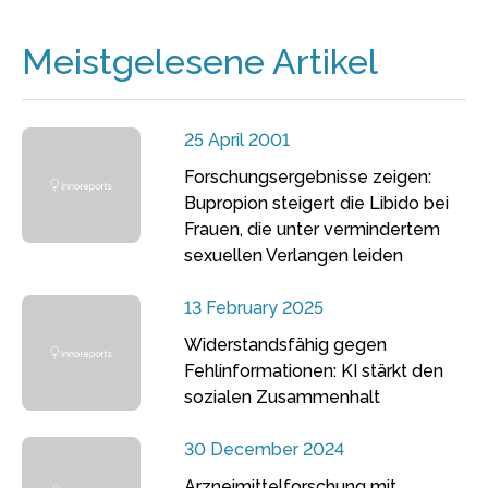
Meistgelesene Artikel
25 April 2001
Forschungsergebnisse zeigen:
Bupropion steigert die Libido bei
Frauen, die unter vermindertem
sexuellen Verlangen leiden
13 February 2025
Widerstandsfähig gegen
Fehlinformationen: KI stärkt den
sozialen Zusammenhalt
30 December 2024
Arzneimittelforschung mit