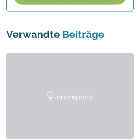
Verwandte
Beiträge