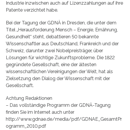
Industrie inzwischen auch auf Lizenzzahlungen auf ihre
Patente verzichtet habe.
Bei der Tagung der GDNÄ in Dresden, die unter dem
Titel „Herausforderung Mensch – Energie, Ernährung,
Gesundheit“ steht, debattieren 50 bekannte
Wissenschaftler aus Deutschland, Frankreich und der
Schweiz, darunter zwei Nobelpreisträger, über
Lösungen für wichtige Zukunftsprobleme. Die 1822
gegründete Gesellschaft, eine der ältesten
wissenschaftlichen Vereinigungen der Welt, hat als
Zielsetzung den Dialog der Wissenschaft mit der
Gesellschaft.
Achtung Redaktionen
– Das vollständige Programm der GDNÄ-Tagung
finden Sie im Internet auch unter
http://www.gdnae.de/media/pdf/GDNAE_GesamtPr
ogramm_2010.pdf