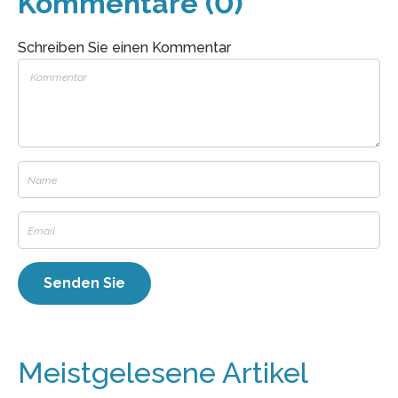
Kommentare (0)
Schreiben Sie einen Kommentar
Meistgelesene Artikel