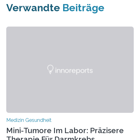
Verwandte
Beiträge
Medizin Gesundheit
Mini-Tumore Im Labor: Präzisere
Therapie Für Darmkrebs