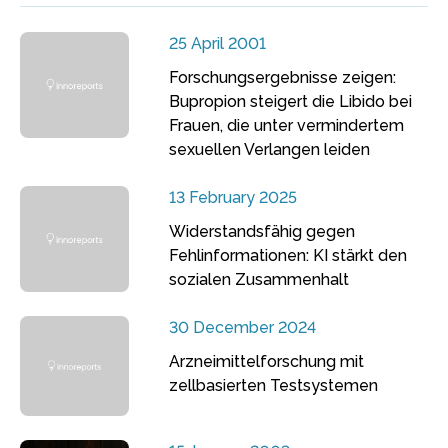
25 April 2001
Forschungsergebnisse zeigen:
Bupropion steigert die Libido bei
Frauen, die unter vermindertem
sexuellen Verlangen leiden
13 February 2025
Widerstandsfähig gegen
Fehlinformationen: KI stärkt den
sozialen Zusammenhalt
30 December 2024
Arzneimittelforschung mit
zellbasierten Testsystemen