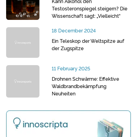
Kann Alkohol den
Testosteronspiegel steigern? Die
Wissenschaft sagt: „Vielleicht“
18 December 2024
Ein Teleskop der Weltspitze auf
der Zugspitze
11 February 2025
Drohnen Schwärme: Effektive
Waldbrandbekämpfung
Neuheiten