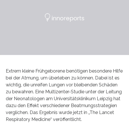
Extrem kleine Frühgeborene benötigen besondere Hilfe
bei der Atmung, um überleben zu können. Dabei ist es
wichtig, die unreifen Lungen vor bleibenden Schäden
zu bewahren. Eine Multizenter-Studie unter der Leitung
der Neonatologen am Universitätsklinikum Leipzig hat
dazu den Effekt verschiedener Beatmungsstrategien
verglichen. Das Ergebnis wurde jetzt in „The Lancet
Respiratory Medicine“ veröffentlicht.