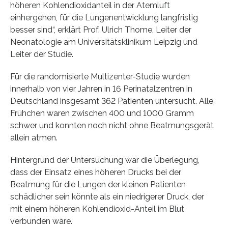
höheren Kohlendioxidanteil in der Atemluft
einhergehen, für die Lungenentwicklung langfristig
besser sind“, erklärt Prof. Ulrich Thome, Leiter der
Neonatologie am Universitätsklinikum Leipzig und
Leiter der Studie.
Für die randomisierte Multizenter-Studie wurden
innerhalb von vier Jahren in 16 Perinatalzentren in
Deutschland insgesamt 362 Patienten untersucht. Alle
Frühchen waren zwischen 400 und 1000 Gramm
schwer und konnten noch nicht ohne Beatmungsgerät
allein atmen.
Hintergrund der Untersuchung war die Überlegung,
dass der Einsatz eines höheren Drucks bei der
Beatmung für die Lungen der kleinen Patienten
schädlicher sein könnte als ein niedrigerer Druck, der
mit einem höheren Kohlendioxid-Anteil im Blut
verbunden wäre.