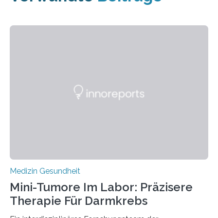
Medizin Gesundheit
Mini-Tumore Im Labor: Präzisere
Therapie Für Darmkrebs