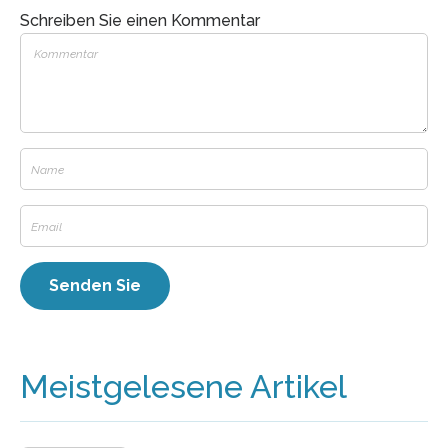
Schreiben Sie einen Kommentar
Meistgelesene Artikel