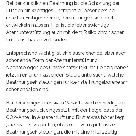
Bei der künstlichen Beatmung ist die Schonung der
Lungen ein wichtiges Therapieziel, besonders bei
unreifen Frühgeborenen, deren Lungen sich noch
entwickeln müssen. Hier ist die lebenswichtige
Atemunterstützung auch mit dem Risiko chronischer
Lungenschäden verbunden.
Entsprechend wichtig ist eine ausreichende, aber auch
schonende Form der Atemunterstützung.
Neonatologen des Universitätsklinikums Leipzig haben
jetzt in einer umfassenden Studie untersucht, welche
Beatmungseinstellungen für kleinste Frühgeborene am
schonendsten sind.
Bei der weniger intensiven Variante wird ein niedrigerer
Beatmungsdruck eingesetzt, mit der Folge, dass der
CO2-Anteil in Ausatemluft und Blut etwas höher liegt.
„Ziel war es, zu prüfen, ob solche wenig intensiven
Beatmungseinstellungen, die mit einem kurzzeitig