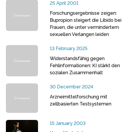
25 April 2001
Forschungsergebnisse zeigen:
Bupropion steigert die Libido bei
Frauen, die unter vermindertem
sexuellen Verlangen leiden
13 February 2025
Widerstandsfähig gegen
Fehlinformationen: KI stärkt den
sozialen Zusammenhalt
30 December 2024
Arzneimittelforschung mit
zellbasierten Testsystemen
15 January 2003