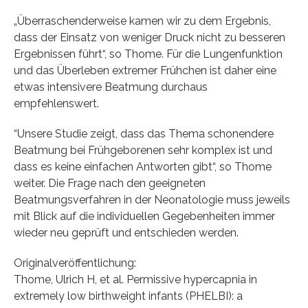
„Überraschenderweise kamen wir zu dem Ergebnis,
dass der Einsatz von weniger Druck nicht zu besseren
Ergebnissen führt“, so Thome. Für die Lungenfunktion
und das Überleben extremer Frühchen ist daher eine
etwas intensivere Beatmung durchaus
empfehlenswert.
“Unsere Studie zeigt, dass das Thema schonendere
Beatmung bei Frühgeborenen sehr komplex ist und
dass es keine einfachen Antworten gibt“, so Thome
weiter. Die Frage nach den geeigneten
Beatmungsverfahren in der Neonatologie muss jeweils
mit Blick auf die individuellen Gegebenheiten immer
wieder neu geprüft und entschieden werden.
Originalveröffentlichung:
Thome, Ulrich H, et al. Permissive hypercapnia in
extremely low birthweight infants (PHELBI): a