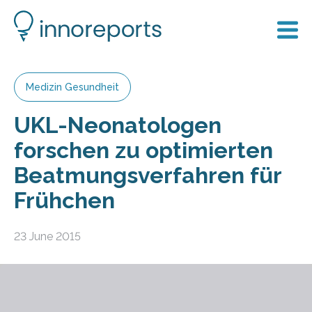
Medizin Gesundheit
UKL-Neonatologen
forschen zu optimierten
Beatmungsverfahren für
Frühchen
23 June 2015