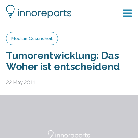
Medizin Gesundheit
Tumorentwicklung: Das
Woher ist entscheidend
22 May 2014