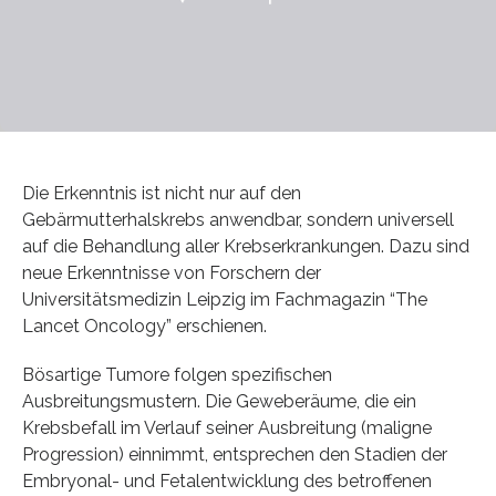
Die Erkenntnis ist nicht nur auf den
Gebärmutterhalskrebs anwendbar, sondern universell
auf die Behandlung aller Krebserkrankungen. Dazu sind
neue Erkenntnisse von Forschern der
Universitätsmedizin Leipzig im Fachmagazin “The
Lancet Oncology” erschienen.
Bösartige Tumore folgen spezifischen
Ausbreitungsmustern. Die Geweberäume, die ein
Krebsbefall im Verlauf seiner Ausbreitung (maligne
Progression) einnimmt, entsprechen den Stadien der
Embryonal- und Fetalentwicklung des betroffenen