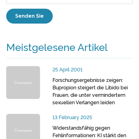
Meistgelesene Artikel
25 April 2001
Forschungsergebnisse zeigen:
Bupropion steigert die Libido bei
Frauen, die unter vermindertem
sexuellen Verlangen leiden
13 February 2025
Widerstandsfähig gegen
Fehlinformationen: KI stärkt den