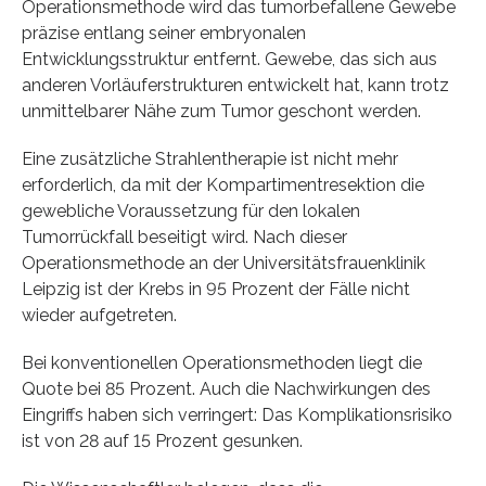
Operationsmethode wird das tumorbefallene Gewebe
präzise entlang seiner embryonalen
Entwicklungsstruktur entfernt. Gewebe, das sich aus
anderen Vorläuferstrukturen entwickelt hat, kann trotz
unmittelbarer Nähe zum Tumor geschont werden.
Eine zusätzliche Strahlentherapie ist nicht mehr
erforderlich, da mit der Kompartimentresektion die
gewebliche Voraussetzung für den lokalen
Tumorrückfall beseitigt wird. Nach dieser
Operationsmethode an der Universitätsfrauenklinik
Leipzig ist der Krebs in 95 Prozent der Fälle nicht
wieder aufgetreten.
Bei konventionellen Operationsmethoden liegt die
Quote bei 85 Prozent. Auch die Nachwirkungen des
Eingriffs haben sich verringert: Das Komplikationsrisiko
ist von 28 auf 15 Prozent gesunken.