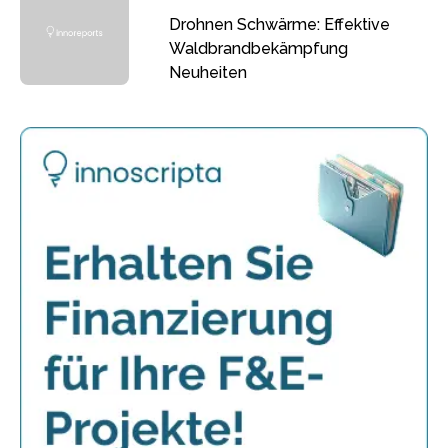
Drohnen Schwärme: Effektive
Waldbrandbekämpfung
Neuheiten