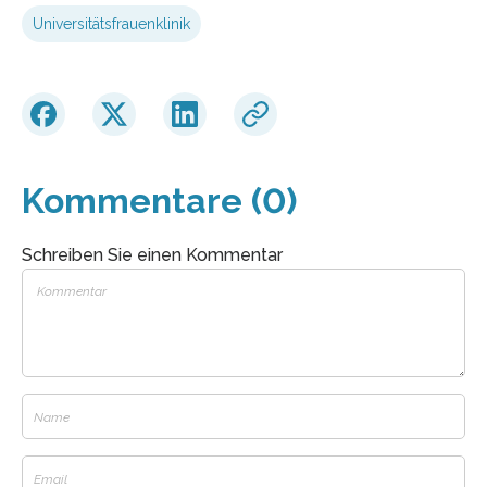
Universitätsfrauenklinik
Kommentare (0)
Schreiben Sie einen Kommentar