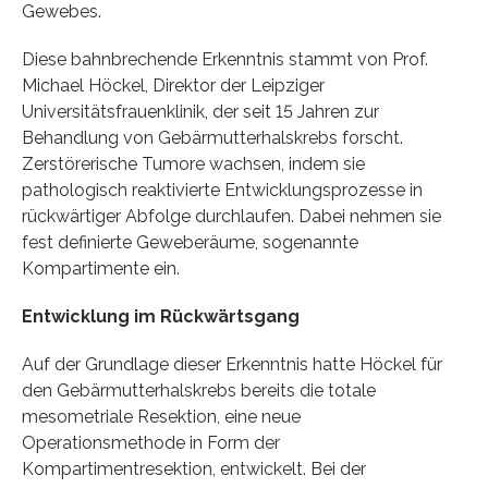
Gewebes.
Diese bahnbrechende Erkenntnis stammt von Prof.
Michael Höckel, Direktor der Leipziger
Universitätsfrauenklinik, der seit 15 Jahren zur
Behandlung von Gebärmutterhalskrebs forscht.
Zerstörerische Tumore wachsen, indem sie
pathologisch reaktivierte Entwicklungsprozesse in
rückwärtiger Abfolge durchlaufen. Dabei nehmen sie
fest definierte Geweberäume, sogenannte
Kompartimente ein.
Entwicklung im Rückwärtsgang
Auf der Grundlage dieser Erkenntnis hatte Höckel für
den Gebärmutterhalskrebs bereits die totale
mesometriale Resektion, eine neue
Operationsmethode in Form der
Kompartimentresektion, entwickelt. Bei der