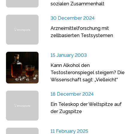
sozialen Zusammenhalt
30 December 2024
Arzneimittelforschung mit
zellbasierten Testsystemen
15 January 2003
Kann Alkohol den
Testosteronspiegel steigern? Die
Wissenschaft sagt: „Vielleicht“
18 December 2024
Ein Teleskop der Weltspitze auf
der Zugspitze
11 February 2025