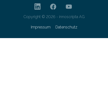
Copyright © 2026 - innoscripta AG
Impressum
Datenschutz