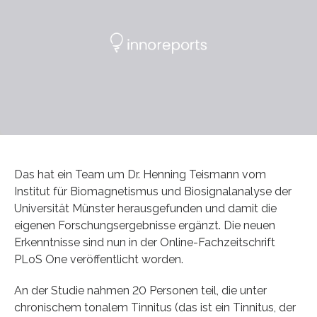
Das hat ein Team um Dr. Henning Teismann vom
Institut für Biomagnetismus und Biosignalanalyse der
Universität Münster herausgefunden und damit die
eigenen Forschungsergebnisse ergänzt. Die neuen
Erkenntnisse sind nun in der Online-Fachzeitschrift
PLoS One veröffentlicht worden.
An der Studie nahmen 20 Personen teil, die unter
chronischem tonalem Tinnitus (das ist ein Tinnitus, der