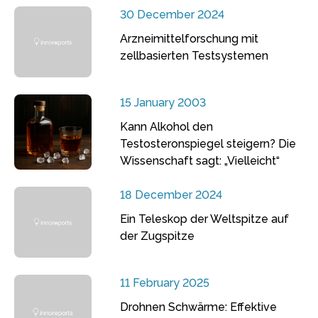
30 December 2024
Arzneimittelforschung mit
zellbasierten Testsystemen
15 January 2003
Kann Alkohol den
Testosteronspiegel steigern? Die
Wissenschaft sagt: „Vielleicht“
18 December 2024
Ein Teleskop der Weltspitze auf
der Zugspitze
11 February 2025
Drohnen Schwärme: Effektive