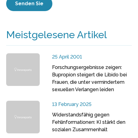
Meistgelesene Artikel
25 April 2001
Forschungsergebnisse zeigen:
Bupropion steigert die Libido bei
Frauen, die unter vermindertem
sexuellen Verlangen leiden
13 February 2025
Widerstandsfähig gegen
Fehlinformationen: KI stärkt den
sozialen Zusammenhalt