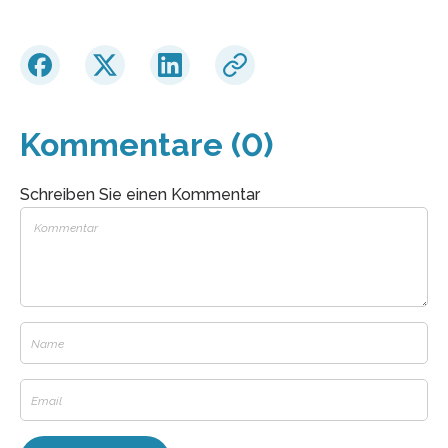
Kommentare (0)
Schreiben Sie einen Kommentar