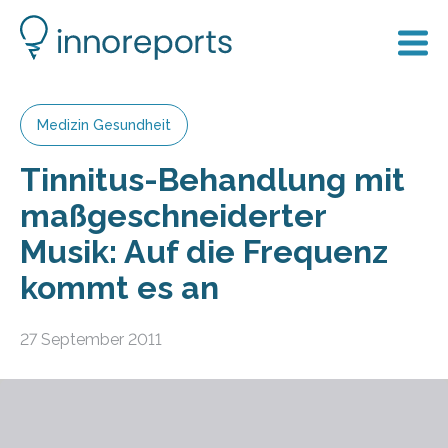
Medizin Gesundheit
Tinnitus-Behandlung mit
maßgeschneiderter
Musik: Auf die Frequenz
kommt es an
27 September 2011