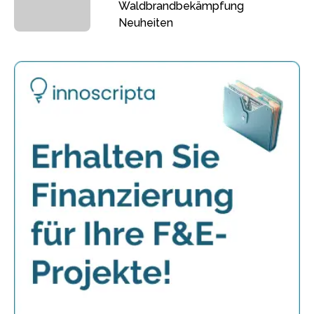
Waldbrandbekämpfung
Neuheiten