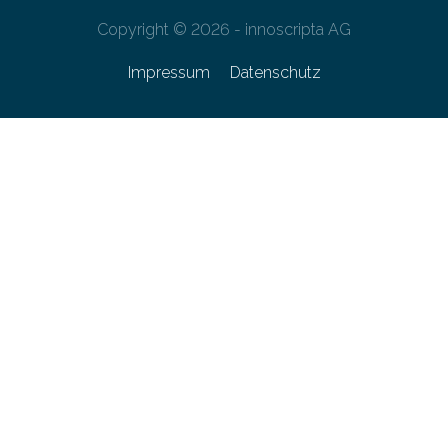
Copyright © 2026 - innoscripta AG
Impressum
Datenschutz