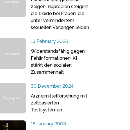
zeigen: Bupropion steigert
die Libido bei Frauen, die
unter vermindertem
sexuellen Verlangen leiden
13 February 2025
Widerstandsfähig gegen
Fehlinformationen: KI
stärkt den sozialen
Zusammenhalt
30 December 2024
Arzneimittelforschung mit
zellbasierten
Testsystemen
15 January 2003