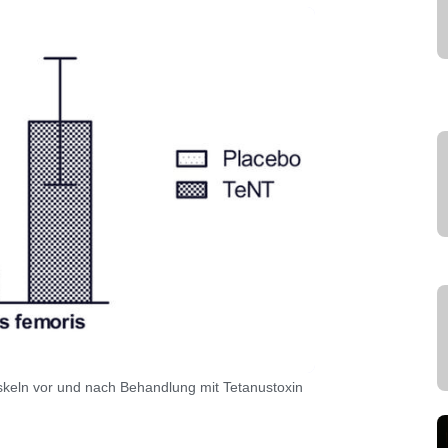
skeln vor und nach Behandlung mit Tetanustoxin