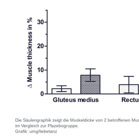
Die Säulengraphik zeigt die Muskeldicke von 2 betroffenen Mu
im Vergleich zur Plazebogruppe.
Grafik: umg/liebetanz