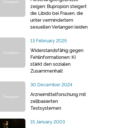
zeigen: Bupropion steigert
die Libido bei Frauen, die
unter vermindertem
sexuellen Verlangen leiden
13 February 2025
Widerstandsfähig gegen
Fehlinformationen: KI
stärkt den sozialen
Zusammenhalt
30 December 2024
Arzneimittelforschung mit
zellbasierten
Testsystemen
15 January 2003