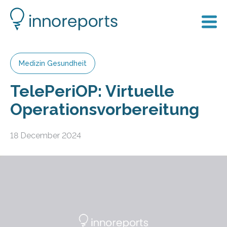
Medizin Gesundheit
TelePeriOP: Virtuelle
Operationsvorbereitung
18 December 2024