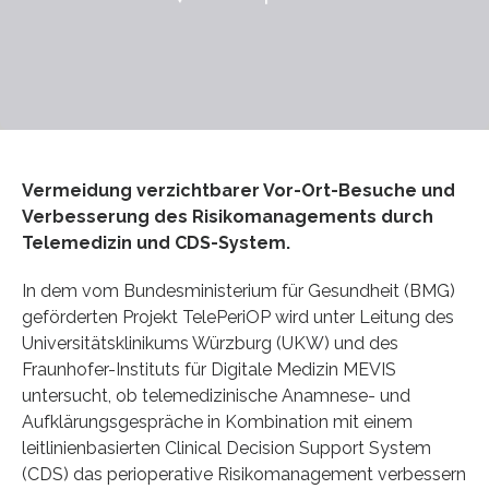
Vermeidung verzichtbarer Vor-Ort-Besuche und
Verbesserung des Risikomanagements durch
Telemedizin und CDS-System.
In dem vom Bundesministerium für Gesundheit (BMG)
geförderten Projekt TelePeriOP wird unter Leitung des
Universitätsklinikums Würzburg (UKW) und des
Fraunhofer-Instituts für Digitale Medizin MEVIS
untersucht, ob telemedizinische Anamnese- und
Aufklärungsgespräche in Kombination mit einem
leitlinienbasierten Clinical Decision Support System
(CDS) das perioperative Risikomanagement verbessern