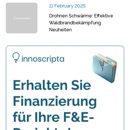
11 February 2025
Drohnen Schwärme: Effektive
Waldbrandbekämpfung
Neuheiten