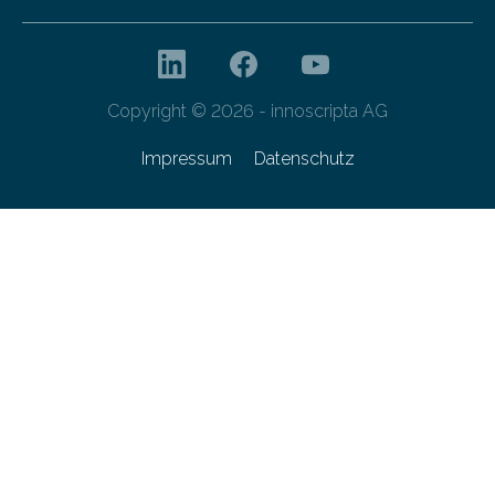
Copyright © 2026 - innoscripta AG
Impressum
Datenschutz