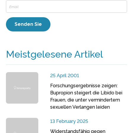
Meistgelesene Artikel
25 April 2001
Forschungsergebnisse zeigen:
Bupropion steigert die Libido bei
Frauen, die unter vermindertem
sexuellen Verlangen leiden
13 February 2025
Widerstandsfähig gegen