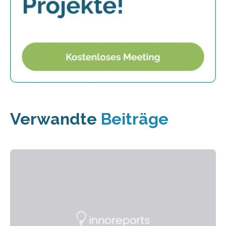
Verwandte
Beiträge