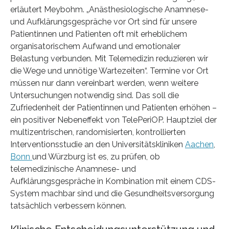
erläutert Meybohm. „Anästhesiologische Anamnese-
und Aufklärungsgespräche vor Ort sind für unsere
Patientinnen und Patienten oft mit erheblichem
organisatorischem Aufwand und emotionaler
Belastung verbunden. Mit Telemedizin reduzieren wir
die Wege und unnötige Wartezeiten“. Termine vor Ort
müssen nur dann vereinbart werden, wenn weitere
Untersuchungen notwendig sind. Das soll die
Zufriedenheit der Patientinnen und Patienten erhöhen –
ein positiver Nebeneffekt von TelePeriOP. Hauptziel der
multizentrischen, randomisierten, kontrollierten
Interventionsstudie an den Universitätskliniken
Aachen
,
Bonn
und Würzburg ist es, zu prüfen, ob
telemedizinische Anamnese- und
Aufklärungsgespräche in Kombination mit einem CDS-
System machbar sind und die Gesundheitsversorgung
tatsächlich verbessern können.