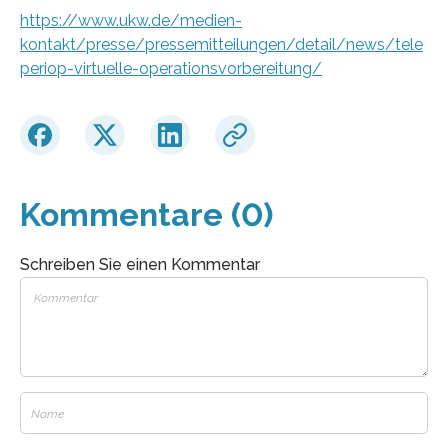
https://www.ukw.de/medien-
kontakt/presse/pressemitteilungen/detail/news/tele
periop-virtuelle-operationsvorbereitung/
Kommentare (0)
Schreiben Sie einen Kommentar