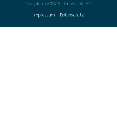
Copyright © 2026 - innoscripta AG
Impressum
Datenschutz