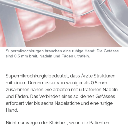
Supermikrochirurgen brauchen eine ruhige Hand: Die Gefässe
sind 0.5 mm breit, Nadeln und Fäden ultrafein.
Supermikrochirurgie bedeutet, dass Ärzte Strukturen
mit einem Durchmesser von weniger als 0.5 mm
zusammen nähen. Sie arbeiten mit ultrafeinen Nadeln
und Fäden. Das Verbinden eines so kleinen Gefässes
erfordert vier bis sechs Nadelstiche und eine ruhige
Hand.
Nicht nur wegen der Kleinheit; wenn die Patienten