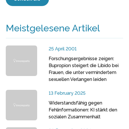
Meistgelesene Artikel
25 April 2001
Forschungsergebnisse zeigen:
Bupropion steigert die Libido bei
Frauen, die unter vermindertem
sexuellen Verlangen leiden
13 February 2025
Widerstandsfähig gegen
Fehlinformationen: KI stärkt den
sozialen Zusammenhalt