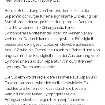
Methode mit Zukunftspotenzial
Bei der Behandlung von Lymphödemen kann die
Supermikrochirurgie für eine signifikante Linderung der
Symptome oder sogar für Heilung sorgen. Denn mit
ihrer Hilfe können die Chirurgen die feinen
Lymphgefässe miteinander oder mit kleinen Venen
verbinden. Dadurch kann die angestaute Flüssigkeit
besser aus dem geschwollenen Gewebe abfliessen.
Am USZ wird die Technik neu auch zur Behandlung von
angesammelter Flüssigkeit nach der Ausräumung von
Lymphknoten und zur Reparatur von durchtrennen
Lymphgefässen angewendet.
Die Supermikrochirurgie, deren Pioniere aus Japan und
Taiwan stammen, wird sich weiter entwickeln. Die
Fachleute erhoffen sich, dass durch die bessere
Verbindung der feinen Lymphgefässe die
Erfolgsaussichten steigen beim Verpflanzen von