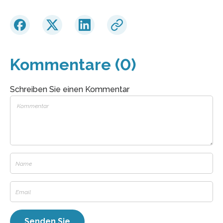
Kommentare (0)
Schreiben Sie einen Kommentar