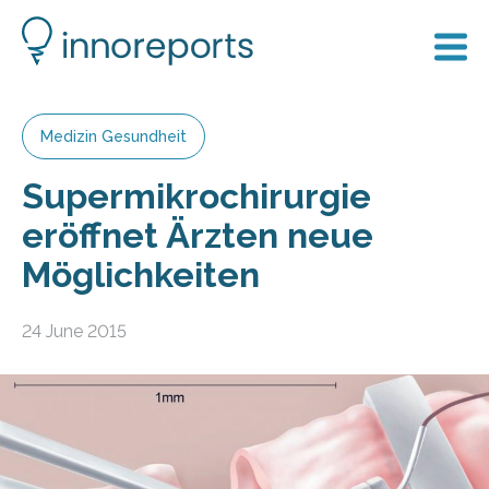
Medizin Gesundheit
Supermikrochirurgie
eröffnet Ärzten neue
Möglichkeiten
24 June 2015