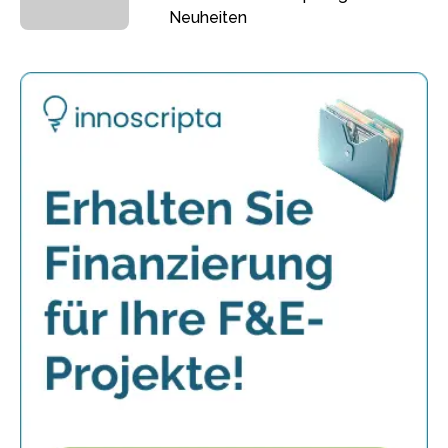
Neuheiten