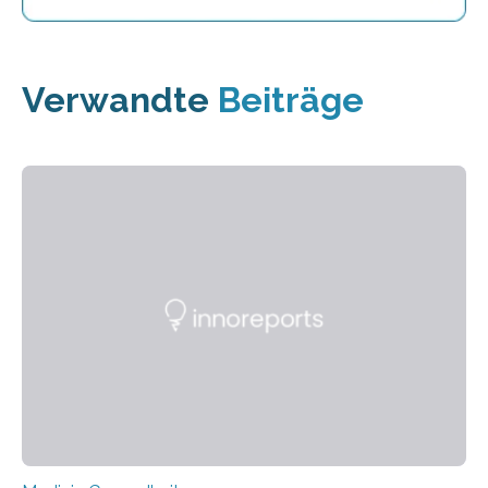
Verwandte
Beiträge