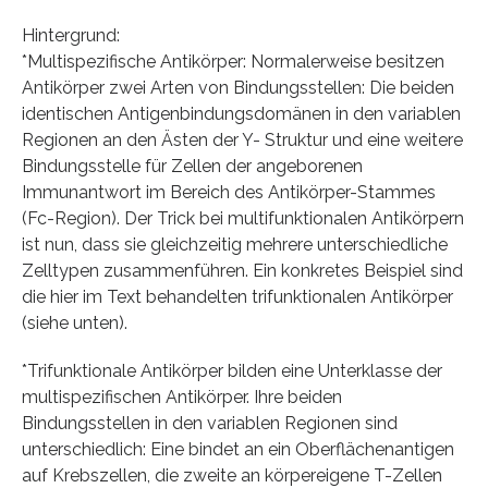
Hintergrund:
*Multispezifische Antikörper: Normalerweise besitzen
Antikörper zwei Arten von Bindungsstellen: Die beiden
identischen Antigenbindungsdomänen in den variablen
Regionen an den Ästen der Y- Struktur und eine weitere
Bindungsstelle für Zellen der angeborenen
Immunantwort im Bereich des Antikörper-Stammes
(Fc-Region). Der Trick bei multifunktionalen Antikörpern
ist nun, dass sie gleichzeitig mehrere unterschiedliche
Zelltypen zusammenführen. Ein konkretes Beispiel sind
die hier im Text behandelten trifunktionalen Antikörper
(siehe unten).
*Trifunktionale Antikörper bilden eine Unterklasse der
multispezifischen Antikörper. Ihre beiden
Bindungsstellen in den variablen Regionen sind
unterschiedlich: Eine bindet an ein Oberflächenantigen
auf Krebszellen, die zweite an körpereigene T-Zellen