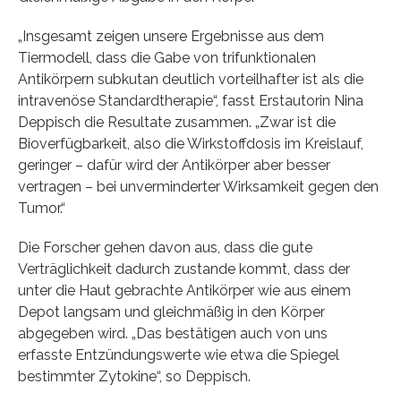
„Insgesamt zeigen unsere Ergebnisse aus dem
Tiermodell, dass die Gabe von trifunktionalen
Antikörpern subkutan deutlich vorteilhafter ist als die
intravenöse Standardtherapie“, fasst Erstautorin Nina
Deppisch die Resultate zusammen. „Zwar ist die
Bioverfügbarkeit, also die Wirkstoffdosis im Kreislauf,
geringer – dafür wird der Antikörper aber besser
vertragen – bei unverminderter Wirksamkeit gegen den
Tumor.“
Die Forscher gehen davon aus, dass die gute
Verträglichkeit dadurch zustande kommt, dass der
unter die Haut gebrachte Antikörper wie aus einem
Depot langsam und gleichmäßig in den Körper
abgegeben wird. „Das bestätigen auch von uns
erfasste Entzündungswerte wie etwa die Spiegel
bestimmter Zytokine“, so Deppisch.