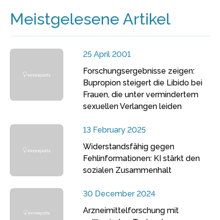
Meistgelesene Artikel
25 April 2001
Forschungsergebnisse zeigen:
Bupropion steigert die Libido bei
Frauen, die unter vermindertem
sexuellen Verlangen leiden
13 February 2025
Widerstandsfähig gegen
Fehlinformationen: KI stärkt den
sozialen Zusammenhalt
30 December 2024
Arzneimittelforschung mit