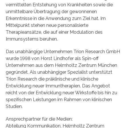
vermittelten Entstehung von Krankheiten sowie die
unmittelbare Übertragung der gewonnenen
Erkenntnisse in die Anwendung zum Ziel hat. Im
Mittelpunkt stehen neue personalisierte
Therapieansätze, die auf einer Modulation des
Immunsystems beruhen.
Das unabhängige Unternehmen Trion Research GmbH
wurde 1998 von Horst Lindhofer als Spin-off
Unternehmen aus dem Helmholtz Zentrum München
gegründet. Als unabhängiger Spezialist unterstützt
Trion Research die präklinische und klinische
Entwicklung neuer Immuntherapien. Das Angebot
reicht von der Entwicklung neuer Wirkstoffe bis hin zu
spezifischen Leistungen im Rahmen von klinischen
Studien.
Ansprechpartner für die Medien:
Abteilung Kommunikation, Helmholtz Zentrum