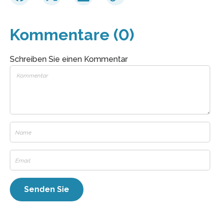
Kommentare (0)
Schreiben Sie einen Kommentar