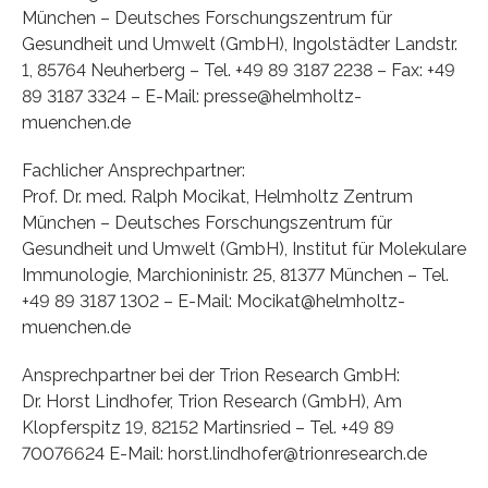
München – Deutsches Forschungszentrum für
Gesundheit und Umwelt (GmbH), Ingolstädter Landstr.
1, 85764 Neuherberg – Tel. +49 89 3187 2238 – Fax: +49
89 3187 3324 – E-Mail: presse@helmholtz-
muenchen.de
Fachlicher Ansprechpartner:
Prof. Dr. med. Ralph Mocikat, Helmholtz Zentrum
München – Deutsches Forschungszentrum für
Gesundheit und Umwelt (GmbH), Institut für Molekulare
Immunologie, Marchioninistr. 25, 81377 München – Tel.
+49 89 3187 1302 – E-Mail: Mocikat@helmholtz-
muenchen.de
Ansprechpartner bei der Trion Research GmbH:
Dr. Horst Lindhofer, Trion Research (GmbH), Am
Klopferspitz 19, 82152 Martinsried – Tel. +49 89
70076624 E-Mail: horst.lindhofer@trionresearch.de