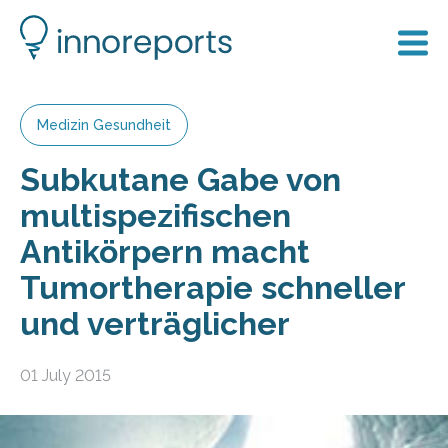
Medizin Gesundheit
Subkutane Gabe von
multispezifischen
Antikörpern macht
Tumortherapie schneller
und verträglicher
01 July 2015