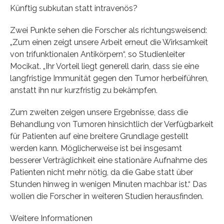
Künftig subkutan statt intravenös?
Zwei Punkte sehen die Forscher als richtungsweisend:
„Zum einen zeigt unsere Arbeit erneut die Wirksamkeit
von trifunktionalen Antikörpern“, so Studienleiter
Mocikat. „Ihr Vorteil liegt generell darin, dass sie eine
langfristige Immunität gegen den Tumor herbeiführen,
anstatt ihn nur kurzfristig zu bekämpfen.
Zum zweiten zeigen unsere Ergebnisse, dass die
Behandlung von Tumoren hinsichtlich der Verfügbarkeit
für Patienten auf eine breitere Grundlage gestellt
werden kann. Möglicherweise ist bei insgesamt
besserer Verträglichkeit eine stationäre Aufnahme des
Patienten nicht mehr nötig, da die Gabe statt über
Stunden hinweg in wenigen Minuten machbar ist.“ Das
wollen die Forscher in weiteren Studien herausfinden.
Weitere Informationen