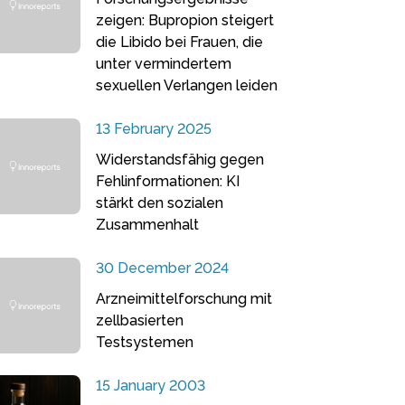
zeigen: Bupropion steigert
die Libido bei Frauen, die
unter vermindertem
sexuellen Verlangen leiden
13 February 2025
Widerstandsfähig gegen
Fehlinformationen: KI
stärkt den sozialen
Zusammenhalt
30 December 2024
Arzneimittelforschung mit
zellbasierten
Testsystemen
15 January 2003