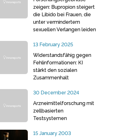
zeigen: Bupropion steigert
die Libido bei Frauen, die
unter vermindertem
sexuellen Verlangen leiden
13 February 2025
Widerstandsfähig gegen
Fehlinformationen: KI
stärkt den sozialen
Zusammenhalt
30 December 2024
Arzneimittelforschung mit
zellbasierten
Testsystemen
15 January 2003