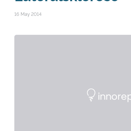
16 May 2014