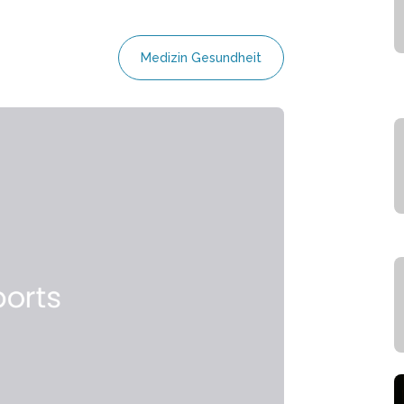
Medizin Gesundheit