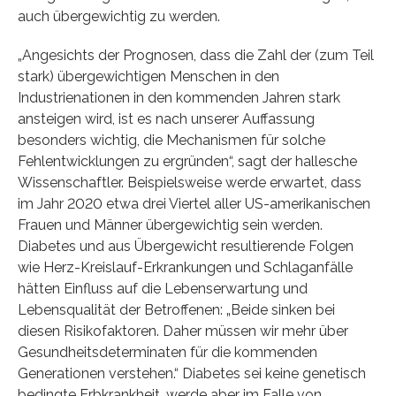
auch übergewichtig zu werden.
„Angesichts der Prognosen, dass die Zahl der (zum Teil
stark) übergewichtigen Menschen in den
Industrienationen in den kommenden Jahren stark
ansteigen wird, ist es nach unserer Auffassung
besonders wichtig, die Mechanismen für solche
Fehlentwicklungen zu ergründen“, sagt der hallesche
Wissenschaftler. Beispielsweise werde erwartet, dass
im Jahr 2020 etwa drei Viertel aller US-amerikanischen
Frauen und Männer übergewichtig sein werden.
Diabetes und aus Übergewicht resultierende Folgen
wie Herz-Kreislauf-Erkrankungen und Schlaganfälle
hätten Einfluss auf die Lebenserwartung und
Lebensqualität der Betroffenen: „Beide sinken bei
diesen Risikofaktoren. Daher müssen wir mehr über
Gesundheitsdeterminaten für die kommenden
Generationen verstehen.“ Diabetes sei keine genetisch
bedingte Erbkrankheit, werde aber im Falle von