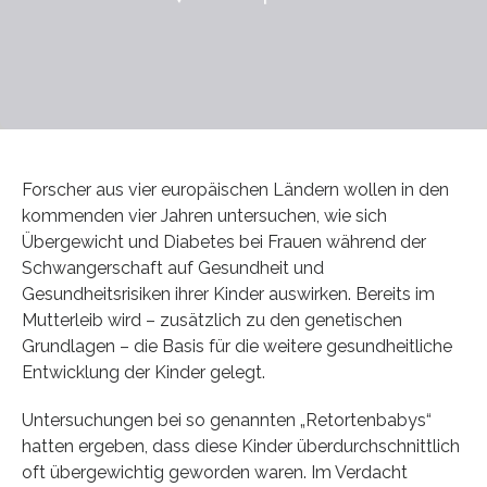
Forscher aus vier europäischen Ländern wollen in den
kommenden vier Jahren untersuchen, wie sich
Übergewicht und Diabetes bei Frauen während der
Schwangerschaft auf Gesundheit und
Gesundheitsrisiken ihrer Kinder auswirken. Bereits im
Mutterleib wird – zusätzlich zu den genetischen
Grundlagen – die Basis für die weitere gesundheitliche
Entwicklung der Kinder gelegt.
Untersuchungen bei so genannten „Retortenbabys“
hatten ergeben, dass diese Kinder überdurchschnittlich
oft übergewichtig geworden waren. Im Verdacht