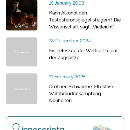
15 January 2003
Kann Alkohol den
Testosteronspiegel steigern? Die
Wissenschaft sagt: „Vielleicht“
18 December 2024
Ein Teleskop der Weltspitze auf
der Zugspitze
11 February 2025
Drohnen Schwärme: Effektive
Waldbrandbekämpfung
Neuheiten