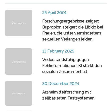
25 April 2001
Forschungsergebnisse zeigen:
Bupropion steigert die Libido bei
Frauen, die unter vermindertem
sexuellen Verlangen leiden
13 February 2025
Widerstandsfähig gegen
Fehlinformationen: KI stärkt den
sozialen Zusammenhalt
30 December 2024
Arzneimittelforschung mit
zellbasierten Testsystemen