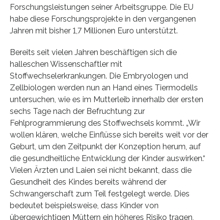
Forschungsleistungen seiner Arbeitsgruppe. Die EU
habe diese Forschungsprojekte in den vergangenen
Jahren mit bisher 1,7 Millionen Euro unterstützt.
Bereits seit vielen Jahren beschäftigen sich die
halleschen Wissenschaftler mit
Stoffwechselerkrankungen. Die Embryologen und
Zellbiologen werden nun an Hand eines Tiermodells
untersuchen, wie es im Mutterleib innerhalb der ersten
sechs Tage nach der Befruchtung zur
Fehlprogrammierung des Stoffwechsels kommt. „Wir
wollen klären, welche Einflüsse sich bereits weit vor der
Geburt, um den Zeitpunkt der Konzeption herum, auf
die gesundheitliche Entwicklung der Kinder auswirken.“
Vielen Ärzten und Laien sei nicht bekannt, dass die
Gesundheit des Kindes bereits während der
Schwangerschaft zum Teil festgelegt werde. Dies
bedeutet beispielsweise, dass Kinder von
übergewichtigen Müttern ein höheres Risiko tragen,