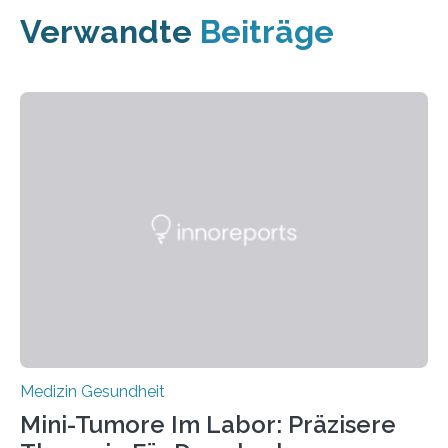
Verwandte
Beiträge
Medizin Gesundheit
Mini-Tumore Im Labor: Präzisere