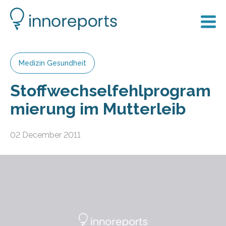
Medizin Gesundheit
Stoffwechselfehlprogram
mierung im Mutterleib
02 December 2011