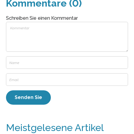
Kommentare (0)
Schreiben Sie einen Kommentar
Meistgelesene Artikel