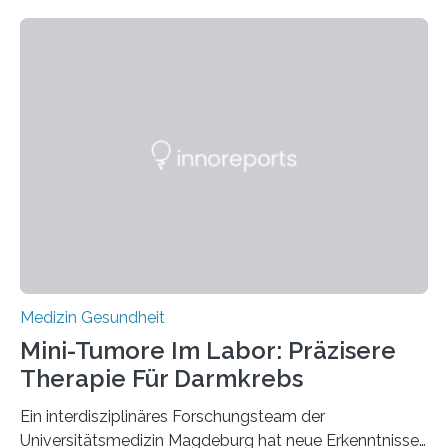
Medizin Gesundheit
Mini-Tumore Im Labor: Präzisere
Therapie Für Darmkrebs
Ein interdisziplinäres Forschungsteam der
Universitätsmedizin Magdeburg hat neue Erkenntnisse