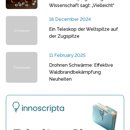
Wissenschaft sagt: „Vielleicht“
18 December 2024
Ein Teleskop der Weltspitze auf
der Zugspitze
11 February 2025
Drohnen Schwärme: Effektive
Waldbrandbekämpfung
Neuheiten