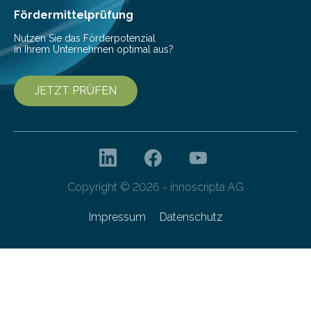
Fördermittelprüfung
Nutzen Sie das Förderpotenzial
in Ihrem Unternehmen optimal aus?
JETZT PRÜFEN
Copyright © 2026 - innoscripta AG
Impressum
Datenschutz