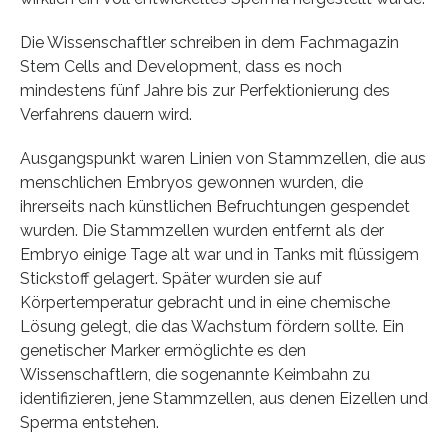
Die Wissenschaftler schreiben in dem Fachmagazin
Stem Cells and Development, dass es noch
mindestens fünf Jahre bis zur Perfektionierung des
Verfahrens dauern wird.
Ausgangspunkt waren Linien von Stammzellen, die aus
menschlichen Embryos gewonnen wurden, die
ihrerseits nach künstlichen Befruchtungen gespendet
wurden. Die Stammzellen wurden entfernt als der
Embryo einige Tage alt war und in Tanks mit flüssigem
Stickstoff gelagert. Später wurden sie auf
Körpertemperatur gebracht und in eine chemische
Lösung gelegt, die das Wachstum fördern sollte. Ein
genetischer Marker ermöglichte es den
Wissenschaftlern, die sogenannte Keimbahn zu
identifizieren, jene Stammzellen, aus denen Eizellen und
Sperma entstehen.