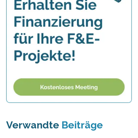
Verwandte
Beiträge