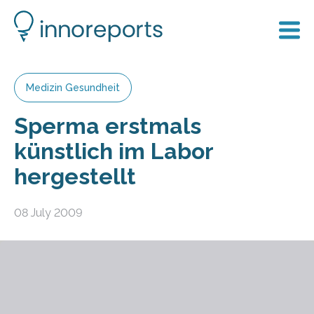
Medizin Gesundheit
Sperma erstmals
künstlich im Labor
hergestellt
08 July 2009