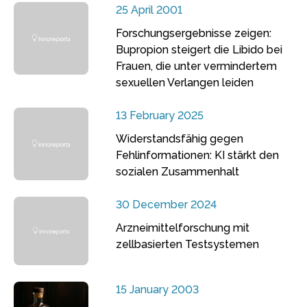
25 April 2001
Forschungsergebnisse zeigen:
Bupropion steigert die Libido bei
Frauen, die unter vermindertem
sexuellen Verlangen leiden
13 February 2025
Widerstandsfähig gegen
Fehlinformationen: KI stärkt den
sozialen Zusammenhalt
30 December 2024
Arzneimittelforschung mit
zellbasierten Testsystemen
15 January 2003