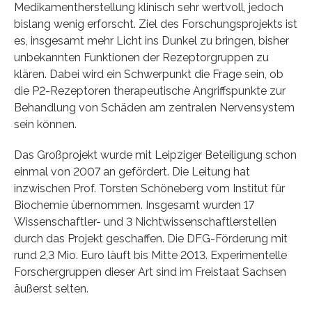
Medikamentherstellung klinisch sehr wertvoll, jedoch
bislang wenig erforscht. Ziel des Forschungsprojekts ist
es, insgesamt mehr Licht ins Dunkel zu bringen, bisher
unbekannten Funktionen der Rezeptorgruppen zu
klären. Dabei wird ein Schwerpunkt die Frage sein, ob
die P2-Rezeptoren therapeutische Angriffspunkte zur
Behandlung von Schäden am zentralen Nervensystem
sein können.
Das Großprojekt wurde mit Leipziger Beteiligung schon
einmal von 2007 an gefördert. Die Leitung hat
inzwischen Prof. Torsten Schöneberg vom Institut für
Biochemie übernommen. Insgesamt wurden 17
Wissenschaftler- und 3 Nichtwissenschaftlerstellen
durch das Projekt geschaffen. Die DFG-Förderung mit
rund 2,3 Mio. Euro läuft bis Mitte 2013. Experimentelle
Forschergruppen dieser Art sind im Freistaat Sachsen
äußerst selten.