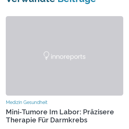
Medizin Gesundheit
Mini-Tumore Im Labor: Präzisere
Therapie Für Darmkrebs