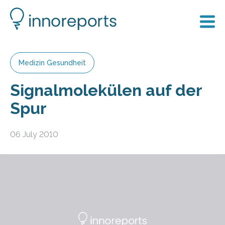
Medizin Gesundheit
Signalmolekülen auf der
Spur
06 July 2010