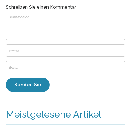
Schreiben Sie einen Kommentar
Meistgelesene Artikel