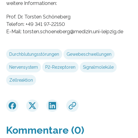
weitere Informationen:
Prof. Dr. Torsten Schöneberg
Telefon: +49 341 97-22150
E-Mail: torsten.schoeneberg@medizin.uni-leipzig.de
Durchblutungsstörungen
Gewebeschwellungen
Nervensystem
P2-Rezeptoren
Signalmoleküle
Zellreaktion
Kommentare (0)