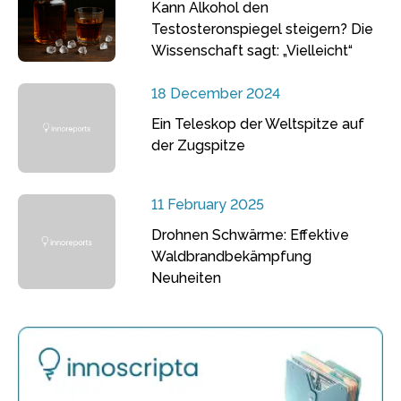
Kann Alkohol den
Testosteronspiegel steigern? Die
Wissenschaft sagt: „Vielleicht“
18 December 2024
Ein Teleskop der Weltspitze auf
der Zugspitze
11 February 2025
Drohnen Schwärme: Effektive
Waldbrandbekämpfung
Neuheiten