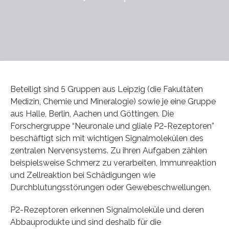
Beteiligt sind 5 Gruppen aus Leipzig (die Fakultäten
Medizin, Chemie und Mineralogie) sowie je eine Gruppe
aus Halle, Berlin, Aachen und Göttingen. Die
Forschergruppe “Neuronale und gliale P2-Rezeptoren”
beschäftigt sich mit wichtigen Signalmolekülen des
zentralen Nervensystems. Zu ihren Aufgaben zählen
beispielsweise Schmerz zu verarbeiten, Immunreaktion
und Zellreaktion bei Schädigungen wie
Durchblutungsstörungen oder Gewebeschwellungen.
P2-Rezeptoren erkennen Signalmoleküle und deren
Abbauprodukte und sind deshalb für die