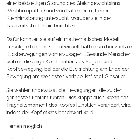
einer beidseitigen Störung des Gleichgewichtsinns
(Vestibulopathie) und von Patienten mit einer
Kleinhirnstörung untersucht, worüber sie in der
Fachzeitschrift Brain berichten.
Dafür konnten sie auf ein mathematisches Modell
zurückgreifen, das sie entwickelt hatten um horizontale
Blickbewegungen vorherzusagen. „Gesunde Menschen
wählen diejenige Kombination aus Augen- und
Kopfbewegung, bei der die Blickrichtung am Ende der
Bewegung am wenigsten variabel ist“, sagt Glasauer.
Sie wählen unbewusst die Bewegungen, die zu den
geringsten Fehlern führen. Dies klappt auch, wenn das
Trägheitsmoment des Kopfes künstlich verändert wird,
indem der Kopf etwas beschwert wird.
Lernen möglich