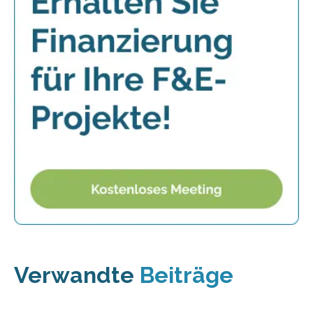
Verwandte
Beiträge