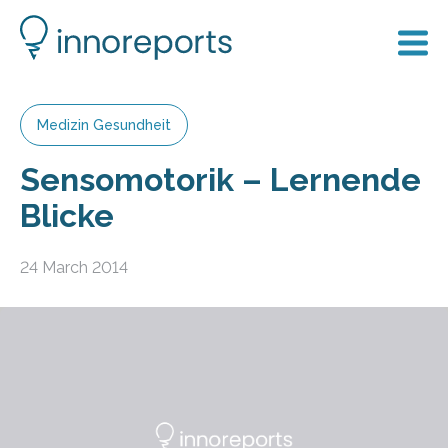
Medizin Gesundheit
Sensomotorik – Lernende
Blicke
24 March 2014