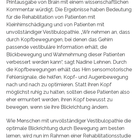
Printausgabe von Brain mit einem wissenschaftlichen
Kommentar würdigt. Die Ergebnisse haben Bedeutung
für die Rehabilitation von Patienten mit
Kleinhirnschädigung und von Patienten mit
unvollständiger Vestibulopathie. „Wir nehmen an, dass
durch Kopfbewegungen, bei denen das Gehirn
passende vestibuläre Information erhält, die
Blickbewegung und Wahrnehmung dieser Patienten
verbessert werden kann“, sagt Nadine Lehnen. Durch
die Kopfbewegungen erhält das Hirn sensomotorische
Fehlersignale, die helfen, Kopf- und Augenbewegung
nach und nach zu optimieren. Statt ihren Kopf
möglichst ruhig zu halten, sollten diese Patienten also
eher ermuntert werden, ihren Kopf bewusst zu
bewegen, wenn sie ihre Blickrichtung ändern.
Wie Menschen mit unvollständiger Vestibulopathie die
optimale Blickrichtung durch Bewegung am besten
lernen, wird nun im Rahmen einer Rehabilitationsstudie