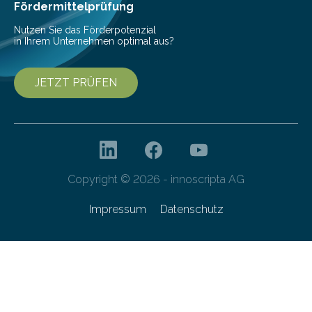
Fördermittelprüfung
Nutzen Sie das Förderpotenzial
in Ihrem Unternehmen optimal aus?
JETZT PRÜFEN
Copyright © 2026 - innoscripta AG
Impressum
Datenschutz