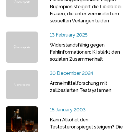
Bupropion steigert die Libido bei
Frauen, die unter vermindertem
sexuellen Verlangen leiden
13 February 2025
Widerstandsfähig gegen
Fehlinformationen: KI stärkt den
sozialen Zusammenhalt
30 December 2024
Arzneimittelforschung mit
zellbasierten Testsystemen
15 January 2003
Kann Alkohol den
Testosteronspiegel steigern? Die