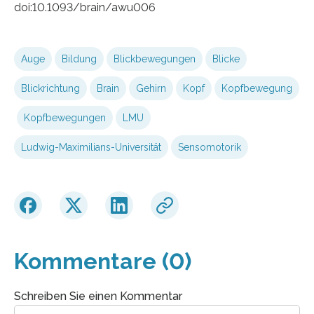
doi:10.1093/brain/awu006
Auge
Bildung
Blickbewegungen
Blicke
Blickrichtung
Brain
Gehirn
Kopf
Kopfbewegung
Kopfbewegungen
LMU
Ludwig-Maximilians-Universität
Sensomotorik
Kommentare (0)
Schreiben Sie einen Kommentar