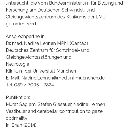
untersucht, die vom Bundesministerium für Bildung und
Forschung am Deutschen Schwindel- und
Gleichgewichtszentrum des Klinikums der LMU
gefördert wird.
Ansprechpartnerin:
Dr. med. Nadine Lehnen MPhil (Cantab)
Deutsches Zentrum für Schwindel- und
Gleichgewichtssstörungen und
Neurologie
Klinikum der Universität München
E-Mail: Nadine.Lehnen@med.uni-muenchen.de
Tel: 089 / 7095 – 7824
Publikation:
Murat Saglam, Stefan Glasauer, Nadine Lehnen
Vestibular and cerebellar contribution to gaze
optimality
In: Brain (2014)