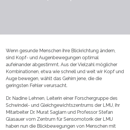
Wenn gesunde Menschen ihre Blickrichtung ändern,
sind Kopf- und Augenbewegungen optimal
aufeinander abgestimmt. Aus der Vielzahl möglicher
Kombinationen, etwa wie schnell und weit wir Kopf und
Auge bewegen, wählt das Gehirn jene, die die
geringsten Fehler verursacht.
Dr. Nadine Lehnen, Leiterin einer Forschergruppe des
Schwindel- und Gleichgewichtszentrums der LMU, ihr
Mitarbeiter Dr. Murat Saglam und Professor Stefan
Glasauer vom Zentrum für Sensomotorik der LMU
haben nun die Blickbewegungen von Menschen mit