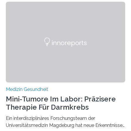
Medizin Gesundheit
Mini-Tumore Im Labor: Präzisere
Therapie Für Darmkrebs
Ein interdisziplinäres Forschungsteam der
Universitätsmedizin Magdeburg hat neue Erkenntnisse