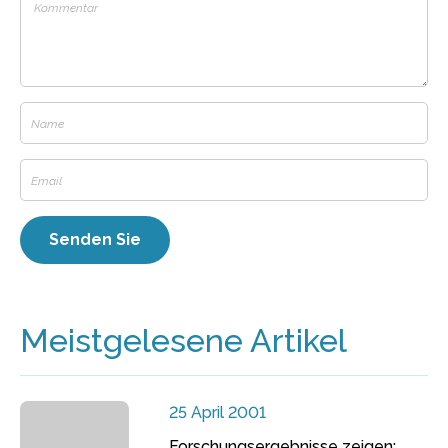
Meistgelesene Artikel
25 April 2001
Forschungsergebnisse zeigen: