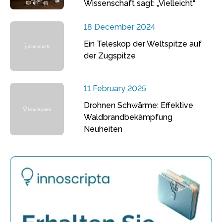
Wissenschaft sagt: „Vielleicht“
18 December 2024
Ein Teleskop der Weltspitze auf
der Zugspitze
11 February 2025
Drohnen Schwärme: Effektive
Waldbrandbekämpfung
Neuheiten