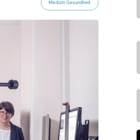
Medizin Gesundheit