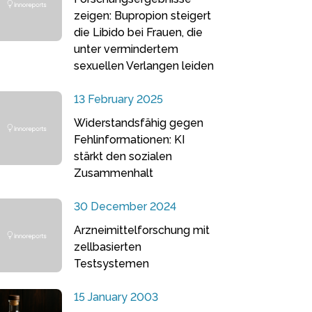
zeigen: Bupropion steigert
die Libido bei Frauen, die
unter vermindertem
sexuellen Verlangen leiden
13 February 2025
Widerstandsfähig gegen
Fehlinformationen: KI
stärkt den sozialen
Zusammenhalt
30 December 2024
Arzneimittelforschung mit
zellbasierten
Testsystemen
15 January 2003