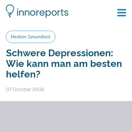
Medizin Gesundheit
Schwere Depressionen:
Wie kann man am besten
helfen?
07 October 2008