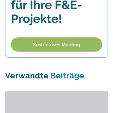
Verwandte
Beiträge