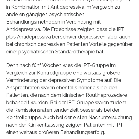
in Kombination mit Antidepressiva im Vergleich zu
anderen gängigen psychiatrischen
Behandlungsmethoden in Verbindung mit
Antidepressiva. Die Ergebnisse zeigten, dass die IPT
plus Antidepressiva bei schwer depressiven, aber auch
bei chronisch depressiven Patienten Vorteile gegenüber
einer psychiatrischen Standardtherapie hat.
Denn nach fünf Wochen wies die IPT-Gruppe im
Vergleich zur Kontrollgruppe eine weitaus größere
Verminderung der depressiven Symptome auf. Die
Ansprechraten waren ebenfalls höher als bei den
Patienten, die nach dem klinischen Routineprozedere
behandelt wurden. Bei der IPT-Gruppe waren zudem
die Remissionsraten tendenziell besser als bei der
Kontrollgruppe. Auch bei der ersten Nachuntersuchung
nach der Klinikentlassung zeigten Patienten mit IPT
einen weitaus größeren Behandlungserfolg.