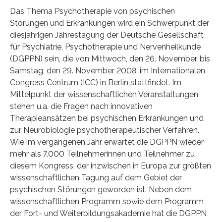
Das Thema Psychotherapie von psychischen
Störungen und Erkrankungen wird ein Schwerpunkt der
diesjährigen Jahrestagung der Deutsche Gesellschaft
für Psychiatrie, Psychotherapie und Nervenheilkunde
(DGPPN) sein, die von Mittwoch, den 26. November, bis
Samstag, den 29. November 2008, im Internationalen
Congress Centrum (ICC) in Berlin stattfindet. Im
Mittelpunkt der wissenschaftlichen Veranstaltungen
stehen u.a. die Fragen nach innovativen
Therapieansätzen bei psychischen Erkrankungen und
zur Neurobiologie psychotherapeutischer Verfahren.
Wie im vergangenen Jahr erwartet die DGPPN wieder
mehr als 7.000 Teilnehmerinnen und Teilnehmer zu
diesem Kongress, der inzwischen in Europa zur größten
wissenschaftlichen Tagung auf dem Gebiet der
psychischen Störungen geworden ist. Neben dem
wissenschaftlichen Programm sowie dem Programm
der Fort- und Weiterbildungsakademie hat die DGPPN