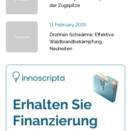
der Zugspitze
11 February 2025
Drohnen Schwärme: Effektive
Waldbrandbekämpfung
Neuheiten