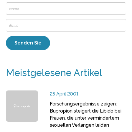
Meistgelesene Artikel
25 April 2001
Forschungsergebnisse zeigen:
Bupropion steigert die Libido bei
Frauen, die unter vermindertem
sexuellen Verlangen leiden