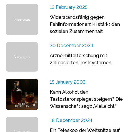
13 February 2025
Widerstandsfähig gegen
Fehlinformationen: KI stärkt den
sozialen Zusammenhalt
30 December 2024
Arzneimittelforschung mit
zellbasierten Testsystemen
15 January 2003
Kann Alkohol den
Testosteronspiegel steigern? Die
Wissenschaft sagt: „Vielleicht“
18 December 2024
Ein Teleskop der Weltspitze auf