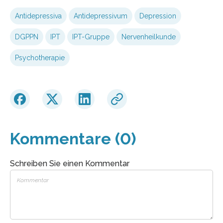
Antidepressiva
Antidepressivum
Depression
DGPPN
IPT
IPT-Gruppe
Nervenheilkunde
Psychotherapie
Kommentare (0)
Schreiben Sie einen Kommentar