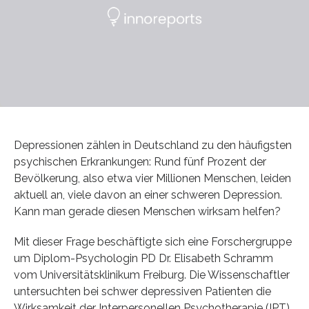
Depressionen zählen in Deutschland zu den häufigsten
psychischen Erkrankungen: Rund fünf Prozent der
Bevölkerung, also etwa vier Millionen Menschen, leiden
aktuell an, viele davon an einer schweren Depression.
Kann man gerade diesen Menschen wirksam helfen?
Mit dieser Frage beschäftigte sich eine Forschergruppe
um Diplom-Psychologin PD Dr. Elisabeth Schramm
vom Universitätsklinikum Freiburg. Die Wissenschaftler
untersuchten bei schwer depressiven Patienten die
Wirksamkeit der Interpersonellen Psychotherapie (IPT)