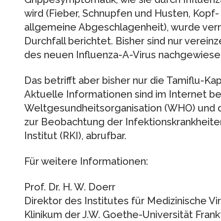
wird (Fieber, Schnupfen und Husten, Kopf
allgemeine Abgeschlagenheit), wurde ver
Durchfall berichtet. Bisher sind nur verein
des neuen Influenza-A-Virus nachgewiese
Das betrifft aber bisher nur die Tamiflu-Ka
Aktuelle Informationen sind im Internet be
Weltgesundheitsorganisation (WHO) und 
zur Beobachtung der Infektionskrankheite
Institut (RKI), abrufbar.
Für weitere Informationen:
Prof. Dr. H. W. Doerr
Direktor des Institutes für Medizinische Vi
Klinikum der J.W. Goethe-Universität Fran