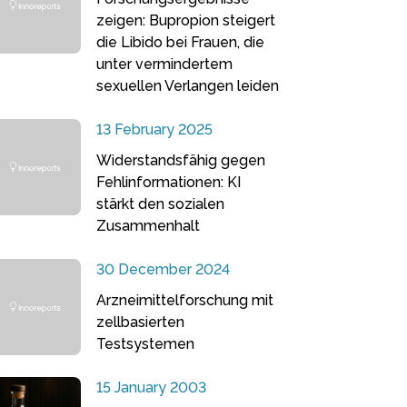
zeigen: Bupropion steigert
die Libido bei Frauen, die
unter vermindertem
sexuellen Verlangen leiden
13 February 2025
Widerstandsfähig gegen
Fehlinformationen: KI
stärkt den sozialen
Zusammenhalt
30 December 2024
Arzneimittelforschung mit
zellbasierten
Testsystemen
15 January 2003