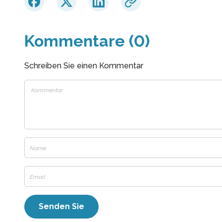
Kommentare (0)
Schreiben Sie einen Kommentar