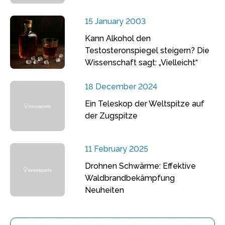
15 January 2003
Kann Alkohol den
Testosteronspiegel steigern? Die
Wissenschaft sagt: „Vielleicht“
18 December 2024
Ein Teleskop der Weltspitze auf
der Zugspitze
11 February 2025
Drohnen Schwärme: Effektive
Waldbrandbekämpfung
Neuheiten