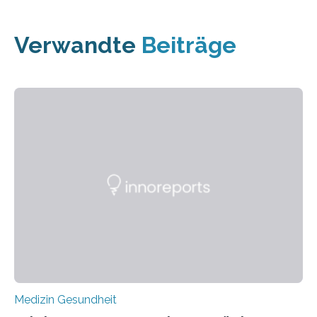
Verwandte
Beiträge
Medizin Gesundheit