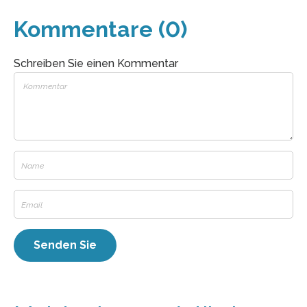
Kommentare (0)
Schreiben Sie einen Kommentar