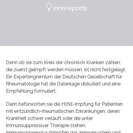
Denn ob sie zum Kreis der chronisch Kranken zählen,
die zuerst geimpft werden müssen, ist nicht festgelegt.
Ein Expertengremium der Deutschen Gesellschaft für
Rheumatologie hat die Datenlage diskutiert und eine
Empfehlung formuliert.
Darin befürworten sie die H1N1-Impfung für Patienten
mit entzündlich-rheumatischen Erkrankungen, deren
Krankheit schwer verläuft oder die unter
immunsuppressiver Therapie stehen.
Immunsuppressiva dämpfen das Immunsystem und