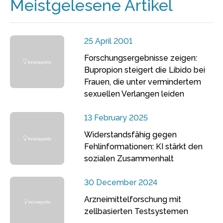
Meistgelesene Artikel
25 April 2001
Forschungsergebnisse zeigen:
Bupropion steigert die Libido bei
Frauen, die unter vermindertem
sexuellen Verlangen leiden
13 February 2025
Widerstandsfähig gegen
Fehlinformationen: KI stärkt den
sozialen Zusammenhalt
30 December 2024
Arzneimittelforschung mit
zellbasierten Testsystemen