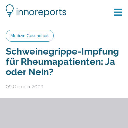
Medizin Gesundheit
Schweinegrippe-Impfung
für Rheumapatienten: Ja
oder Nein?
09 October 2009