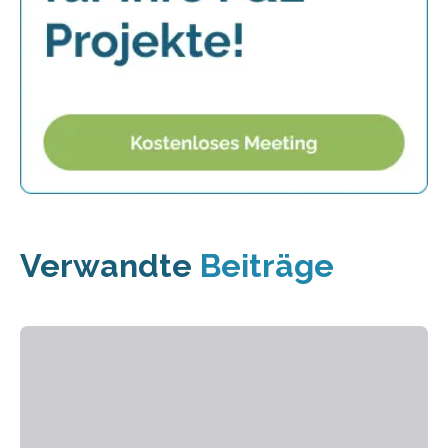
Verwandte
Beiträge