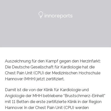
Auszeichnung für den Kampf gegen den Herzinfarkt:
Die Deutsche Gesellschaft für Kardiologie hat die
Chest Pain Unit (CPU) der Medizinischen Hochschule
Hannover (MHH) jetzt zertifiziert.
Damit ist die von der Klinik für Kardiologie und
Angiologie der MHH betriebene “Brustschmerz-Einheit”
mit 11 Betten die erste zertifizierte Klinik in der Region
Hannover. In der Chest Pain Unit (CPU) werden