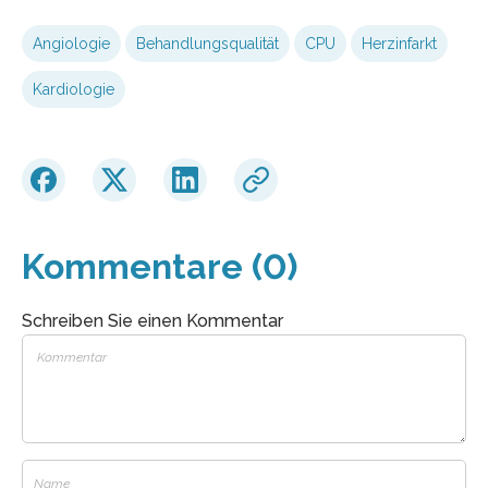
Angiologie
Behandlungsqualität
CPU
Herzinfarkt
Kardiologie
Kommentare (0)
Schreiben Sie einen Kommentar