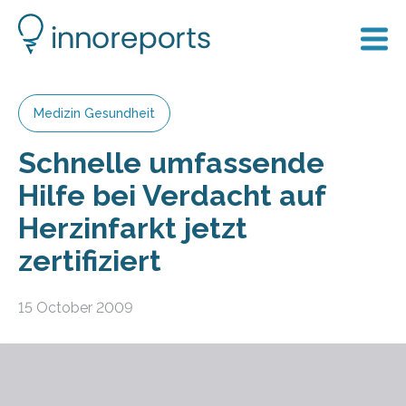
Medizin Gesundheit
Schnelle umfassende
Hilfe bei Verdacht auf
Herzinfarkt jetzt
zertifiziert
15 October 2009