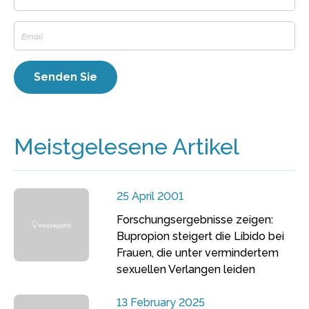
Meistgelesene Artikel
25 April 2001
Forschungsergebnisse zeigen:
Bupropion steigert die Libido bei
Frauen, die unter vermindertem
sexuellen Verlangen leiden
13 February 2025