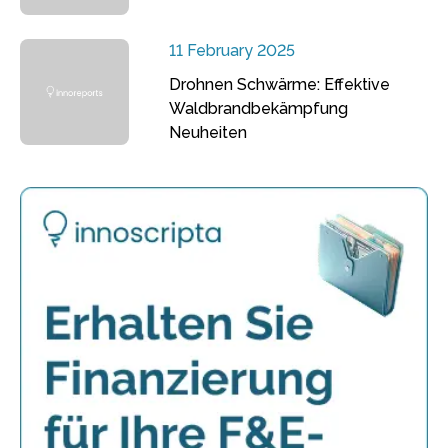
11 February 2025
Drohnen Schwärme: Effektive
Waldbrandbekämpfung
Neuheiten