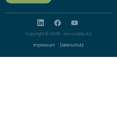
Copyright © 2026 - innoscripta AG
Impressum
Datenschutz