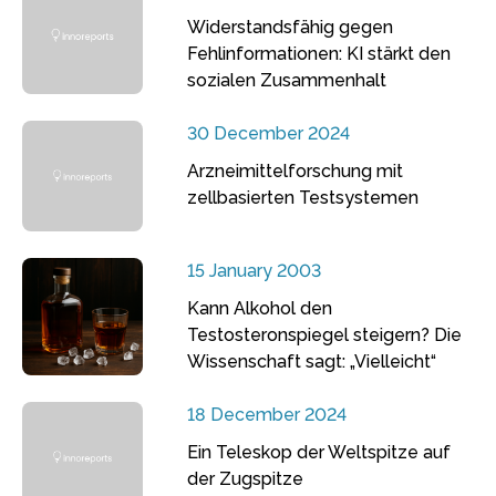
Widerstandsfähig gegen
Fehlinformationen: KI stärkt den
sozialen Zusammenhalt
30 December 2024
Arzneimittelforschung mit
zellbasierten Testsystemen
15 January 2003
Kann Alkohol den
Testosteronspiegel steigern? Die
Wissenschaft sagt: „Vielleicht“
18 December 2024
Ein Teleskop der Weltspitze auf
der Zugspitze