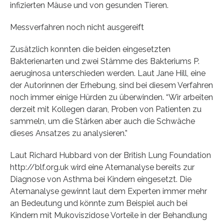
infizierten Mäuse und von gesunden Tieren.
Messverfahren noch nicht ausgereift
Zusätzlich konnten die beiden eingesetzten
Bakterienarten und zwei Stämme des Bakteriums P.
aeruginosa unterschieden werden. Laut Jane Hill, eine
der Autorinnen der Erhebung, sind bei diesem Verfahren
noch immer einige Hürden zu überwinden. “Wir arbeiten
derzeit mit Kollegen daran, Proben von Patienten zu
sammeln, um die Stärken aber auch die Schwäche
dieses Ansatzes zu analysieren.”
Laut Richard Hubbard von der British Lung Foundation
http://blf.org.uk wird eine Atemanalyse bereits zur
Diagnose von Asthma bei Kindern eingesetzt. Die
Atemanalyse gewinnt laut dem Experten immer mehr
an Bedeutung und könnte zum Beispiel auch bei
Kindern mit Mukoviszidose Vorteile in der Behandlung