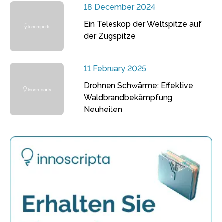
18 December 2024
Ein Teleskop der Weltspitze auf
der Zugspitze
11 February 2025
Drohnen Schwärme: Effektive
Waldbrandbekämpfung
Neuheiten