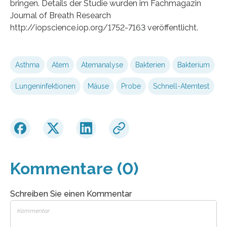
bringen. Details der Studie wurden im Fachmagazin
Journal of Breath Research
http://iopscience.iop.org/1752-7163 veröffentlicht.
Asthma
Atem
Atemanalyse
Bakterien
Bakterium
Lungeninfektionen
Mäuse
Probe
Schnell-Atemtest
Kommentare (0)
Schreiben Sie einen Kommentar