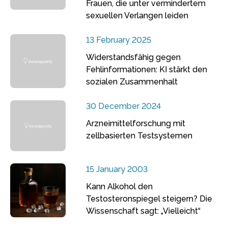
Frauen, die unter vermindertem
sexuellen Verlangen leiden
13 February 2025
Widerstandsfähig gegen
Fehlinformationen: KI stärkt den
sozialen Zusammenhalt
30 December 2024
Arzneimittelforschung mit
zellbasierten Testsystemen
15 January 2003
Kann Alkohol den
Testosteronspiegel steigern? Die
Wissenschaft sagt: „Vielleicht“