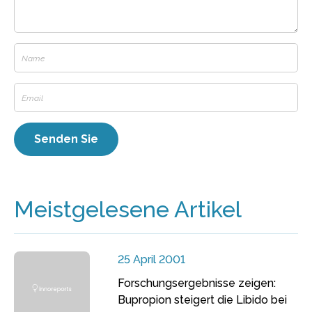
Meistgelesene Artikel
25 April 2001
Forschungsergebnisse zeigen:
Bupropion steigert die Libido bei