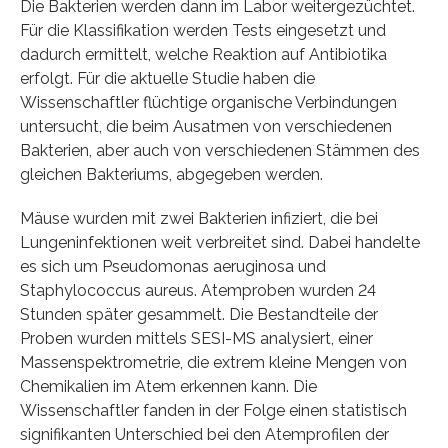
Die Bakterien werden dann im Labor weitergezüchtet.
Für die Klassifikation werden Tests eingesetzt und
dadurch ermittelt, welche Reaktion auf Antibiotika
erfolgt. Für die aktuelle Studie haben die
Wissenschaftler flüchtige organische Verbindungen
untersucht, die beim Ausatmen von verschiedenen
Bakterien, aber auch von verschiedenen Stämmen des
gleichen Bakteriums, abgegeben werden.
Mäuse wurden mit zwei Bakterien infiziert, die bei
Lungeninfektionen weit verbreitet sind. Dabei handelte
es sich um Pseudomonas aeruginosa und
Staphylococcus aureus. Atemproben wurden 24
Stunden später gesammelt. Die Bestandteile der
Proben wurden mittels SESI-MS analysiert, einer
Massenspektrometrie, die extrem kleine Mengen von
Chemikalien im Atem erkennen kann. Die
Wissenschaftler fanden in der Folge einen statistisch
signifikanten Unterschied bei den Atemprofilen der