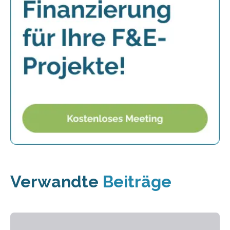
Verwandte
Beiträge