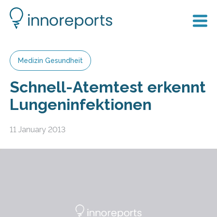
Medizin Gesundheit
Schnell-Atemtest erkennt
Lungeninfektionen
11 January 2013