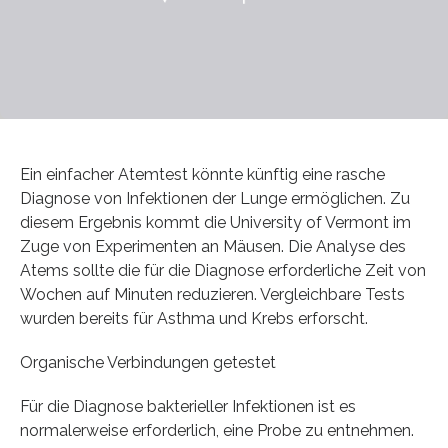
Ein einfacher Atemtest könnte künftig eine rasche
Diagnose von Infektionen der Lunge ermöglichen. Zu
diesem Ergebnis kommt die University of Vermont im
Zuge von Experimenten an Mäusen. Die Analyse des
Atems sollte die für die Diagnose erforderliche Zeit von
Wochen auf Minuten reduzieren. Vergleichbare Tests
wurden bereits für Asthma und Krebs erforscht.
Organische Verbindungen getestet
Für die Diagnose bakterieller Infektionen ist es
normalerweise erforderlich, eine Probe zu entnehmen.