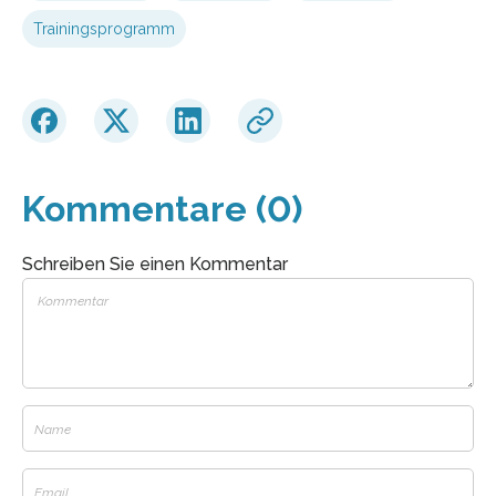
Trainingsprogramm
Kommentare (0)
Schreiben Sie einen Kommentar