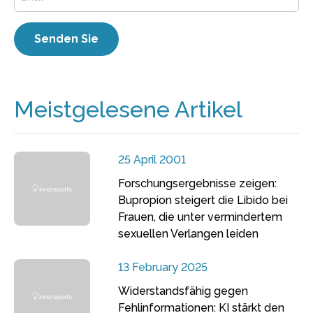
Meistgelesene Artikel
25 April 2001
Forschungsergebnisse zeigen:
Bupropion steigert die Libido bei
Frauen, die unter vermindertem
sexuellen Verlangen leiden
13 February 2025
Widerstandsfähig gegen
Fehlinformationen: KI stärkt den