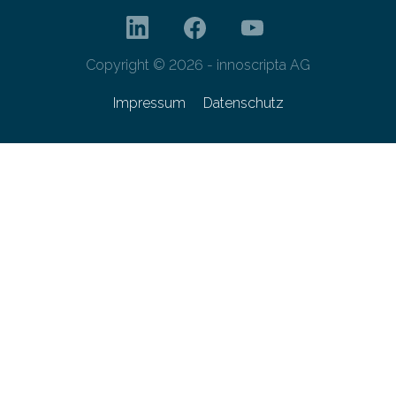
Copyright © 2026 - innoscripta AG
Impressum
Datenschutz