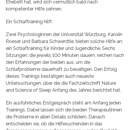
Ehebett hat, wird sich vermutlich bald nach
kompetenter Hilfe sehnen.
Ein Schlaftraining hilft
Zwei Psychologinnen der Universität Würzburg, Karolin
Roeser und Barbara Schwerdtle, bieten solche Hilfe an:
ein Schlaftraining für Kinder und Jugendliche. Sechs
Sitzungen, die jeweils 100 Minuten dauern, reichen nach
den Erfahrungen der beiden aus, um die
Schlafprobleme dauerhaft zu beseitigen. Den Erfolg
dieses Trainings bestätigen auch neueste
Untersuchungen, über die die Fachzeitschrift Nature
and Science of Sleep Anfang des Jahres berichtet hat.
Ein ausführliches Erstgespräch steht am Anfang jeden
Trainings. Dabei lassen sich die beiden Therapeutinnen
die Probleme in allen Details schildern. Danach
entscheiden sie, ob die Hilfesuchenden in das