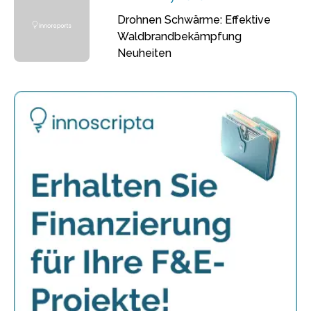
Drohnen Schwärme: Effektive
Waldbrandbekämpfung
Neuheiten