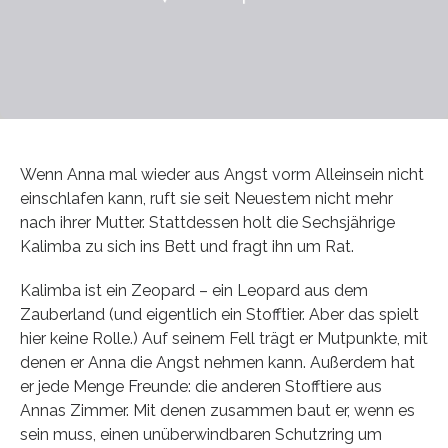
Wenn Anna mal wieder aus Angst vorm Alleinsein nicht
einschlafen kann, ruft sie seit Neuestem nicht mehr
nach ihrer Mutter. Stattdessen holt die Sechsjährige
Kalimba zu sich ins Bett und fragt ihn um Rat.
Kalimba ist ein Zeopard – ein Leopard aus dem
Zauberland (und eigentlich ein Stofftier. Aber das spielt
hier keine Rolle.) Auf seinem Fell trägt er Mutpunkte, mit
denen er Anna die Angst nehmen kann. Außerdem hat
er jede Menge Freunde: die anderen Stofftiere aus
Annas Zimmer. Mit denen zusammen baut er, wenn es
sein muss, einen unüberwindbaren Schutzring um