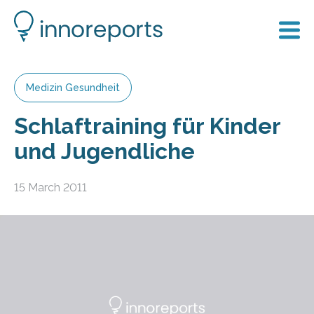
Medizin Gesundheit
Schlaftraining für Kinder
und Jugendliche
15 March 2011