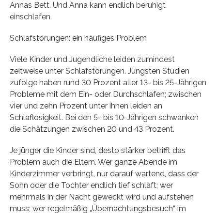
Annas Bett. Und Anna kann endlich beruhigt
einschlafen.
Schlafstörungen: ein häufiges Problem
Viele Kinder und Jugendliche leiden zumindest
zeitweise unter Schlafstörungen. Jüngsten Studien
zufolge haben rund 30 Prozent aller 13- bis 25-Jährigen
Probleme mit dem Ein- oder Durchschlafen; zwischen
vier und zehn Prozent unter ihnen leiden an
Schlaflosigkeit. Bei den 5- bis 10-Jährigen schwanken
die Schätzungen zwischen 20 und 43 Prozent.
Je jünger die Kinder sind, desto stärker betrifft das
Problem auch die Eltern. Wer ganze Abende im
Kinderzimmer verbringt, nur darauf wartend, dass der
Sohn oder die Tochter endlich tief schläft; wer
mehrmals in der Nacht geweckt wird und aufstehen
muss; wer regelmäßig „Übernachtungsbesuch“ im