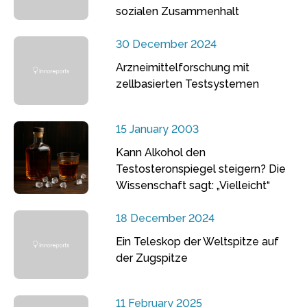
sozialen Zusammenhalt
30 December 2024
Arzneimittelforschung mit
zellbasierten Testsystemen
15 January 2003
Kann Alkohol den
Testosteronspiegel steigern? Die
Wissenschaft sagt: „Vielleicht“
18 December 2024
Ein Teleskop der Weltspitze auf
der Zugspitze
11 February 2025