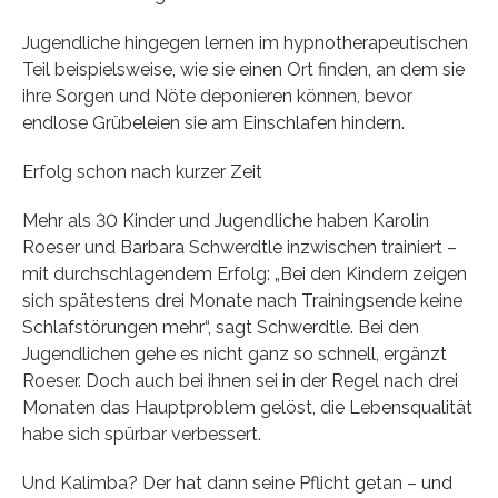
Jugendliche hingegen lernen im hypnotherapeutischen
Teil beispielsweise, wie sie einen Ort finden, an dem sie
ihre Sorgen und Nöte deponieren können, bevor
endlose Grübeleien sie am Einschlafen hindern.
Erfolg schon nach kurzer Zeit
Mehr als 30 Kinder und Jugendliche haben Karolin
Roeser und Barbara Schwerdtle inzwischen trainiert –
mit durchschlagendem Erfolg: „Bei den Kindern zeigen
sich spätestens drei Monate nach Trainingsende keine
Schlafstörungen mehr“, sagt Schwerdtle. Bei den
Jugendlichen gehe es nicht ganz so schnell, ergänzt
Roeser. Doch auch bei ihnen sei in der Regel nach drei
Monaten das Hauptproblem gelöst, die Lebensqualität
habe sich spürbar verbessert.
Und Kalimba? Der hat dann seine Pflicht getan – und