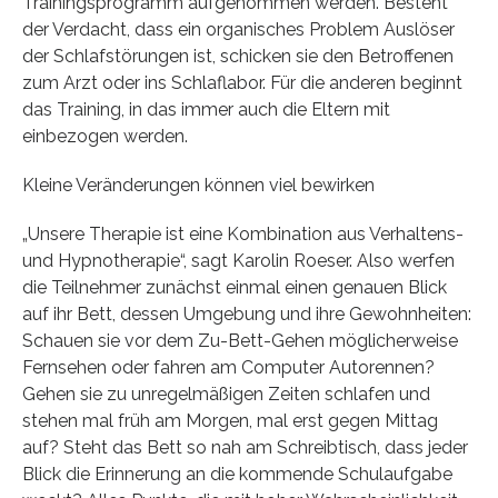
Trainingsprogramm aufgenommen werden. Besteht
der Verdacht, dass ein organisches Problem Auslöser
der Schlafstörungen ist, schicken sie den Betroffenen
zum Arzt oder ins Schlaflabor. Für die anderen beginnt
das Training, in das immer auch die Eltern mit
einbezogen werden.
Kleine Veränderungen können viel bewirken
„Unsere Therapie ist eine Kombination aus Verhaltens-
und Hypnotherapie“, sagt Karolin Roeser. Also werfen
die Teilnehmer zunächst einmal einen genauen Blick
auf ihr Bett, dessen Umgebung und ihre Gewohnheiten:
Schauen sie vor dem Zu-Bett-Gehen möglicherweise
Fernsehen oder fahren am Computer Autorennen?
Gehen sie zu unregelmäßigen Zeiten schlafen und
stehen mal früh am Morgen, mal erst gegen Mittag
auf? Steht das Bett so nah am Schreibtisch, dass jeder
Blick die Erinnerung an die kommende Schulaufgabe