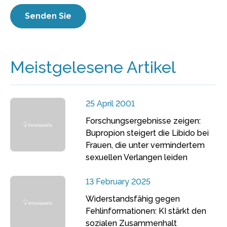
Meistgelesene Artikel
25 April 2001
Forschungsergebnisse zeigen:
Bupropion steigert die Libido bei
Frauen, die unter vermindertem
sexuellen Verlangen leiden
13 February 2025
Widerstandsfähig gegen
Fehlinformationen: KI stärkt den
sozialen Zusammenhalt