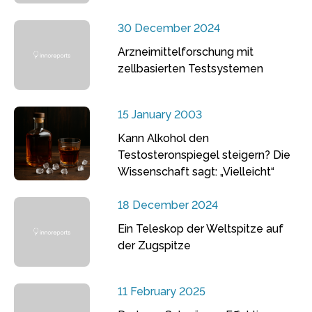
30 December 2024
Arzneimittelforschung mit
zellbasierten Testsystemen
15 January 2003
Kann Alkohol den
Testosteronspiegel steigern? Die
Wissenschaft sagt: „Vielleicht“
18 December 2024
Ein Teleskop der Weltspitze auf
der Zugspitze
11 February 2025