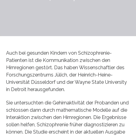
Auch bei gesunden Kindern von Schizophrenie-
Patienten ist die Kommunikation zwischen den
Hirnregionen gestört. Das haben Wissenschaftler des
Forschungszentrums Jülich, der Heinrich-Heine-
Universität Düsseldorf und der Wayne State University
in Detroit herausgefunden.
Sie untersuchten die Gehirnaktivität der Probanden und
schlossen dann durch mathematische Modelle auf die
Interaktion zwischen den Hirnregionen. Die Ergebnisse
sollen helfen, Schizophrenie früher diagnostizieren zu
können. Die Studie erscheint in der aktuellen Ausgabe