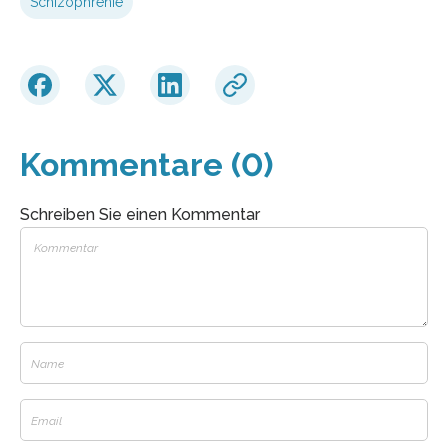
Schizophrenie
Kommentare (0)
Schreiben Sie einen Kommentar