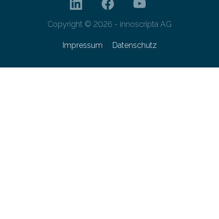
Copyright © 2026 - innoscripta AG
Impressum
Datenschutz