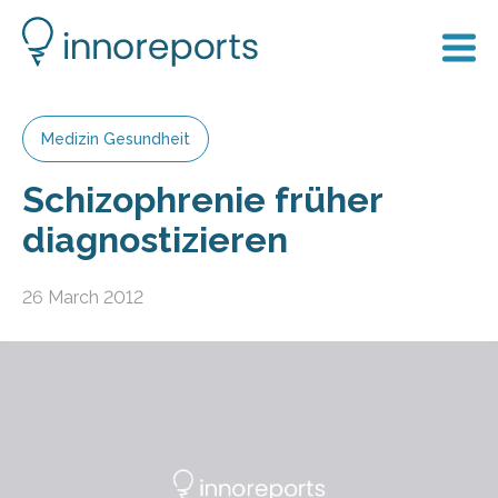
Medizin Gesundheit
Schizophrenie früher
diagnostizieren
26 March 2012