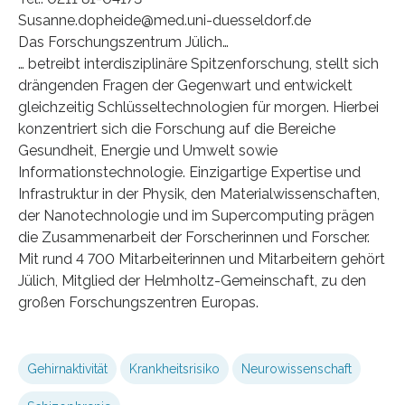
Susanne.dopheide@med.uni-duesseldorf.de
Das Forschungszentrum Jülich…
… betreibt interdisziplinäre Spitzenforschung, stellt sich
drängenden Fragen der Gegenwart und entwickelt
gleichzeitig Schlüsseltechnologien für morgen. Hierbei
konzentriert sich die Forschung auf die Bereiche
Gesundheit, Energie und Umwelt sowie
Informationstechnologie. Einzigartige Expertise und
Infrastruktur in der Physik, den Materialwissenschaften,
der Nanotechnologie und im Supercomputing prägen
die Zusammenarbeit der Forscherinnen und Forscher.
Mit rund 4 700 Mitarbeiterinnen und Mitarbeitern gehört
Jülich, Mitglied der Helmholtz-Gemeinschaft, zu den
großen Forschungszentren Europas.
Gehirnaktivität
Krankheitsrisiko
Neurowissenschaft