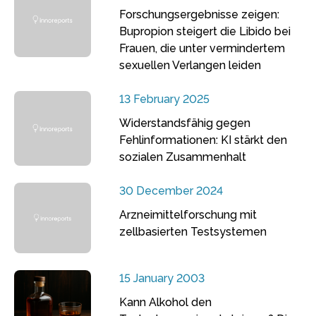
Forschungsergebnisse zeigen:
Bupropion steigert die Libido bei
Frauen, die unter vermindertem
sexuellen Verlangen leiden
13 February 2025
Widerstandsfähig gegen
Fehlinformationen: KI stärkt den
sozialen Zusammenhalt
30 December 2024
Arzneimittelforschung mit
zellbasierten Testsystemen
15 January 2003
Kann Alkohol den