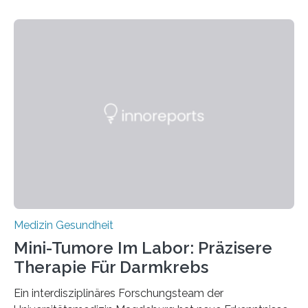
Medizin Gesundheit
Mini-Tumore Im Labor: Präzisere
Therapie Für Darmkrebs
Ein interdisziplinäres Forschungsteam der