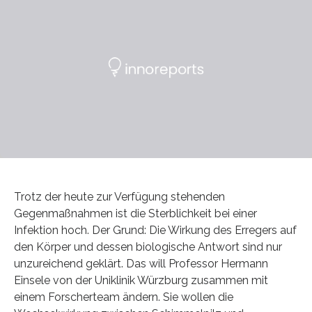
Trotz der heute zur Verfügung stehenden
Gegenmaßnahmen ist die Sterblichkeit bei einer
Infektion hoch. Der Grund: Die Wirkung des Erregers auf
den Körper und dessen biologische Antwort sind nur
unzureichend geklärt. Das will Professor Hermann
Einsele von der Uniklinik Würzburg zusammen mit
einem Forscherteam ändern. Sie wollen die