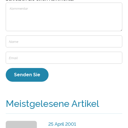
Meistgelesene Artikel
25 April 2001