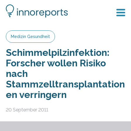
Medizin Gesundheit
Schimmelpilzinfektion:
Forscher wollen Risiko
nach
Stammzelltransplantation
en verringern
20 September 2011