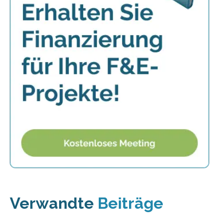
Verwandte
Beiträge