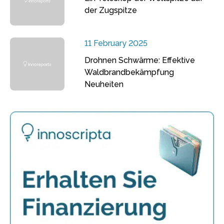
der Zugspitze
11 February 2025
Drohnen Schwärme: Effektive
Waldbrandbekämpfung
Neuheiten