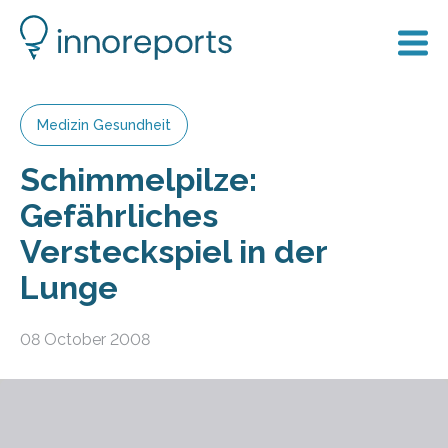
Medizin Gesundheit
Schimmelpilze:
Gefährliches
Versteckspiel in der
Lunge
08 October 2008