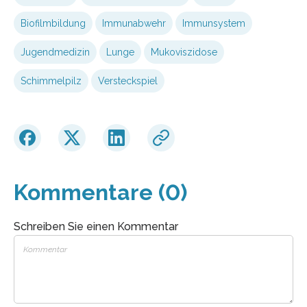
Biofilmbildung
Immunabwehr
Immunsystem
Jugendmedizin
Lunge
Mukoviszidose
Schimmelpilz
Versteckspiel
Kommentare (0)
Schreiben Sie einen Kommentar