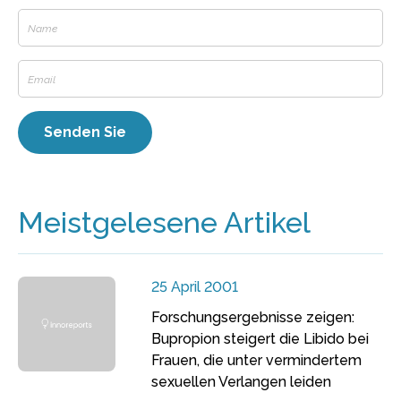
Meistgelesene Artikel
25 April 2001
Forschungsergebnisse zeigen:
Bupropion steigert die Libido bei
Frauen, die unter vermindertem
sexuellen Verlangen leiden