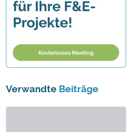
Verwandte
Beiträge