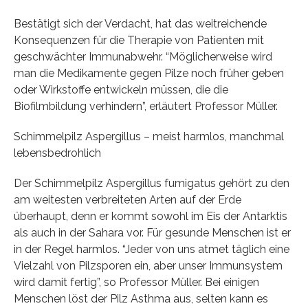
Bestätigt sich der Verdacht, hat das weitreichende
Konsequenzen für die Therapie von Patienten mit
geschwächter Immunabwehr. “Möglicherweise wird
man die Medikamente gegen Pilze noch früher geben
oder Wirkstoffe entwickeln müssen, die die
Biofilmbildung verhindern”, erläutert Professor Müller.
Schimmelpilz Aspergillus – meist harmlos, manchmal
lebensbedrohlich
Der Schimmelpilz Aspergillus fumigatus gehört zu den
am weitesten verbreiteten Arten auf der Erde
überhaupt, denn er kommt sowohl im Eis der Antarktis
als auch in der Sahara vor. Für gesunde Menschen ist er
in der Regel harmlos. “Jeder von uns atmet täglich eine
Vielzahl von Pilzsporen ein, aber unser Immunsystem
wird damit fertig”, so Professor Müller. Bei einigen
Menschen löst der Pilz Asthma aus, selten kann es