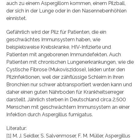
auch zu einem Aspergillom kommen, einem Pilzball,
der sich in der Lunge oder in den Nasennebenhöhlen
einnistet.
Gefährlich wird der Pilz für Patienten, die ein
geschwächtes Immunsystem haben, wie
beispielsweise Krebskranke, HIV-Infizierte und
Patienten mit angeborenen Immundefekten. Auch
Patienten mit chronischen Lungenerkrankungen, wie die
Cystische Fibrose (Mukoviszidose), leiden unter den
Pilzinfektionen, weil der zähflüssige Schleim in ihren
Bronchien nur schwer abtransportiert werden kann und
daher einen guten Nährboden für Krankheitserreger
darstellt. Jährlich sterben in Deutschland circa 2.500
Menschen mit geschwächtem Immunsystem an einer
Infektion durch Aspergillus fumigatus.
Literatur:
[1] M. J. Seidler, S. Salvenmoser, F. M. Müller, Aspergillus