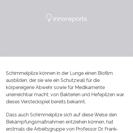
Schimmelpilze können in der Lunge einen Biofilm
ausbilden, der sie wie ein Schutzwall für die
körpereigene Abwehr sowie für Medikamente
unerreichbar macht; von Bakterien und Hefepilzen war
dieses Versteckspiel bereits bekannt.
Dass auch Schimmelpilze sich auf diese Weise den
Bekämpfungsmaßnahmen entziehen können, hat
erstmals die Arbeitsgruppe von Professor Dr. Frank-