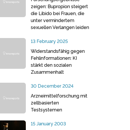
zeigen: Bupropion steigert
die Libido bei Frauen, die
unter vermindertem
sexuellen Verlangen leiden
13 February 2025
Widerstandsfähig gegen
Fehlinformationen: KI
stärkt den sozialen
Zusammenhalt
30 December 2024
Arzneimittelforschung mit
zellbasierten
Testsystemen
15 January 2003