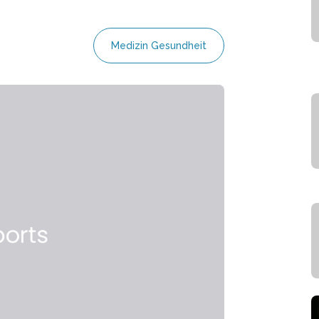
Medizin Gesundheit