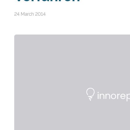
24 March 2014