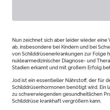
Nun zeichnet sich aber leider wieder eine
ab, insbesondere bei Kindern und bei Sch
von Schilddrüsenerkrankungen zur Folge h
nuklearmedizinischer Diagnose- und Thera
Stadien erkannt und mit großem Erfolg be
Jod ist ein essentieller Nährstoff, der fü
Schilddrüsenhormonen benötigt wird. Ein 
zu schwerwiegenden gesundheitlichen Pro
Schilddrüse krankhaft vergrößern kann.