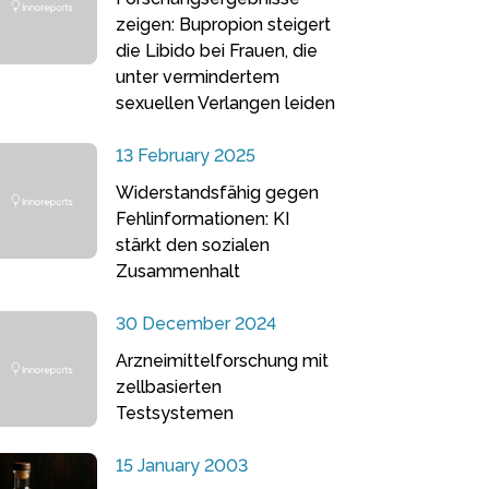
zeigen: Bupropion steigert
die Libido bei Frauen, die
unter vermindertem
sexuellen Verlangen leiden
13 February 2025
Widerstandsfähig gegen
Fehlinformationen: KI
stärkt den sozialen
Zusammenhalt
30 December 2024
Arzneimittelforschung mit
zellbasierten
Testsystemen
15 January 2003