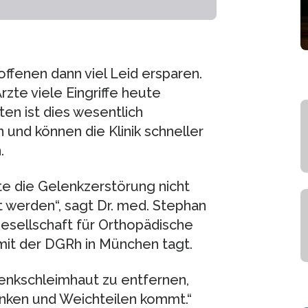
ffenen dann viel Leid ersparen.
rzte viele Eingriffe heute
ten ist dies wesentlich
und können die Klinik schneller
.
 die Gelenkzerstörung nicht
t werden“, sagt Dr. med. Stephan
esellschaft für Orthopädische
it der DGRh in München tagt.
elenkschleimhaut zu entfernen,
nken und Weichteilen kommt.“