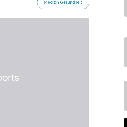
Medizin Gesundheit