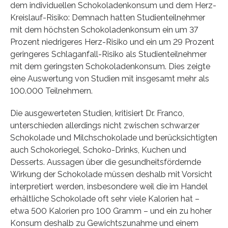
dem individuellen Schokoladenkonsum und dem Herz-
Kreislauf-Risiko: Demnach hatten Studienteilnehmer
mit dem höchsten Schokoladenkonsum ein um 37
Prozent niedrigeres Herz-Risiko und ein um 29 Prozent
geringeres Schlaganfall-Risiko als Studienteilnehmer
mit dem geringsten Schokoladenkonsum. Dies zeigte
eine Auswertung von Studien mit insgesamt mehr als
100.000 Teilnehmern.
Die ausgewerteten Studien, kritisiert Dr. Franco,
unterschieden allerdings nicht zwischen schwarzer
Schokolade und Milchschokolade und berücksichtigten
auch Schokoriegel, Schoko-Drinks, Kuchen und
Desserts. Aussagen über die gesundheitsfördernde
Wirkung der Schokolade müssen deshalb mit Vorsicht
interpretiert werden, insbesondere weil die im Handel
erhältliche Schokolade oft sehr viele Kalorien hat –
etwa 500 Kalorien pro 100 Gramm – und ein zu hoher
Konsum deshalb zu Gewichtszunahme und einem