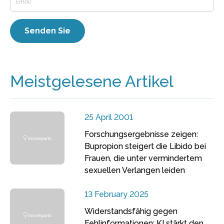
Meistgelesene Artikel
25 April 2001
Forschungsergebnisse zeigen:
Bupropion steigert die Libido bei
Frauen, die unter vermindertem
sexuellen Verlangen leiden
13 February 2025
Widerstandsfähig gegen
Fehlinformationen: KI stärkt den