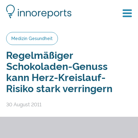
Medizin Gesundheit
Regelmäßiger
Schokoladen-Genuss
kann Herz-Kreislauf-
Risiko stark verringern
30 August 2011