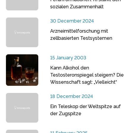
sozialen Zusammenhalt
30 December 2024
Arzneimittelforschung mit
zellbasierten Testsystemen
15 January 2003
Kann Alkohol den
Testosteronspiegel steigern? Die
Wissenschaft sagt: „Vielleicht“
18 December 2024
Ein Teleskop der Weltspitze auf
der Zugspitze