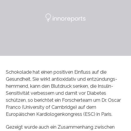
Schokolade hat einen positiven Einfluss auf die
Gesundheit. Sie wirkt antioxidativ und entzündungs-
hemmend, kann den Blutdruck senken, die Insulin-
Sensitivität verbessern und damit vor Diabetes
schützen, so berichtet ein Forscherteam um Dr. Oscar
Franco (University of Cambridge) auf dem
Europäischen Kardiologenkongress (ESC) in Paris.
Gezeigt wurde auch ein Zusammenhang zwischen