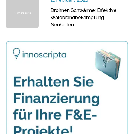
11 February 2025
Drohnen Schwärme: Effektive
Waldbrandbekämpfung
Neuheiten