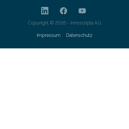
Copyright © 2026 - innoscripta AG
Impressum
Datenschutz