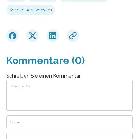
Schokoladenkonsum
Kommentare (0)
Schreiben Sie einen Kommentar