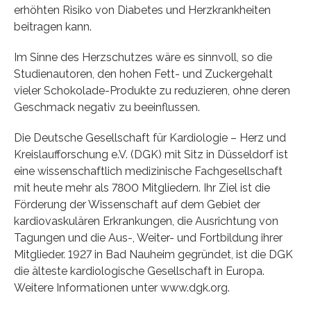
erhöhten Risiko von Diabetes und Herzkrankheiten
beitragen kann.
Im Sinne des Herzschutzes wäre es sinnvoll, so die
Studienautoren, den hohen Fett- und Zuckergehalt
vieler Schokolade-Produkte zu reduzieren, ohne deren
Geschmack negativ zu beeinflussen.
Die Deutsche Gesellschaft für Kardiologie – Herz und
Kreislaufforschung e.V. (DGK) mit Sitz in Düsseldorf ist
eine wissenschaftlich medizinische Fachgesellschaft
mit heute mehr als 7800 Mitgliedern. Ihr Ziel ist die
Förderung der Wissenschaft auf dem Gebiet der
kardiovaskulären Erkrankungen, die Ausrichtung von
Tagungen und die Aus-, Weiter- und Fortbildung ihrer
Mitglieder. 1927 in Bad Nauheim gegründet, ist die DGK
die älteste kardiologische Gesellschaft in Europa.
Weitere Informationen unter www.dgk.org.