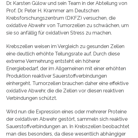
Dr. Karsten Gülow und sein Team in der Abteilung von
Prof. Dr. Peter H. Krammer am Deutschen
Krebsforschungszentrum (DKFZ) versuchen, die
oxidative Abwehr von Tumorzellen zu schwächen, um
sie so anfällig für oxidativen Stress zu machen.
Krebszellen weisen im Vergleich zu gesunden Zellen
eine deutlich erhöhte Teilungsrate auf. Durch diese
extreme Vermehrung entsteht ein höherer
Energiebedarf, der im Allgemeinen mit einer erhöhten
Produktion reaktiver Sauerstoffverbindungen
einhergeht. Tumorzellen brauchen daher eine effektive
oxidative Abwehr, die die Zellen vor diesen reaktiven
Verbindungen schützt.
Wird nun die Expression eines oder mehrerer Proteine
der oxidativen Abwehr gestört, sammeln sich reaktive
Sauerstoffverbindungen an. In Krebszellen beobachtet
man dies besonders, da diese wesentlich abhängiger