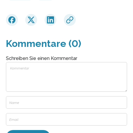
Kommentare (0)
Schreiben Sie einen Kommentar