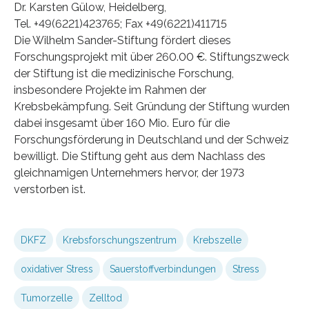
Dr. Karsten Gülow, Heidelberg,
Tel. +49(6221)423765; Fax +49(6221)411715
Die Wilhelm Sander-Stiftung fördert dieses
Forschungsprojekt mit über 260.00 €. Stiftungszweck
der Stiftung ist die medizinische Forschung,
insbesondere Projekte im Rahmen der
Krebsbekämpfung. Seit Gründung der Stiftung wurden
dabei insgesamt über 160 Mio. Euro für die
Forschungsförderung in Deutschland und der Schweiz
bewilligt. Die Stiftung geht aus dem Nachlass des
gleichnamigen Unternehmers hervor, der 1973
verstorben ist.
DKFZ
Krebsforschungszentrum
Krebszelle
oxidativer Stress
Sauerstoffverbindungen
Stress
Tumorzelle
Zelltod