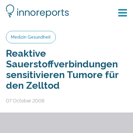
Medizin Gesundheit
Reaktive
Sauerstoffverbindungen
sensitivieren Tumore für
den Zelltod
07 October 2008