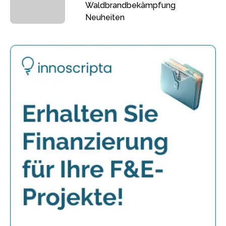
Waldbrandbekämpfung
Neuheiten