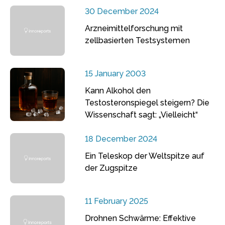
30 December 2024
Arzneimittelforschung mit
zellbasierten Testsystemen
15 January 2003
Kann Alkohol den
Testosteronspiegel steigern? Die
Wissenschaft sagt: „Vielleicht“
18 December 2024
Ein Teleskop der Weltspitze auf
der Zugspitze
11 February 2025
Drohnen Schwärme: Effektive