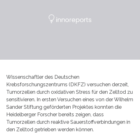
Wissenschaftler des Deutschen
Krebsforschungszentrums (DKFZ) versuchen derzeit,
Tumorzellen durch oxidativen Stress für den Zelltod zu
sensitivieren. In ersten Versuchen eines von der Wilhelm
Sander Stiftung geförderten Projektes konnten die
Heidelberger Forscher bereits zeigen, dass
Tumorzellen durch reaktive Sauerstoffverbindungen in
den Zelltod getrieben werden können.