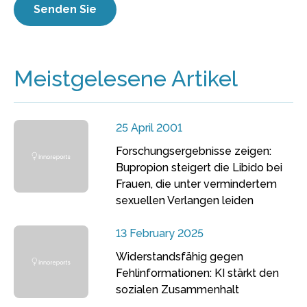
Meistgelesene Artikel
25 April 2001
Forschungsergebnisse zeigen:
Bupropion steigert die Libido bei
Frauen, die unter vermindertem
sexuellen Verlangen leiden
13 February 2025
Widerstandsfähig gegen
Fehlinformationen: KI stärkt den
sozialen Zusammenhalt