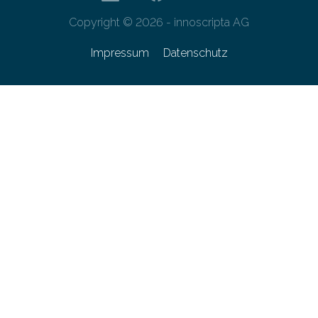
Copyright © 2026 - innoscripta AG
Impressum
Datenschutz