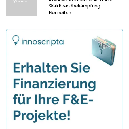
Waldbrandbekämpfung
Neuheiten