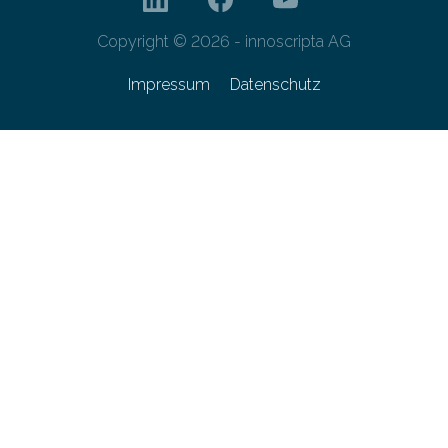
Copyright © 2026 - innoscripta AG
Impressum
Datenschutz