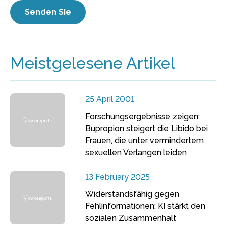
Meistgelesene Artikel
25 April 2001
Forschungsergebnisse zeigen:
Bupropion steigert die Libido bei
Frauen, die unter vermindertem
sexuellen Verlangen leiden
13 February 2025
Widerstandsfähig gegen
Fehlinformationen: KI stärkt den
sozialen Zusammenhalt