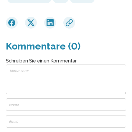
Kommentare (0)
Schreiben Sie einen Kommentar