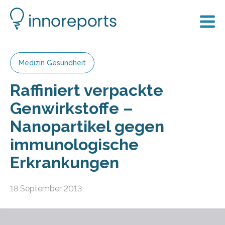
Medizin Gesundheit
Raffiniert verpackte
Genwirkstoffe –
Nanopartikel gegen
immunologische
Erkrankungen
18 September 2013