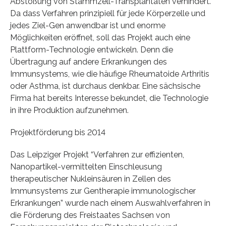
Abstoßung von Stammzell-Transplantaten verhindert.”
Da dass Verfahren prinzipiell für jede Körperzelle und
jedes Ziel-Gen anwendbar ist und enorme
Möglichkeiten eröffnet, soll das Projekt auch eine
Plattform-Technologie entwickeln. Denn die
Übertragung auf andere Erkrankungen des
Immunsystems, wie die häufige Rheumatoide Arthritis
oder Asthma, ist durchaus denkbar. Eine sächsische
Firma hat bereits Interesse bekundet, die Technologie
in ihre Produktion aufzunehmen.
Projektförderung bis 2014
Das Leipziger Projekt “Verfahren zur effizienten,
Nanopartikel-vermittelten Einschleusung
therapeutischer Nukleinsäuren in Zellen des
Immunsystems zur Gentherapie immunologischer
Erkrankungen” wurde nach einem Auswahlverfahren in
die Förderung des Freistaates Sachsen von