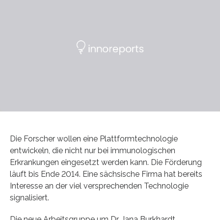
Die Forscher wollen eine Plattformtechnologie
entwickeln, die nicht nur bei immunologischen
Erkrankungen eingesetzt werden kann. Die Förderung
läuft bis Ende 2014. Eine sächsische Firma hat bereits
Interesse an der viel versprechenden Technologie
signalisiert.
Die neue Arbeitsgruppe um Dr. Jana Burkhardt