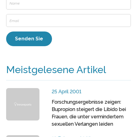
Meistgelesene Artikel
25 April 2001
Forschungsergebnisse zeigen:
Bupropion steigert die Libido bei
Frauen, die unter vermindertem
sexuellen Verlangen leiden