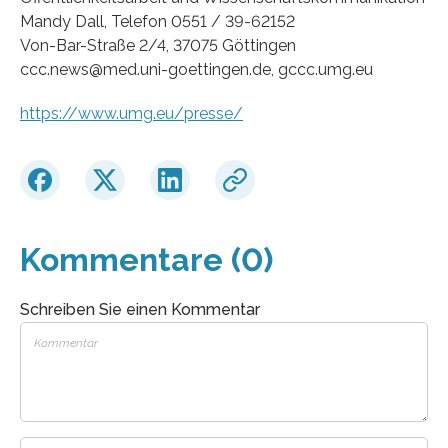
Mandy Dall, Telefon 0551 / 39-62152
Von-Bar-Straße 2/4, 37075 Göttingen
ccc.news@med.uni-goettingen.de, gccc.umg.eu
https://www.umg.eu/presse/
Kommentare (0)
Schreiben Sie einen Kommentar