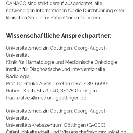
CANACO sind strikt darauf ausgerichtet, alle
notwendigen Informationen für die Durchführung einer
klinischen Studie für Patient*innen zu liefern.
Wissenschaftliche Ansprechpartner:
Universitätsmedizin Göttingen, Georg-August-
Universität
Klinik für Hämatologie und Medizinische Onkologie
Institut für Diagnostische und Interventionelle
Radiologie
Prof. Dr. Frauke Alves, Telefon 0551 / 39-66991
Robert-Koch-Straße 40, 37075 Göttingen
frauke.alves@med.uni-goettingen.de
Universitätsmedizin Göttingen, Georg-August-
Universität
UniversitätsKrebszentrum Göttingen (G-CCC)
Öffentlichkeitsarbeit und Wissenschaftskommunikation