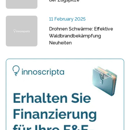
11 February 2025
Drohnen Schwärme: Effektive
Waldbrandbekämpfung
Neuheiten