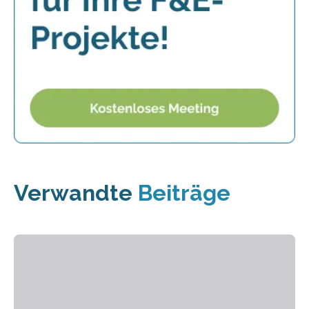
Verwandte
Beiträge