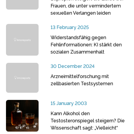
Frauen, die unter vermindertem
sexuellen Verlangen leiden
13 February 2025
Widerstandsfähig gegen
Fehlinformationen: KI stärkt den
sozialen Zusammenhalt
30 December 2024
Arzneimittelforschung mit
zellbasierten Testsystemen
15 January 2003
Kann Alkohol den
Testosteronspiegel steigern? Die
Wissenschaft sagt: „Vielleicht“