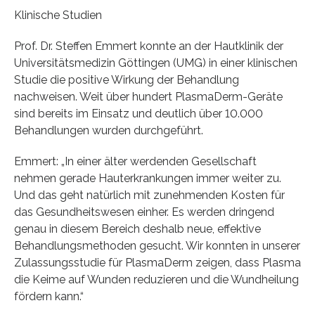
Klinische Studien
Prof. Dr. Steffen Emmert konnte an der Hautklinik der
Universitätsmedizin Göttingen (UMG) in einer klinischen
Studie die positive Wirkung der Behandlung
nachweisen. Weit über hundert PlasmaDerm-Geräte
sind bereits im Einsatz und deutlich über 10.000
Behandlungen wurden durchgeführt.
Emmert: „In einer älter werdenden Gesellschaft
nehmen gerade Hauterkrankungen immer weiter zu.
Und das geht natürlich mit zunehmenden Kosten für
das Gesundheitswesen einher. Es werden dringend
genau in diesem Bereich deshalb neue, effektive
Behandlungsmethoden gesucht. Wir konnten in unserer
Zulassungsstudie für PlasmaDerm zeigen, dass Plasma
die Keime auf Wunden reduzieren und die Wundheilung
fördern kann.“