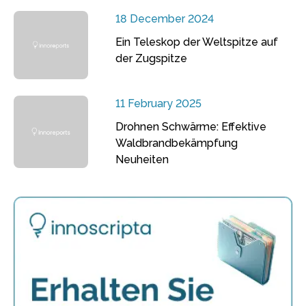
18 December 2024
Ein Teleskop der Weltspitze auf
der Zugspitze
11 February 2025
Drohnen Schwärme: Effektive
Waldbrandbekämpfung
Neuheiten