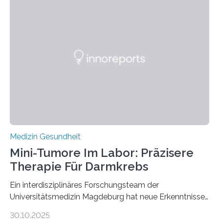
Medizin Gesundheit
Mini-Tumore Im Labor: Präzisere
Therapie Für Darmkrebs
Ein interdisziplinäres Forschungsteam der
Universitätsmedizin Magdeburg hat neue Erkenntnisse
gewonnen, wie Darmkrebs künftig individueller
30.10.2025