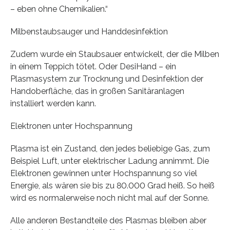
– eben ohne Chemikalien.“
Milbenstaubsauger und Handdesinfektion
Zudem wurde ein Staubsauer entwickelt, der die Milben
in einem Teppich tötet. Oder DesiHand – ein
Plasmasystem zur Trocknung und Desinfektion der
Handoberfläche, das in großen Sanitäranlagen
installiert werden kann.
Elektronen unter Hochspannung
Plasma ist ein Zustand, den jedes beliebige Gas, zum
Beispiel Luft, unter elektrischer Ladung annimmt. Die
Elektronen gewinnen unter Hochspannung so viel
Energie, als wären sie bis zu 80.000 Grad heiß. So heiß
wird es normalerweise noch nicht mal auf der Sonne.
Alle anderen Bestandteile des Plasmas bleiben aber