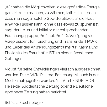
„Wir haben die Möglichkeiten, diese großartige Energie
ganz klein zu machen, zu zähmen, kalt zu lassen, so
dass man sogar solche Gewitterblitze auf die Haut
einwirken lassen kann, ohne dass etwas zu spüren ist“,
sagt der Leiter und Initiator der entsprechenden
Forschungsgruppe, Prof. apl. Prof. Dr. Wolfgang Viöl,
Vizepräsident für Forschung und Transfer der HAWK
und Leiter des Anwendungszentrums für Plasma und
Photonik des Fraunhofer IST im niedersächsischen
Göttingen.
Viöl ist für seine Entwicklungen vielfach ausgezeichnet
worden. Die HAWK-Plasma-Forschung ist auch in den
Medien aufgegriffen worden. N-TV, arte, NDR, MDR,
Heise.de, Süddeutsche Zeitung oder die Deutsche
Apotheker Zeitung haben berichtet.
Schlüsseltechnologie