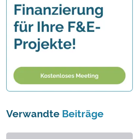
Verwandte
Beiträge