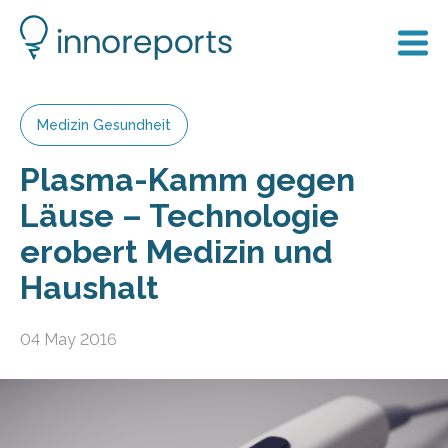
Medizin Gesundheit
Plasma-Kamm gegen
Läuse – Technologie
erobert Medizin und
Haushalt
04 May 2016