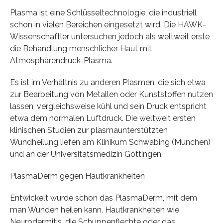
Plasma ist eine Schlüsseltechnologie, die industriell
schon in vielen Bereichen eingesetzt wird. Die HAWK-
Wissenschaftler untersuchen jedoch als weltweit erste
die Behandlung menschlicher Haut mit
Atmosphärendruck-Plasma.
Es ist im Verhältnis zu anderen Plasmen, die sich etwa
zur Bearbeitung von Metallen oder Kunststoffen nutzen
lassen, vergleichsweise kühl und sein Druck entspricht
etwa dem normalen Luftdruck. Die weltweit ersten
klinischen Studien zur plasmaunterstützten
Wundheilung liefen am Klinikum Schwabing (München)
und an der Universitätsmedizin Göttingen.
PlasmaDerm gegen Hautkrankheiten
Entwickelt wurde schon das PlasmaDerm, mit dem
man Wunden heilen kann. Hautkrankheiten wie
Neurodermitis, die Schuppenflechte oder das