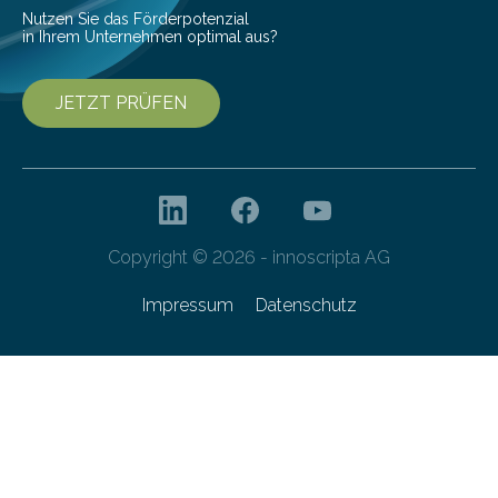
Nutzen Sie das Förderpotenzial
in Ihrem Unternehmen optimal aus?
JETZT PRÜFEN
Copyright © 2026 - innoscripta AG
Impressum
Datenschutz