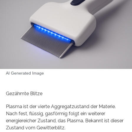
AI Generated Image
Gezähmte Blitze
Plasma ist der vierte Aggregatzustand der Materie.
Nach fest, flüssig, gasförmig folgt ein weiterer
energiereicher Zustand, das Plasma. Bekannt ist dieser
Zustand vom Gewitterblitz.