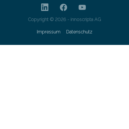
Copyright © 2026 - innoscripta AG
Impressum
Datenschutz