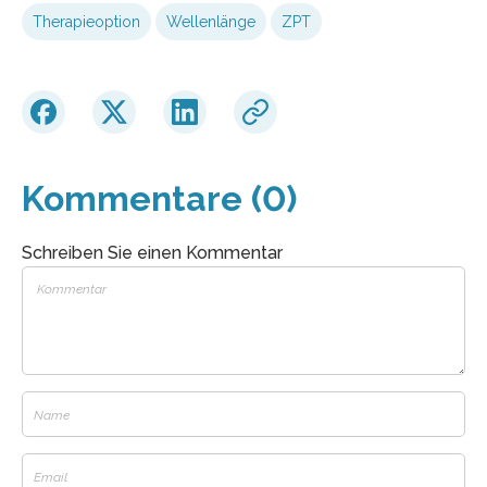
Therapieoption
Wellenlänge
ZPT
Kommentare (0)
Schreiben Sie einen Kommentar