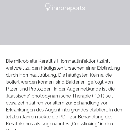
Die mikrobielle Keratitis (Hornhautinfektion) zählt
weltweit zu den häufigsten Ursachen einer Erblindung
durch Hornhauttrübung. Die häufigsten Keime, die
isoliert werden können, sind Bakterien, gefolgt von
Pilzen und Protozoen. In der Augenheilkunde ist die
„klassische“ photodynamische Therapie (PDT) seit
etwa zehn Jahren vor allem zur Behandlung von
Erkrankungen des Augenhintergrundes etabliert. In den
letzten Jahren rückte die PDT zur Behandlung des
Keratokonus als sogenanntes „Crosslinking“ in den