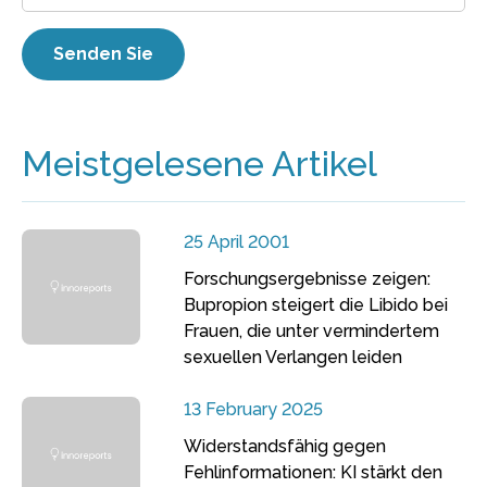
Meistgelesene Artikel
25 April 2001
Forschungsergebnisse zeigen:
Bupropion steigert die Libido bei
Frauen, die unter vermindertem
sexuellen Verlangen leiden
13 February 2025
Widerstandsfähig gegen
Fehlinformationen: KI stärkt den