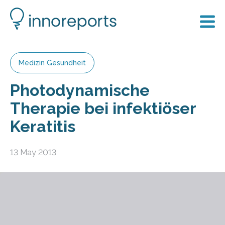
Medizin Gesundheit
Photodynamische
Therapie bei infektiöser
Keratitis
13 May 2013