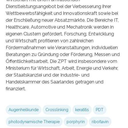
Dienstleistungsangebot bei der Verbesserung ihrer
Wettbewerbsfähigkeit und Innovationskraft sowie bei
der Erschließung neuer Absatzmärkte. Die Bereiche IT,
Healthcare, Automotive und Mechatronik werden in
eigenen Clustern gefördert. Forschung, Entwicklung
und Wirtschaft profitieren von zahlreichen
Fördermaßnahmen wie Veranstaltungen, individuellen
Beratungen zu Gründung oder Förderung, Messen und
Öffentlichkeitsarbeit. Die ZPT wird insbesondere vom
Ministerium für Wirtschaft, Arbeit, Energie und Verkehr,
der Staatskanzlei und der Industrie- und
Handelskammer des Saarlandes getragen und
finanziert.
Augenheilkunde
Crosslinking
keratitis
PDT
photodynamische Therapie
porphyrin
riboflavin