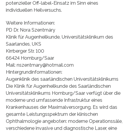
potenzieller Off-label-Einsatz im Sinn eines
individuellen Heilversuchs.
Weitere Informationen:
PD Dr. Nora Szentmáry
Klinik für Augenheilkunde, Universitätsklinikum des
Saarlandes, UKS
Kirrberger Str. 100
66424 Homburg/Saar
Mail: nszentmary@hotmail.com
Hintergrundinformationen:
Augenklinik des saarländischen Universitätsklinikums
Die Klinik für Augenheilkunde des Saarländischen
Universitätsklinikums Homburg/Saar verfügt über die
moderne und umfassende Infrastruktur eines
Krankenhauses der Maximalversorgung. Es wird das
gesamte Leistungsspektrum der klinischen
Ophthalmologie angeboten: moderne Operationssäle,
verschiedene invasive und diagnostische Laser, eine