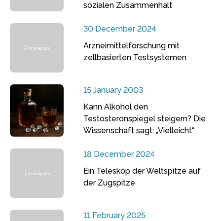
sozialen Zusammenhalt
30 December 2024
Arzneimittelforschung mit
zellbasierten Testsystemen
15 January 2003
Kann Alkohol den
Testosteronspiegel steigern? Die
Wissenschaft sagt: „Vielleicht“
18 December 2024
Ein Teleskop der Weltspitze auf
der Zugspitze
11 February 2025