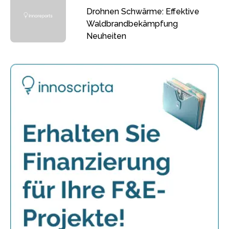
Drohnen Schwärme: Effektive
Waldbrandbekämpfung
Neuheiten