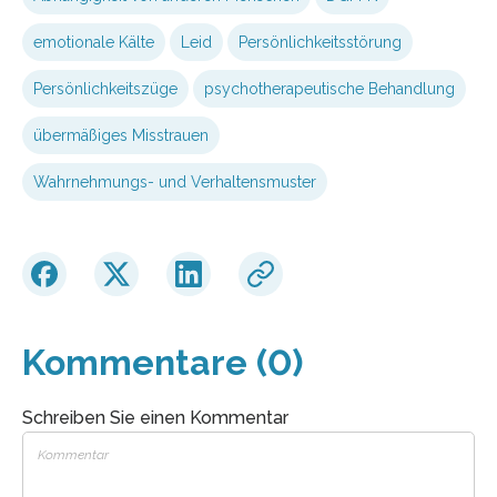
emotionale Kälte
Leid
Persönlichkeitsstörung
Persönlichkeitszüge
psychotherapeutische Behandlung
übermäßiges Misstrauen
Wahrnehmungs- und Verhaltensmuster
Kommentare (0)
Schreiben Sie einen Kommentar