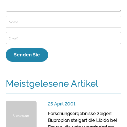
Meistgelesene Artikel
25 April 2001
Forschungsergebnisse zeigen:
Bupropion steigert die Libido bei