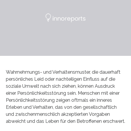
Wahrnehmungs- und Verhaltensmuster, die dauerhaft
persönliches Leid oder nachteiligen Einfluss auf die
soziale Umwelt nach sich ziehen, können Ausdruck
einer Persönlichkeitsstörung sein. Menschen mit einer
Persönlichkeitsstörung zeigen oftmals ein inneres
Erleben und Verhalten, das von den gesellschaftlich
und zwischenmenschlich akzeptierten Vorgaben
abweicht und das Leben für den Betroffenen erschwert.