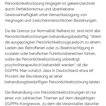
Persönlichkeitsstörung hingegen ist gekennzeichnet
durch Perfektionismus und übertriebene
Gewissenhaftigkeit unter Vernachlässigung von
Vergnügen und zwischenmenschlichen Beziehungen.
Da die Grenze zur Normalität fließend ist, sind nicht alle
Persönlichkeitsstörungen behandlungsbedürftig. “Wenn
die ausgeprägten Persönlichkeitszüge jedoch zu einem
Leiden des Betroffenen oder zu Beeinträchtigung in
sozialen oder beruflichen Funktionsbereichen führen,
sollte die Persönlichkeitsstörung unbedingt
psychotherapeutisch behandelt werden”, rät die
DGPPN. Man schätzt, dass in Deutschland etwa elf
Prozent der Bevölkerung an einer
behandlungsbedürftigen Persönlichkeitsstörung leiden.
Die Behandlung von Persönlichkeitsstörungen ist nur
eines von zahlreichen Themen auf dem diesjährigen
DGPPN-Kongresses, zu dem die Veranstalter, darunter