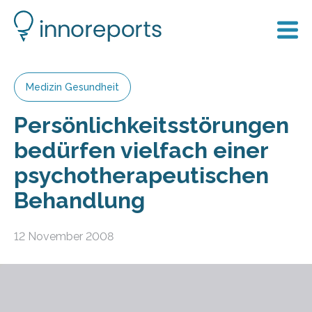
Medizin Gesundheit
Persönlichkeitsstörungen
bedürfen vielfach einer
psychotherapeutischen
Behandlung
12 November 2008