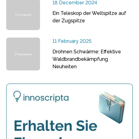
18 December 2024
Ein Teleskop der Weltspitze auf
der Zugspitze
11 February 2025
Drohnen Schwärme: Effektive
Waldbrandbekämpfung
Neuheiten