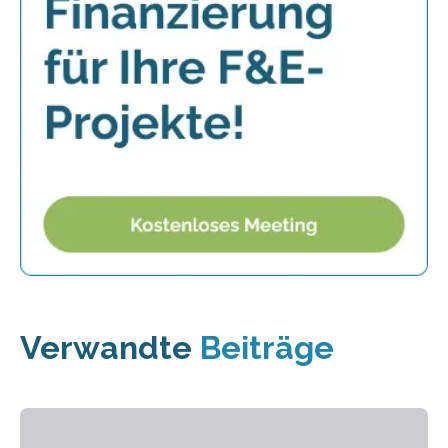
Verwandte
Beiträge