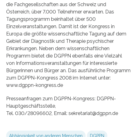
die Fachgesellschaften aus der Schweiz und
Österreich, über 7.000 Teilnehmer erwarten. Das
Tagungsprogramm beinhaltet über 500
Einzelveranstaltungen. Damit ist der Kongress in
Europa die größte wissenschaftliche Tagung auf dem
Gebiet der Diagnostik und Therapie psychischer
Erkrankungen. Neben dem wissenschaftlichen
Programm bietet die DGPPN ebenfalls eine Vielzahl
von Informationsveranstaltungen für interessierte
Bürgerinnen und Bürger an. Das ausführliche Programm
zum DGPPN-Kongress 2008 im Internet unter:
www.dgppn-kongress.de
Presseanfragen zum DGPPN-Kongress: DGPPN-
Hauptgeschäftsstelle,
Tel. 030/28096602, Email: sekretariat@dgppn.de
Abhängigkeit von anderen Menschen
DGPPN