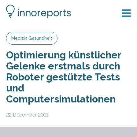
Medizin Gesundheit
Optimierung künstlicher
Gelenke erstmals durch
Roboter gestützte Tests
und
Computersimulationen
22 December 2011