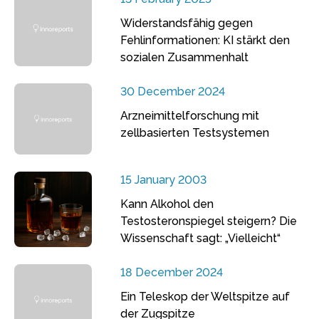
Widerstandsfähig gegen
Fehlinformationen: KI stärkt den
sozialen Zusammenhalt
30 December 2024
Arzneimittelforschung mit
zellbasierten Testsystemen
15 January 2003
Kann Alkohol den
Testosteronspiegel steigern? Die
Wissenschaft sagt: „Vielleicht“
18 December 2024
Ein Teleskop der Weltspitze auf
der Zugspitze