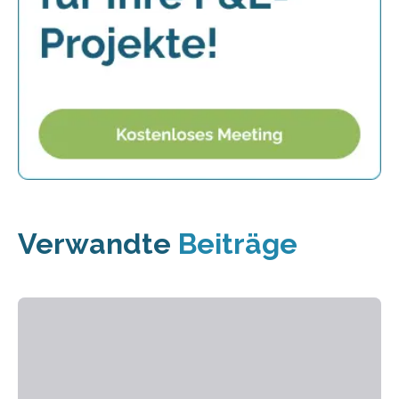
Verwandte
Beiträge