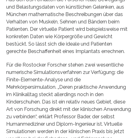
und Belastungsdaten von künstlichen Gelenken, aus
München mathematische Beschreibungen über das
Verhalten von Muskeln, Sehnen und Bändern beim
Patienten. Der virtuelle Patient wird beispielsweise mit
konkreten Daten wie Körpergröße und Gewicht
bestückt. So lässt sich die ideale und Patienten
gerechte Beschaffenheit eines Implantats errechnen.
Für die Rostocker Forscher stehen zwei wesentliche
numerische Simulationsverfahren zur Verfügung: die
Finite-Elemente-Analyse und die
Mehrkörpersimulation. „Deren praktische Anwendung
im Klinikalltag steckt allerdings noch in den
Kinderschuhen. Das ist ein relativ neues Gebiet, diese
Art von Forschung direkt mit der klinischen Anwendung
zu verbinden“, erklärt Professor Bader, der selbst
Humanmediziner und Diplom-Ingenieur ist. Virtuelle
Simulationen werden in der klinischen Praxis bis jetzt