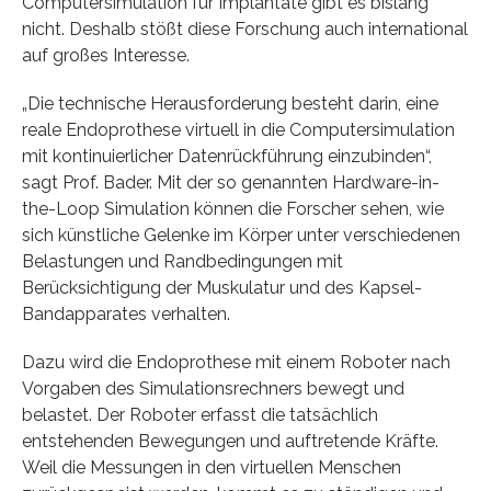
Computersimulation für Implantate gibt es bislang
nicht. Deshalb stößt diese Forschung auch international
auf großes Interesse.
„Die technische Herausforderung besteht darin, eine
reale Endoprothese virtuell in die Computersimulation
mit kontinuierlicher Datenrückführung einzubinden“,
sagt Prof. Bader. Mit der so genannten Hardware-in-
the-Loop Simulation können die Forscher sehen, wie
sich künstliche Gelenke im Körper unter verschiedenen
Belastungen und Randbedingungen mit
Berücksichtigung der Muskulatur und des Kapsel-
Bandapparates verhalten.
Dazu wird die Endoprothese mit einem Roboter nach
Vorgaben des Simulationsrechners bewegt und
belastet. Der Roboter erfasst die tatsächlich
entstehenden Bewegungen und auftretende Kräfte.
Weil die Messungen in den virtuellen Menschen