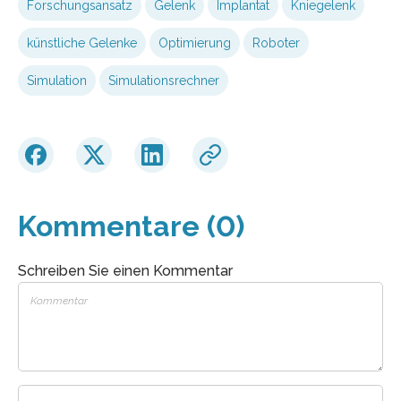
Forschungsansatz
Gelenk
Implantat
Kniegelenk
künstliche Gelenke
Optimierung
Roboter
Simulation
Simulationsrechner
Kommentare (0)
Schreiben Sie einen Kommentar