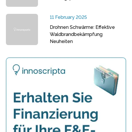
11 February 2025
Drohnen Schwärme: Effektive
Waldbrandbekämpfung
Neuheiten