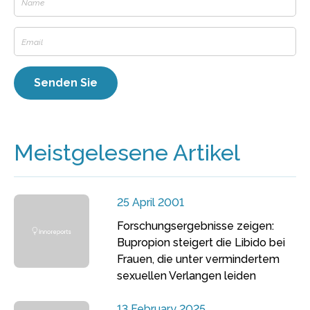
Meistgelesene Artikel
25 April 2001
Forschungsergebnisse zeigen:
Bupropion steigert die Libido bei
Frauen, die unter vermindertem
sexuellen Verlangen leiden
13 February 2025