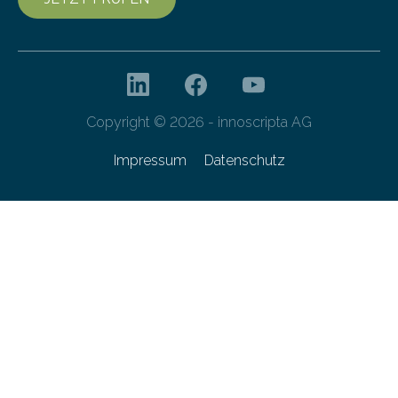
Copyright © 2026 - innoscripta AG
Impressum
Datenschutz