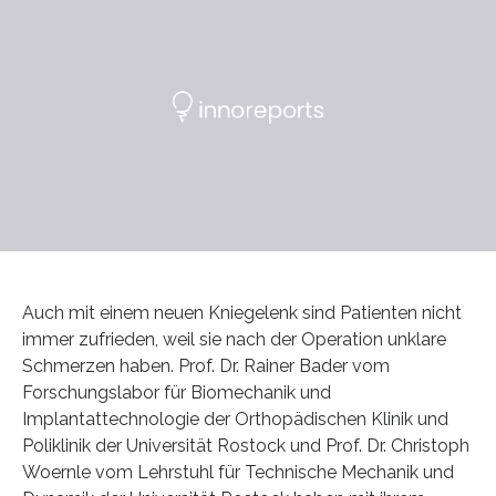
Auch mit einem neuen Kniegelenk sind Patienten nicht
immer zufrieden, weil sie nach der Operation unklare
Schmerzen haben. Prof. Dr. Rainer Bader vom
Forschungslabor für Biomechanik und
Implantattechnologie der Orthopädischen Klinik und
Poliklinik der Universität Rostock und Prof. Dr. Christoph
Woernle vom Lehrstuhl für Technische Mechanik und