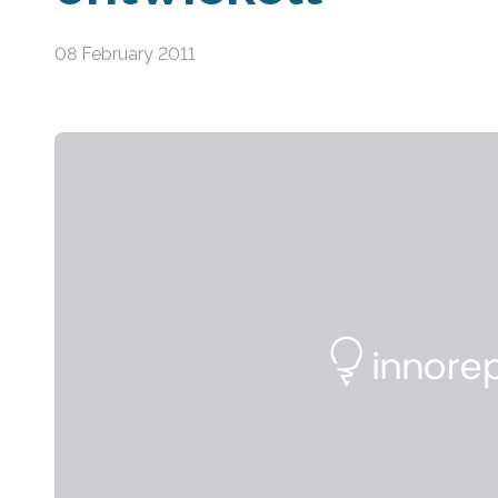
08 February 2011