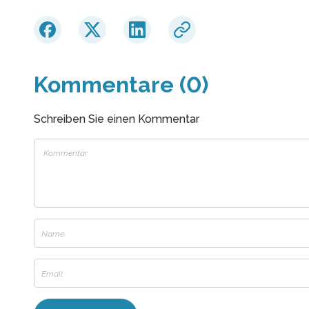
Kommentare (0)
Schreiben Sie einen Kommentar