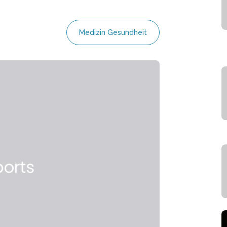
Medizin Gesundheit