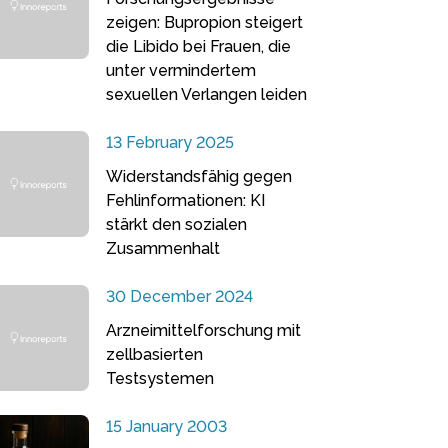
zeigen: Bupropion steigert
die Libido bei Frauen, die
unter vermindertem
sexuellen Verlangen leiden
13 February 2025
Widerstandsfähig gegen
Fehlinformationen: KI
stärkt den sozialen
Zusammenhalt
30 December 2024
Arzneimittelforschung mit
zellbasierten
Testsystemen
15 January 2003